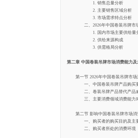
1. 销售总量分析
2. 主要销售区域分析
3. 市场需求特点分析
二、2026年中国卷装吊牌市场
1. 国内市场主要供给量
2. 供给来源构成
3. 供需格局分析
第二章 中国卷装吊牌市场消费能力及
第一节 2026年中国卷装吊牌市场
一、中国卷装吊牌产品购买要
二、卷装吊牌产品替代产品威
三、主要消费领域消费能力对
第二节 影响中国卷装吊牌市场消
一、购买者的购买目的及主要
二、购买者所处的消费环境