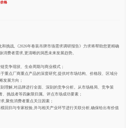
定价格
挑战,《2026年卷装吊牌市场需求调研报告》力求将帮助您更精确
脉消费者需求,更清晰的洞悉未来发展趋势。
链竞争现状、生命周期与商业模式；
于重点厂商重点产品的深度研究,提供对市场结构、价格段、区域分
晰发展方向；
刻理解,对品牌进行全面、深刻的竞争分析。从市场格局、竞争策
导者、挑战者等四象限归属。评点市场成功要素；
求,聚焦消费者重点关注因素；
模回归与专家校验,并与相关产业环节进行关联分析,确保给出有价值
。