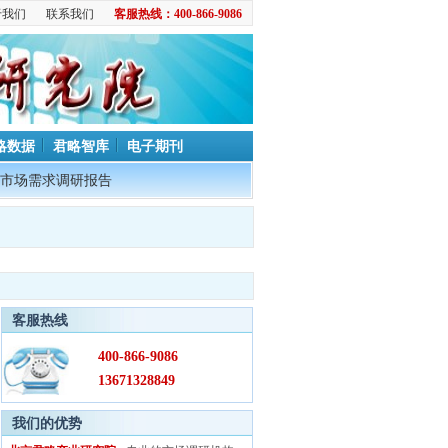
于我们
联系我们
客服热线：400-866-9086
略数据
君略智库
电子期刊
市场需求调研报告
客服热线
400-866-9086
13671328849
我们的优势