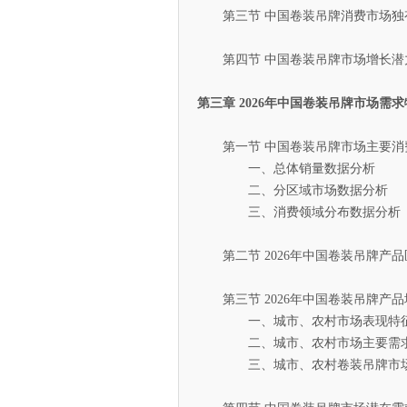
第三节 中国卷装吊牌消费市场独
第四节 中国卷装吊牌市场增长潜
第三章 2026年中国卷装吊牌市场需
第一节 中国卷装吊牌市场主要消
一、总体销量数据分析
二、分区域市场数据分析
三、消费领域分布数据分析
第二节 2026年中国卷装吊牌产品
第三节 2026年中国卷装吊牌产
一、城市、农村市场表现特
二、城市、农村市场主要需求
三、城市、农村卷装吊牌市场