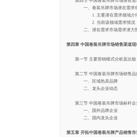
第四节 中国卷装吊牌市场潜在需
一、卷装吊牌市场潜在需求领
1. 主要潜在需求领域介
2. 当前该领域需求情况
二、潜在需求市场需求潜力
第四章 中国卷装吊牌市场销售渠道现
第一节 主要营销模式分析及比较
第二节 中国卷装吊牌市场销售品
一、区域热卖品牌
二、龙头企业动态
第三节 中国卷装吊牌市场标杆企
一、国外品牌企业
二、国内龙头企业
第五章 开拓中国卷装吊牌产品销售市