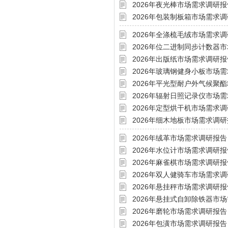
2026年夜光棒市场需求调研报
2026年包装制板箱市场需求
2026年全涤梳毛绒市场需求
2026年位二进制同步计数器
2026年出版纸市场需求调研报
2026年玻璃钢健身小板市场
2026年平光型耐户外气候聚
2026年辐射日照记录仪市场
2026年定型烘干机市场需求
2026年细木地板市场需求调
2026年绒革市场需求调研报告
2026年水位计市场需求调研报
2026年麻雀棋市场需求调研报
2026年双人健骑车市场需求
2026年悬挂秤市场需求调研报
2026年悬挂式自卸除铁器市
2026年磨轮市场需求调研报告
2026年包潢市场需求调研报告