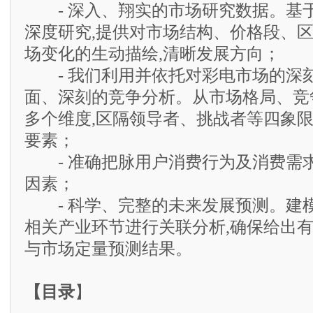
- 深入、翔实的市场研究数据。基
深度研究,提供对市场结构、价格段、
场变化的生动描绘,清晰发展方向；
- 我们利用并依托对彩电市场的深刻
面、深刻的竞争分析。从市场格局、竞
多个维度,区隔领导者、挑战者等四象
要素；
- 准确把脉用户消费行为及消费需求
因素；
- 科学、完整的未来发展预测。建模
相关产业环节进行关联分析,确保给出
与市场定量预测结果。
【目录
】