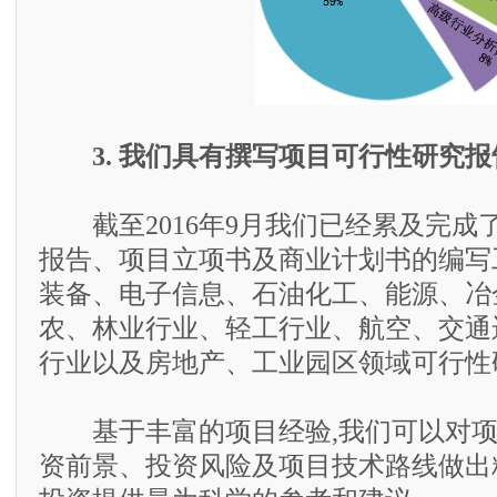
3. 我们具有撰写项目可行性研究
截至2016年9月我们已经累及完成了
报告、项目立项书及商业计划书的编写
装备、电子信息、石油化工、能源、冶
农、林业行业、轻工行业、航空、交通
行业以及房地产、工业园区领域可行性
基于丰富的项目经验,我们可以对项
资前景、投资风险及项目技术路线做出