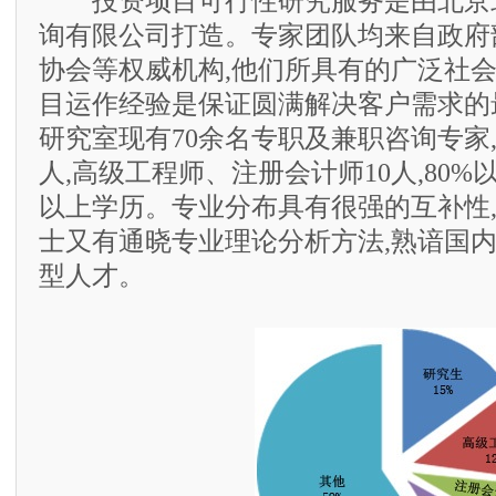
投资项目可行性研究服务是由北京
询有限公司打造。专家团队均来自政府
协会等权威机构,他们所具有的广泛社
目运作经验是保证圆满解决客户需求的
研究室现有70余名专职及兼职咨询专家,
人,高级工程师、注册会计师10人,80
以上学历。专业分布具有很强的互补性
士又有通晓专业理论分析方法,熟谙国
型人才。