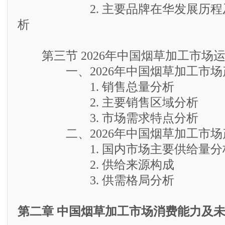
2. 主要品牌在华发展历程及
析
第三节 2026年中国烟草加工市场
一、2026年中国烟草加工市场
1. 销售总量分析
2. 主要销售区域分析
3. 市场需求特点分析
二、2026年中国烟草加工市场
1. 国内市场主要供给量分
2. 供给来源构成
3. 供需格局分析
第二章 中国烟草加工市场消费能力及