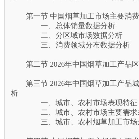
第一节 中国烟草加工市场主要消费
一、总体销量数据分析
二、分区域市场数据分析
三、消费领域分布数据分析
第二节 2026年中国烟草加工产品
第三节 2026年中国烟草加工产品
析
一、城市、农村市场表现特征
二、城市、农村市场主要需求
三、城市、农村烟草加工市场