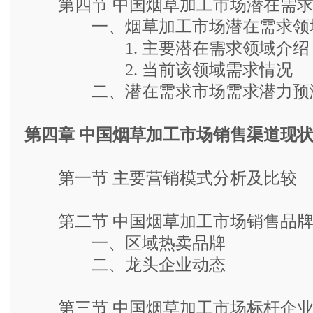
第四节 中国烟草加工市场潜在需求
一、烟草加工市场潜在需求领域
1. 主要潜在需求领域介绍
2. 当前该领域需求情况
二、潜在需求市场需求潜力预
第四章 中国烟草加工市场销售渠道现
第一节 主要营销模式分析及比较
第二节 中国烟草加工市场销售品牌
一、区域热卖品牌
二、龙头企业动态
第三节 中国烟草加工市场标杆企业