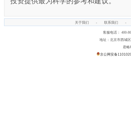
投资提供最为科学的参考和建议。
关于我们
-
联系我们
-
客服电话： 400-866
地址：北京市西城区裕
君略
京公网安备1101020