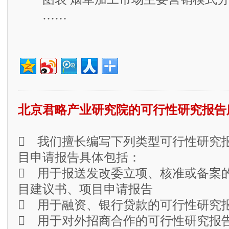
……
北京君略产业研究院的可行性研究报告
 我们擅长编写下列类型可行性研究
目申请报告具体包括：
 用于报送发改委立项、核准或备案
目建议书、项目申请报告
 用于融资、银行贷款的可行性研究
 用于对外招商合作的可行性研究报