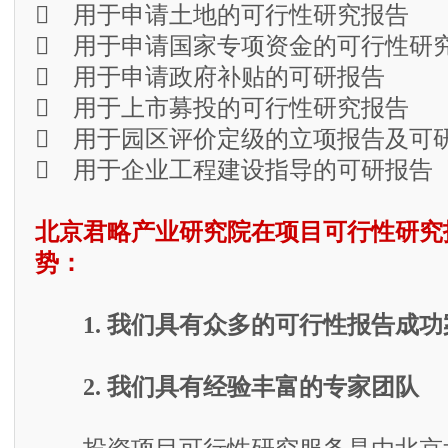
 用于申请土地的可行性研究报告
 用于申请国家专项资金的可行性研
 用于申请政府补贴的可研报告
 用于上市募投的可行性研究报告
 用于园区评价定级的立项报告及可
 用于企业工程建设指导的可研报告
北京君略产业研究院在项目可行性研究
势：
1. 我们具有众多的可行性报告成功
2. 我们具有经验丰富的专家团队