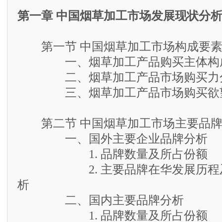
第一章 中国烟草加工市场发展现状分
第一节 中国烟草加工市场构成要素
一、烟草加工产品购买主体构
二、烟草加工产品市场购买力
三、烟草加工产品市场购买欲
第二节 中国烟草加工市场主要品牌
一、国外主要企业品牌分析
1. 品牌数量及所占份额
2. 主要品牌在华发展历程及
析
二、国内主要品牌分析
1. 品牌数量及所占份额