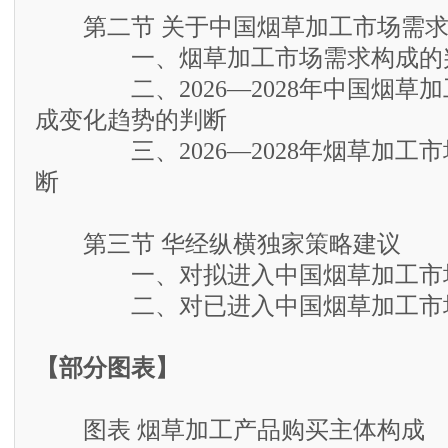
第二节 关于中国烟草加工市场需求
一、烟草加工市场需求构成的
二、2026—2028年中国烟草加
成变化趋势的判断
三、2026—2028年烟草加工市
断
第三节 华经纵横独家策略建议
一、对拟进入中国烟草加工市场
二、对已进入中国烟草加工市场
【部分图表】
图表 烟草加工产品购买主体构成