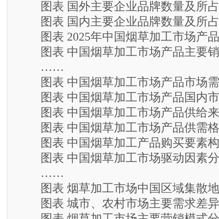
图表 国外主要企业品牌数量及所占
图表 国内主要企业品牌数量及所占
图表 2025年中国烟草加工市场产
图表 中国烟草加工市场产品主要销
……
图表 中国烟草加工市场产品市场需
图表 中国烟草加工市场产品国内市
图表 中国烟草加工市场产品供给来
图表 中国烟草加工市场产品供需格
图表 中国烟草加工产品购买要素构
图表 中国烟草加工市场驱动因素分
……
图表 烟草加工市场中国区域集散
图表 城市、农村市场主要需求差异
图表 烟草加工市场主要营销模式分