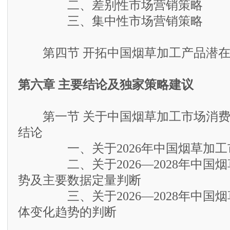
二、差别性市场营销策略
三、集中性市场营销策略
第四节 开拓中国烟草加工产品潜在
第六章 主要结论及独家策略建议
第一节 关于中国烟草加工市场消费
结论
一、关于2026年中国烟草加工
二、关于2026—2028年中国烟
势及主要数据定量判断
三、关于2026—2028年中国烟
体变化趋势的判断