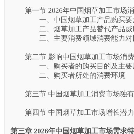
第一节 2026年中国烟草加工市场
一、中国烟草加工产品购买要素
二、烟草加工产品替代产品威
三、主要消费领域消费能力对
第二节 影响中国烟草加工市场消费
一、购买者的购买目的及主要
二、购买者所处的消费环境
第三节 中国烟草加工消费市场独有
第四节 中国烟草加工市场增长潜力
第三章 2026年中国烟草加工市场需求