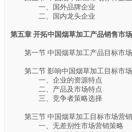
一、国外品牌企业
二、国内龙头企业
第五章 开拓中国烟草加工产品销售市
第一节 中国烟草加工产品目标市场
第二节 影响中国烟草加工目标市场
一、企业的资源特点
二、产品及市场特点
三、竞争者策略选择
第三节 中国烟草加工目标市场营销
一、无差别性市场营销策略