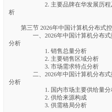
2. 主要品牌在华发展历程及
析
第三节 2026年中国计算机分布式
一、2026年中国计算机分布式
分析
1. 销售总量分析
2. 主要销售区域分析
3. 市场需求特点分析
二、2026年中国计算机分布式
分析
1. 国内市场主要供给量分
2. 供给来源构成
3. 供需格局分析