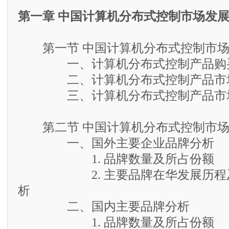
第一章 中国计算机分布式控制市场发
第一节 中国计算机分布式控制市场
一、计算机分布式控制产品购买
二、计算机分布式控制产品市场
三、计算机分布式控制产品市场
第二节 中国计算机分布式控制市场
一、国外主要企业品牌分析
1. 品牌数量及所占份额
2. 主要品牌在华发展历程及
析
二、国内主要品牌分析
1. 品牌数量及所占份额