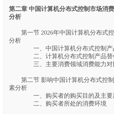
第二章 中国计算机分布式控制市场消
分析
第一节 2026年中国计算机分布式
分析
一、中国计算机分布式控制产品
二、计算机分布式控制产品替代
三、主要消费领域消费能力对
第二节 影响中国计算机分布式控制
素分析
一、购买者的购买目的及主要
二、购买者所处的消费环境