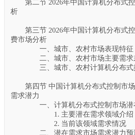
第二节 2026年中国计算机分布式
析
第三节 2026年中国计算机分布式
费市场分析
一、城市、农村市场表现特征
二、城市、农村市场主要需求
三、城市、农村计算机分布式控
第四节 中国计算机分布式控制市场
需求潜力
一、计算机分布式控制市场潜在
1. 主要潜在需求领域介绍
2. 当前该领域需求情况
二、潜在需求市场需求潜力预