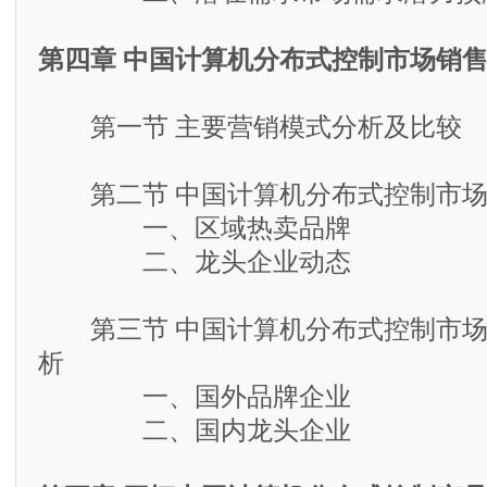
第四章 中国计算机分布式控制市场销
第一节 主要营销模式分析及比较
第二节 中国计算机分布式控制市场
一、区域热卖品牌
二、龙头企业动态
第三节 中国计算机分布式控制市场
析
一、国外品牌企业
二、国内龙头企业