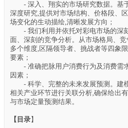
- 深入、翔实的市场研究数据。基
深度研究,提供对市场结构、价格段、
场变化的生动描绘,清晰发展方向；
- 我们利用并依托对彩电市场的深刻
面、深刻的竞争分析。从市场格局、竞
多个维度,区隔领导者、挑战者等四象
要素；
- 准确把脉用户消费行为及消费需求
因素；
- 科学、完整的未来发展预测。建模
相关产业环节进行关联分析,确保给出
与市场定量预测结果。
【目录
】