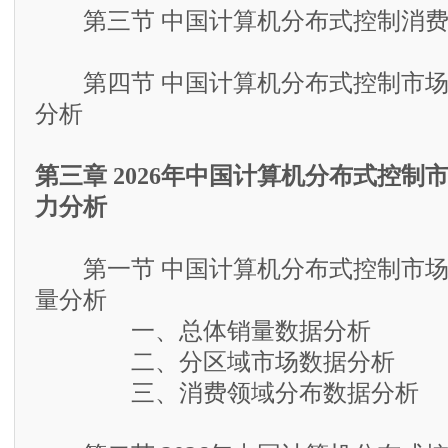
第三节 中国计算机分布式控制消费
第四节 中国计算机分布式控制市场
分析
第三章 2026年中国计算机分布式控制
力分析
第一节 中国计算机分布式控制市场
量分析
一、总体销量数据分析
二、分区域市场数据分析
三、消费领域分布数据分析