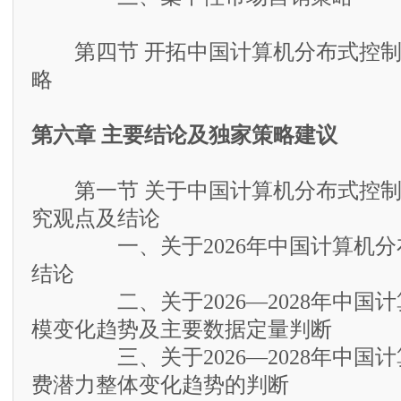
第四节 开拓中国计算机分布式控制
略
第六章 主要结论及独家策略建议
第一节 关于中国计算机分布式控制
究观点及结论
一、关于2026年中国计算机分
结论
二、关于2026—2028年中国计
模变化趋势及主要数据定量判断
三、关于2026—2028年中国计
费潜力整体变化趋势的判断