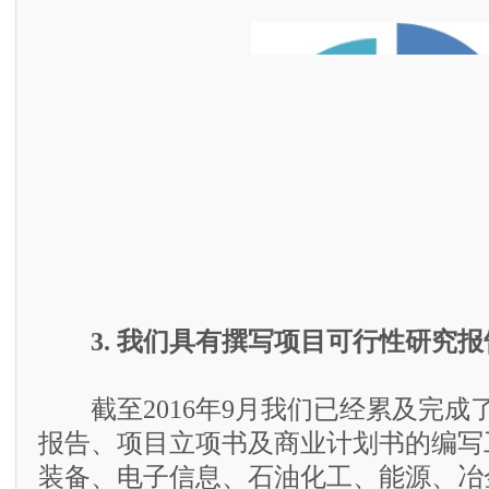
3. 我们具有撰写项目可行性研究
截至2016年9月我们已经累及完成了
报告、项目立项书及商业计划书的编写
装备、电子信息、石油化工、能源、冶