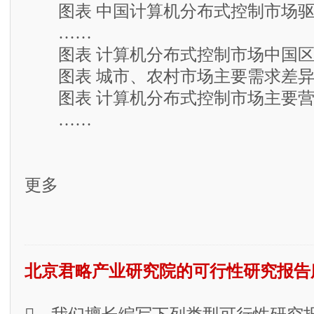
图表 中国计算机分布式控制市场驱
……
图表 计算机分布式控制市场中国区
图表 城市、农村市场主要需求差异
图表 计算机分布式控制市场主要营
……
更多
北京君略产业研究院的可行性研究报告