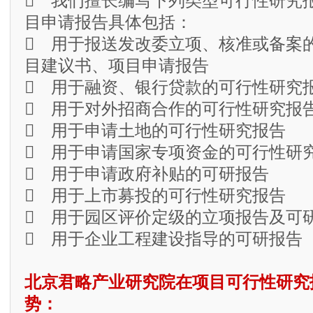
 我们擅长编写下列类型可行性研究
目申请报告具体包括：
 用于报送发改委立项、核准或备案
目建议书、项目申请报告
 用于融资、银行贷款的可行性研究
 用于对外招商合作的可行性研究报
 用于申请土地的可行性研究报告
 用于申请国家专项资金的可行性研
 用于申请政府补贴的可研报告
 用于上市募投的可行性研究报告
 用于园区评价定级的立项报告及可
 用于企业工程建设指导的可研报告
北京君略产业研究院在项目可行性研究
势：