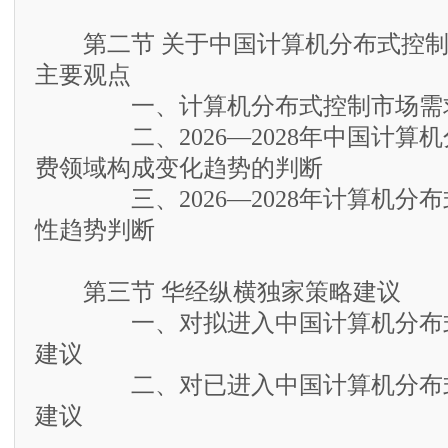
第二节 关于中国计算机分布式控制
主要观点
一、计算机分布式控制市场需求
二、2026—2028年中国计算机
费领域构成变化趋势的判断
三、2026—2028年计算机分布
性趋势判断
第三节 华经纵横独家策略建议
一、对拟进入中国计算机分布式
建议
二、对已进入中国计算机分布式
建议