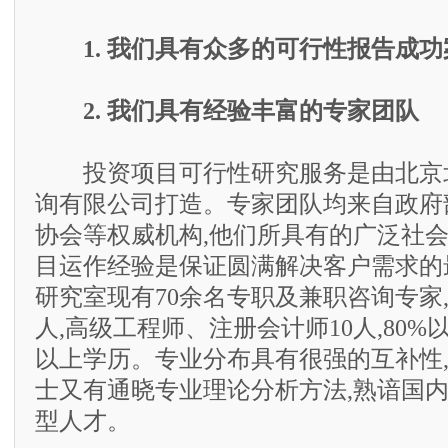
1. 我们具有众多的可行性报告成功
2. 我们具有经验丰富的专家团队
投资项目可行性研究服务是由北京
询有限公司打造。专家团队均来自政府
协会等权威机构,他们所具有的广泛社
目运作经验是保证圆满解决客户需求的
研究室现有70余名专职及兼职咨询专家,
人,高级工程师、注册会计师10人,80
以上学历。专业分布具有很强的互补性
士又有通晓专业理论分析方法,熟谙国
型人才。