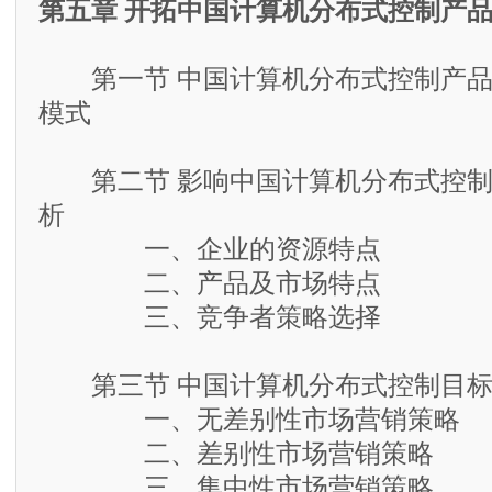
第五章 开拓中国计算机分布式控制产
第一节 中国计算机分布式控制产品
模式
第二节 影响中国计算机分布式控制
析
一、企业的资源特点
二、产品及市场特点
三、竞争者策略选择
第三节 中国计算机分布式控制目标
一、无差别性市场营销策略
二、差别性市场营销策略
三、集中性市场营销策略