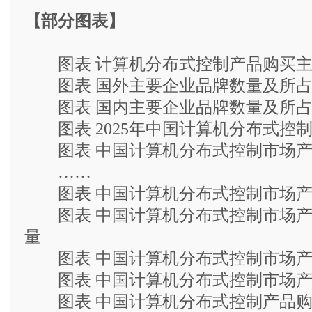
【部分图表】
图表 计算机分布式控制产品购买主
图表 国外主要企业品牌数量及所占
图表 国内主要企业品牌数量及所占
图表 2025年中国计算机分布式控
图表 中国计算机分布式控制市场产
……
图表 中国计算机分布式控制市场产
图表 中国计算机分布式控制市场产
量
图表 中国计算机分布式控制市场产
图表 中国计算机分布式控制市场产
图表 中国计算机分布式控制产品购