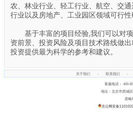
农、林业行业、轻工行业、航空、交通
行业以及房地产、工业园区领域可行性
基于丰富的项目经验,我们可以对项
资前景、投资风险及项目技术路线做出
投资提供最为科学的参考和建议。
关于我们
-
联系我们
-
客服电话： 400-866
地址：北京市西城区裕
君略
京公网安备1101020