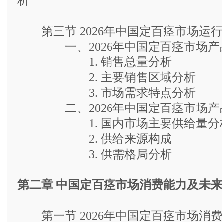
析
第三节 2026年中国定百痉市场运
一、2026年中国定百痉市场产
1. 销售总量分析
2. 主要销售区域分析
3. 市场需求特点分析
二、2026年中国定百痉市场产
1. 国内市场主要供给量分
2. 供给来源构成
3. 供需格局分析
第二章 中国定百痉市场消费能力及未
第一节 2026年中国定百痉市场消