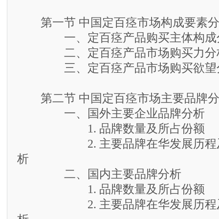
第一节 中国定百痉市场构成要素分
一、定百痉产品购买主体构成
二、定百痉产品市场购买力分
三、定百痉产品市场购买欲望
第二节 中国定百痉市场主要品牌分
一、国外主要企业品牌分析
1. 品牌数量及所占份额
2. 主要品牌在华发展历程及
析
二、国内主要品牌分析
1. 品牌数量及所占份额
2. 主要品牌在华发展历程及