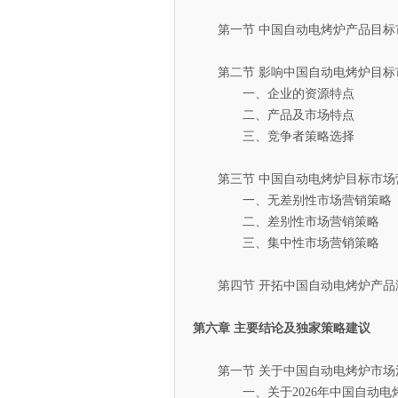
第一节 中国自动电烤炉产品目标
第二节 影响中国自动电烤炉目标
一、企业的资源特点
二、产品及市场特点
三、竞争者策略选择
第三节 中国自动电烤炉目标市场
一、无差别性市场营销策略
二、差别性市场营销策略
三、集中性市场营销策略
第四节 开拓中国自动电烤炉产品
第六章 主要结论及独家策略建议
第一节 关于中国自动电烤炉市场
一、关于2026年中国自动电烤