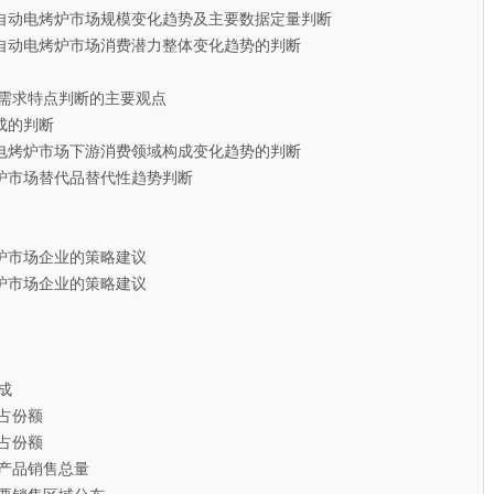
自动电烤炉市场规模变化趋势及主要数据定量判断
自动电烤炉市场消费潜力整体变化趋势的判断
需求特点判断的主要观点
的判断
电烤炉市场下游消费领域构成变化趋势的判断
炉市场替代品替代性趋势判断
市场企业的策略建议
市场企业的策略建议
成
占份额
占份额
产品销售总量