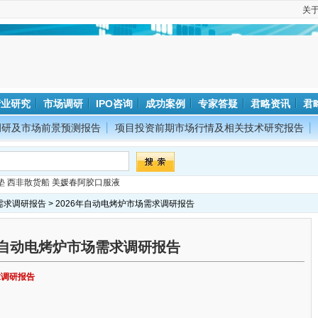
关
产业研究
市场调研
IPO咨询
成功案例
专家答疑
君略资讯
君
调研及市场前景预测报告
项目投资前期市场行情及相关技术研究报告
垫
西非散货船
美媛春阿胶口服液
需求调研报告
> 2026年自动电烤炉市场需求调研报告
6年自动电烤炉市场需求调研报告
求调研报告