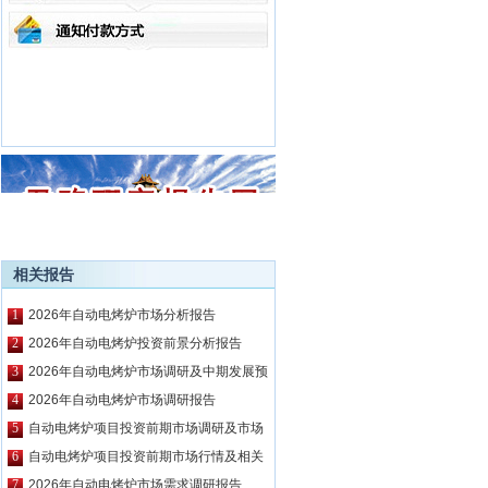
相关报告
1
2026年自动电烤炉市场分析报告
2
2026年自动电烤炉投资前景分析报告
3
2026年自动电烤炉市场调研及中期发展预
测报告
4
2026年自动电烤炉市场调研报告
5
自动电烤炉项目投资前期市场调研及市场
前景预测报告
6
自动电烤炉项目投资前期市场行情及相关
技术调研报告
7
2026年自动电烤炉市场需求调研报告