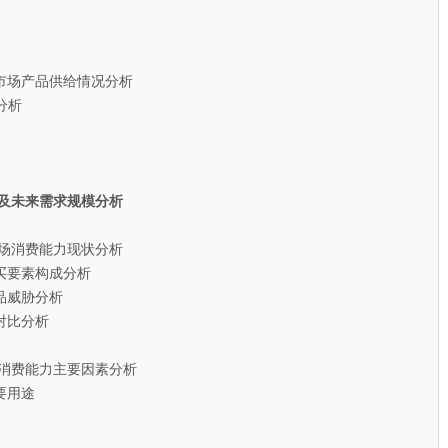
场产品供给情况分析
分析
及未来需求规模分析
场消费能力现状分析
要素构成分析
威胁分析
比分析
消费能力主要因素分析
用途