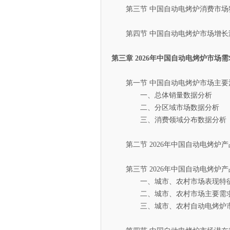
第三节 中国自动电烤炉消费市场
第四节 中国自动电烤炉市场增长
第三章 2026年中国自动电烤炉市场
第一节 中国自动电烤炉市场主要
一、总体销量数据分析
二、分区域市场数据分析
三、消费领域分布数据分析
第二节 2026年中国自动电烤炉产
第三节 2026年中国自动电烤炉
一、城市、农村市场表现特
二、城市、农村市场主要需求
三、城市、农村自动电烤炉市