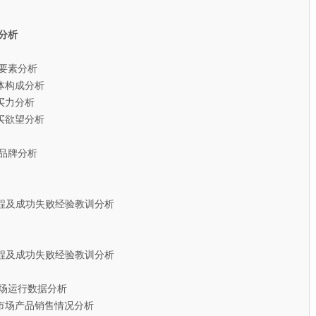
分析
要素分析
构成分析
力分析
欲望分析
品牌分析
成功失败经验教训分析
成功失败经验教训分析
场运行数据分析
场产品销售情况分析