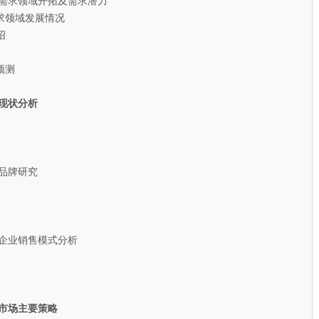
需求领域开拓及需求潜力
领域发展情况
绍
预测
现状分析
品牌研究
企业销售模式分析
市场主要策略