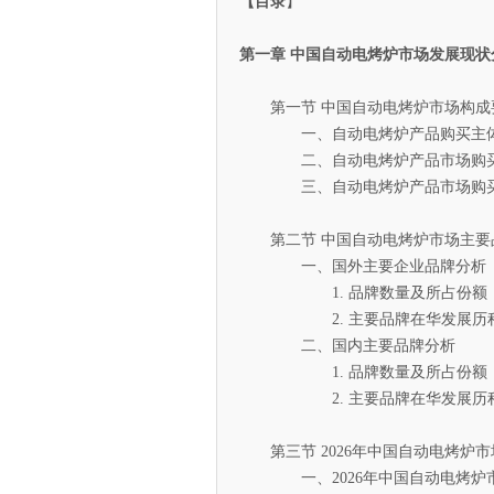
【目录
】
第一章 中国自动电烤炉市场发展现状
第一节 中国自动电烤炉市场构成
一、自动电烤炉产品购买主体
二、自动电烤炉产品市场购买
三、自动电烤炉产品市场购买
第二节 中国自动电烤炉市场主要
一、国外主要企业品牌分析
1. 品牌数量及所占份额
2. 主要品牌在华发展历程及
二、国内主要品牌分析
1. 品牌数量及所占份额
2. 主要品牌在华发展历程及
第三节 2026年中国自动电烤炉市
一、2026年中国自动电烤炉市