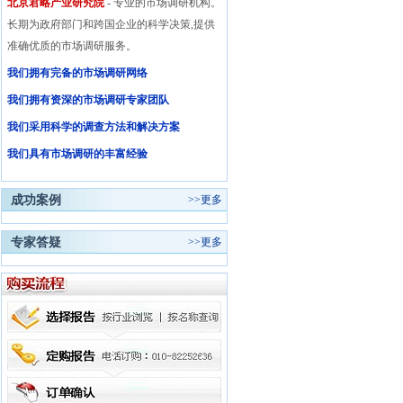
北京君略产业研究院
- 专业的市场调研机构。
长期为政府部门和跨国企业的科学决策,提供
准确优质的市场调研服务。
我们拥有完备的市场调研网络
我们拥有资深的市场调研专家团队
我们采用科学的调查方法和解决方案
我们具有市场调研的丰富经验
成功案例
>>
更多
专家答疑
>>
更多