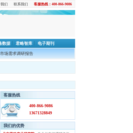
于我们
联系我们
客服热线：400-866-9086
略数据
君略智库
电子期刊
市场需求调研报告
客服热线
400-866-9086
13671328849
我们的优势