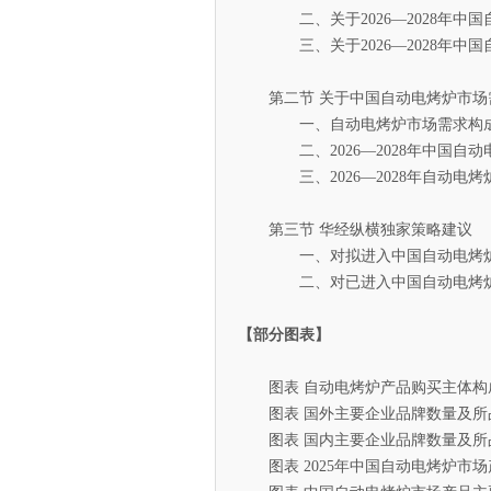
二、关于2026—2028年中国
三、关于2026—2028年中国
第二节 关于中国自动电烤炉市场
一、自动电烤炉市场需求构成
二、2026—2028年中国自动
三、2026—2028年自动电烤
第三节 华经纵横独家策略建议
一、对拟进入中国自动电烤炉
二、对已进入中国自动电烤炉
【部分图表】
图表 自动电烤炉产品购买主体构
图表 国外主要企业品牌数量及所
图表 国内主要企业品牌数量及所
图表 2025年中国自动电烤炉市场