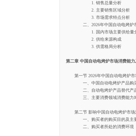
1. 销售总量分析
2. 主要销售区域分析
3. 市场需求特点分析
二、2026年中国自动电烤炉市
1. 国内市场主要供给量
2. 供给来源构成
3. 供需格局分析
第二章 中国自动电烤炉市场消费能力
第一节 2026年中国自动电烤炉市
一、中国自动电烤炉产品购买
二、自动电烤炉产品替代产品
三、主要消费领域消费能力对
第二节 影响中国自动电烤炉市场
一、购买者的购买目的及主要
二、购买者所处的消费环境