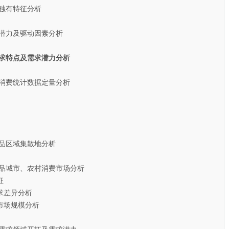
独有特征分析
潜力及驱动因素分析
需求特点及需求潜力分析
消费统计数据定量分析
品区域集散地分析
产品城市、农村消费市场分析
征
差异分析
场规模分析