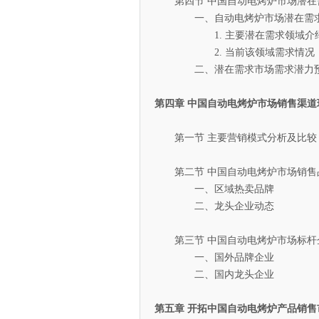
第四节 中国自动电烤炉市场潜在
一、自动电烤炉市场潜在需求
1. 主要潜在需求领域介
2. 当前该领域需求情况
二、潜在需求市场需求潜力
第四章 中国自动电烤炉市场销售渠道
第一节 主要营销模式分析及比较
第二节 中国自动电烤炉市场销售
一、区域热卖品牌
二、龙头企业动态
第三节 中国自动电烤炉市场标杆
一、国外品牌企业
二、国内龙头企业
第五章 开拓中国自动电烤炉产品销售