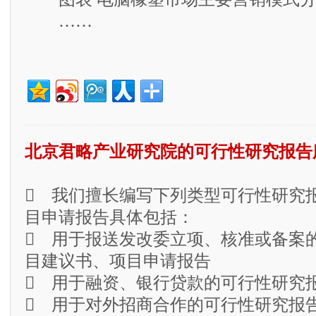
……
北京君略产业研究院的可行性研究报告
 我们擅长编写下列类型可行性研究
目申请报告具体包括：
 用于报送发改委立项、核准或备案
目建议书、项目申请报告
 用于融资、银行贷款的可行性研究
 用于对外招商合作的可行性研究报