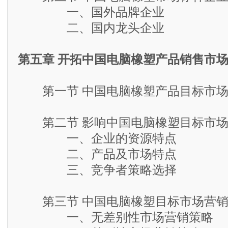
一、国外品牌企业
二、国内龙头企业
第五章 开拓中国电脑橡塑产品销售市
第一节 中国电脑橡塑产品目标市场
第二节 影响中国电脑橡塑目标市场
一、企业的资源特点
二、产品及市场特点
三、竞争者策略选择
第三节 中国电脑橡塑目标市场营销
一、无差别性市场营销策略