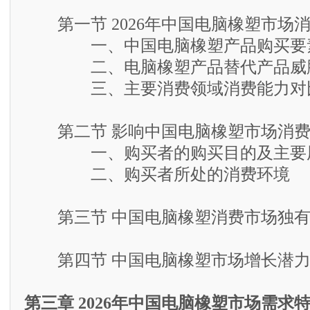
第一节 2026年中国电脑橡塑市场
一、中国电脑橡塑产品购买要素
二、电脑橡塑产品替代产品威
三、主要消费领域消费能力对
第二节 影响中国电脑橡塑市场消费
一、购买者的购买目的及主要
二、购买者所处的消费环境
第三节 中国电脑橡塑消费市场独有
第四节 中国电脑橡塑市场增长潜力
第三章 2026年中国电脑橡塑市场需求