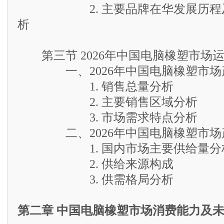
2. 主要品牌在华发展历程及
析
第三节 2026年中国电脑橡塑市场
一、2026年中国电脑橡塑市场
1. 销售总量分析
2. 主要销售区域分析
3. 市场需求特点分析
二、2026年中国电脑橡塑市场
1. 国内市场主要供给量分
2. 供给来源构成
3. 供需格局分析
第二章 中国电脑橡塑市场消费能力及