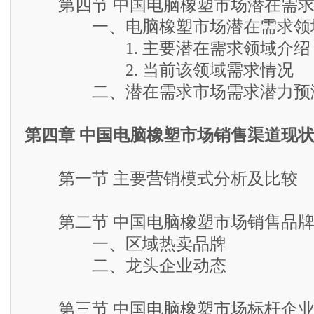
第四节 中国电脑橡塑市场潜在需求
一、电脑橡塑市场潜在需求领域
1. 主要潜在需求领域介绍
2. 当前该领域需求情况
二、潜在需求市场需求潜力预
第四章 中国电脑橡塑市场销售渠道现
第一节 主要营销模式分析及比较
第二节 中国电脑橡塑市场销售品牌
一、区域热卖品牌
二、龙头企业动态
第三节 中国电脑橡塑市场标杆企业