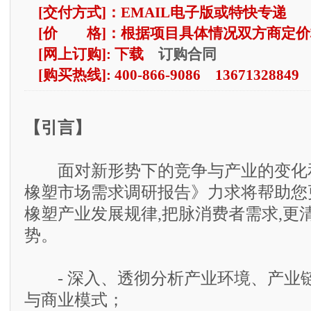
[交付方式]：EMAIL电子版或特快专递
[价 格]：根据项目具体情况双方商定价
订购合同
[网上订购]: 下载
[购买热线]: 400-866-9086 13671328849
【引言】
面对新形势下的竞争与产业的变化和挑
橡塑市场需求调研报告》力求将帮助您
橡塑产业发展规律,把脉消费者需求,更
势。
- 深入、透彻分析产业环境、产业
与商业模式；