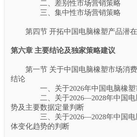
二、差别性市场营销策略
三、集中性市场营销策略
第四节 开拓中国电脑橡塑产品潜在
第六章 主要结论及独家策略建议
第一节 关于中国电脑橡塑市场消费
结论
一、关于2026年中国电脑橡塑
二、关于2026—2028年中国电
势及主要数据定量判断
三、关于2026—2028年中国电
体变化趋势的判断