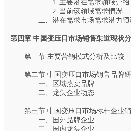
1. 主要潜在需求领域介绍
2. 当前该领域需求情况
二、潜在需求市场需求潜力预
第四章 中国变压口市场销售渠道现状
第一节 主要营销模式分析及比较
第二节 中国变压口市场销售品牌研
一、区域热卖品牌
二、龙头企业动态
第三节 中国变压口市场标杆企业销
一、国外品牌企业
二、国内龙头企业