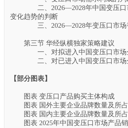
二、2026—2028年中国变压口
变化趋势的判断
三、2026—2028年变压口市场
第三节 华经纵横独家策略建议
一、对拟进入中国变压口市场企
二、对已进入中国变压口市场企
【部分图表】
图表 变压口产品购买主体构成
图表 国外主要企业品牌数量及所占
图表 国内主要企业品牌数量及所占
图表 2025年中国变压口市场产品