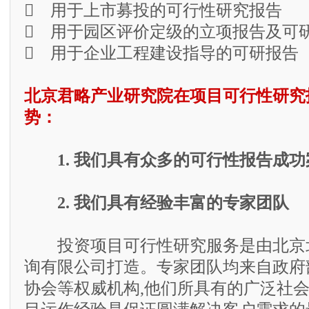
 用于上市募投的可行性研究报告
 用于园区评价定级的立项报告及可
 用于企业工程建设指导的可研报告
北京君略产业研究院在项目可行性研究
势：
1. 我们具有众多的可行性报告成功
2. 我们具有经验丰富的专家团队
投资项目可行性研究服务是由北京
询有限公司打造。专家团队均来自政府
协会等权威机构,他们所具有的广泛社