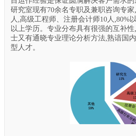
目运作经验是保证圆满解决客户需求的
研究室现有70余名专职及兼职咨询专家,
人,高级工程师、注册会计师10人,80
以上学历。专业分布具有很强的互补性
士又有通晓专业理论分析方法,熟谙国
型人才。