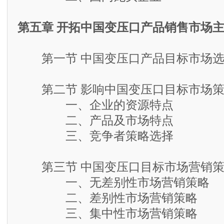
第五章 开拓中国变压口产品销售市场
第一节 中国变压口产品目标市场选
第二节 影响中国变压口目标市场策
一、企业的资源特点
二、产品及市场特点
三、竞争者策略选择
第三节 中国变压口目标市场营销策
一、无差别性市场营销策略
二、差别性市场营销策略
三、集中性市场营销策略