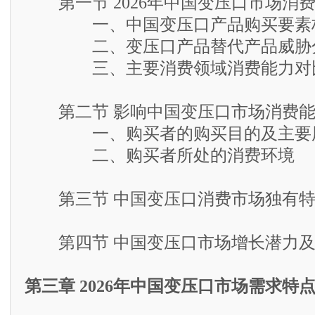
第一节 2026年中国变压口市场消
一、中国变压口产品购买要素
二、变压口产品替代产品威胁
三、主要消费领域消费能力对
第二节 影响中国变压口市场消费能
一、购买者的购买目的及主要
二、购买者所处的消费环境
第三节 中国变压口消费市场独有特
第四节 中国变压口市场增长潜力及
第三章 2026年中国变压口市场需求特