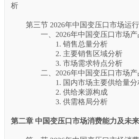
析
第三节 2026年中国变压口市场运
一、2026年中国变压口市场产
1. 销售总量分析
2. 主要销售区域分析
3. 市场需求特点分析
二、2026年中国变压口市场产
1. 国内市场主要供给量分
2. 供给来源构成
3. 供需格局分析
第二章 中国变压口市场消费能力及未