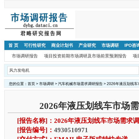
首 页
可行性研究
商业计划书
产业研究
市场调研
IPO咨
市场调研报告
项目投资前期市场调研及市场前景预测报告
项
您的位置：
首页
>
市场调研
>
汽车机械市场需求调研报告
> 2026年液压划线
2026年液压划线车市场
[报告名称]：2026年液压划线车市场需求
[报告编号]：
4930510971