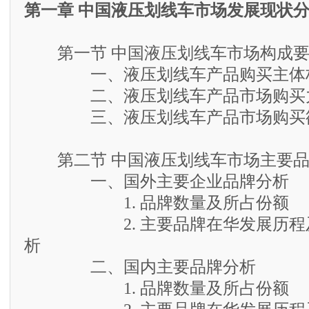
第一章 中国液压划线车市场发展现状
第一节 中国液压划线车市场构成要
一、液压划线车产品购买主体
二、液压划线车产品市场购买
三、液压划线车产品市场购买
第二节 中国液压划线车市场主要品
一、国外主要企业品牌分析
1. 品牌数量及所占份额
2. 主要品牌在华发展历程及
析
二、国内主要品牌分析
1. 品牌数量及所占份额