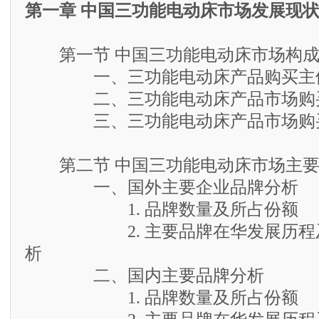
第一章 中国三功能电动床市场发展现
第一节 中国三功能电动床市场构成
一、三功能电动床产品购买主体
二、三功能电动床产品市场购
三、三功能电动床产品市场购买
第二节 中国三功能电动床市场主要
一、国外主要企业品牌分析
1. 品牌数量及所占份额
2. 主要品牌在华发展历程及
析
二、国内主要品牌分析
1. 品牌数量及所占份额