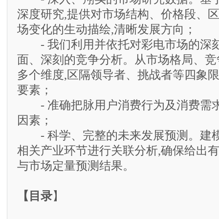
深度研究,提供对市场结构、价格段、
场变化的生动描绘,清晰发展方向；
- 我们利用并依托对彩电市场的深刻
面、深刻的竞争分析。从市场格局、竞
多个维度,区隔领导者、挑战者等四象
要素；
- 准确把脉用户消费行为及消费需求
因素；
- 科学、完整的未来发展预测。建模
相关产业环节进行关联分析,确保给出
与市场定量预测结果。
【目录
】