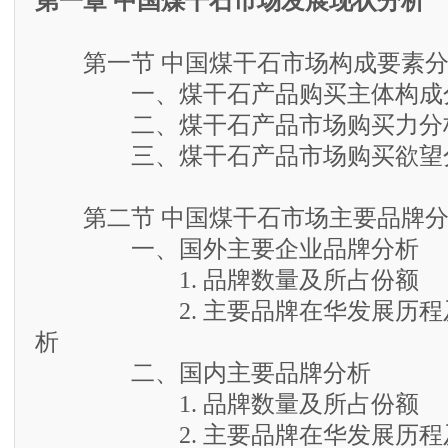
第一章 中国煤干石市场发展现状分析
第一节 中国煤干石市场构成要素分
一、煤干石产品购买主体构成
二、煤干石产品市场购买力分
三、煤干石产品市场购买欲望
第二节 中国煤干石市场主要品牌分
一、国外主要企业品牌分析
1. 品牌数量及所占份额
2. 主要品牌在华发展历程及
析
二、国内主要品牌分析
1. 品牌数量及所占份额
2. 主要品牌在华发展历程及