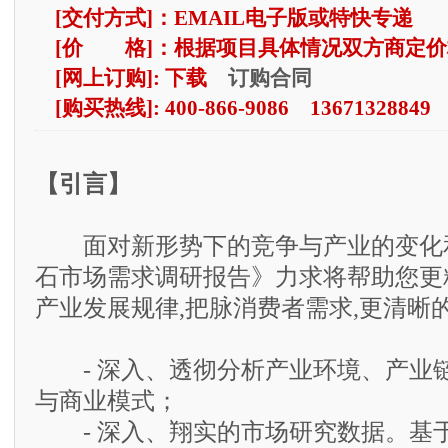
[交付方式]：EMAIL电子版或特快专递
[价 格]：根据项目具体情况双方商定价
订购合同
[网上订购]: 下载
[购买热线]: 400-866-9086 13671328849
【引言】
面对新形势下的竞争与产业的变化和挑
石市场需求调研报告》力求将帮助您更
产业发展规律,把脉消费者需求,更清晰
- 深入、透彻分析产业环境、产业
与商业模式；
- 深入、翔实的市场研究数据。基