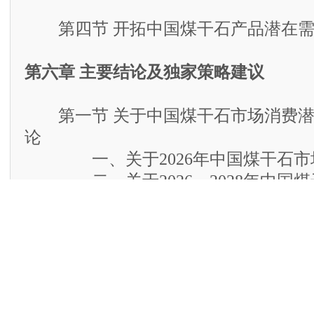
第四节 开拓中国煤干石产品潜在需
第六章 主要结论及独家策略建议
第一节 关于中国煤干石市场消费潜
论
一、关于2026年中国煤干石市
二、关于2026—2028年中国煤
及主要数据定量判断
三、关于2026—2028年中国煤
变化趋势的判断
第二节 关于中国煤干石市场需求特
一、煤干石市场需求构成的判