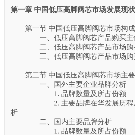
第一章 中国低压高脚阀芯市场发展现
第一节 中国低压高脚阀芯市场构成
一、低压高脚阀芯产品购买主体
二、低压高脚阀芯产品市场购
三、低压高脚阀芯产品市场购买
第二节 中国低压高脚阀芯市场主要
一、国外主要企业品牌分析
1. 品牌数量及所占份额
2. 主要品牌在华发展历程及
析
二、国内主要品牌分析
1. 品牌数量及所占份额