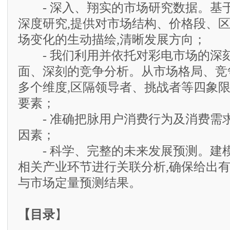
- 深入、翔实的市场研究数据。基
深度研究,提供对市场结构、价格段、
场变化的生动描绘,清晰发展方向；
- 我们利用并依托对彩电市场的深刻
面、深刻的竞争分析。从市场格局、竞
多个维度,区隔领导者、挑战者等四象
要素；
- 准确把脉用户消费行为及消费需求
因素；
- 科学、完整的未来发展预测。建模
相关产业环节进行关联分析,确保给出
与市场定量预测结果。
【目录
】