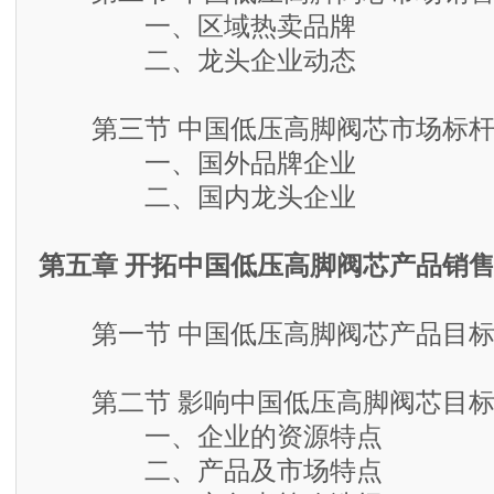
一、区域热卖品牌
二、龙头企业动态
第三节 中国低压高脚阀芯市场标杆
一、国外品牌企业
二、国内龙头企业
第五章 开拓中国低压高脚阀芯产品销
第一节 中国低压高脚阀芯产品目标
第二节 影响中国低压高脚阀芯目标
一、企业的资源特点
二、产品及市场特点