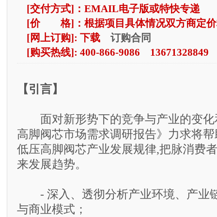
[交付方式]：EMAIL电子版或特快专递
[价 格]：根据项目具体情况双方商定价
订购合同
[网上订购]: 下载
[购买热线]: 400-866-9086 13671328849
【引言】
面对新形势下的竞争与产业的变化和挑
高脚阀芯市场需求调研报告》力求将帮
低压高脚阀芯产业发展规律,把脉消费者
来发展趋势。
- 深入、透彻分析产业环境、产业
与商业模式；