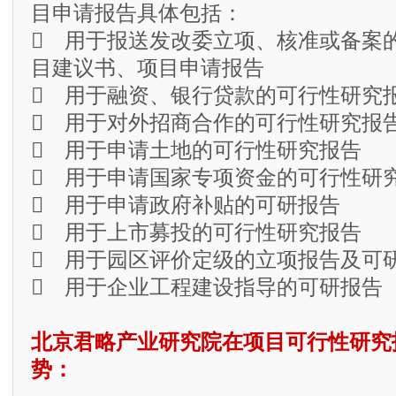
目申请报告具体包括：
 用于报送发改委立项、核准或备案
目建议书、项目申请报告
 用于融资、银行贷款的可行性研究
 用于对外招商合作的可行性研究报
 用于申请土地的可行性研究报告
 用于申请国家专项资金的可行性研
 用于申请政府补贴的可研报告
 用于上市募投的可行性研究报告
 用于园区评价定级的立项报告及可
 用于企业工程建设指导的可研报告
北京君略产业研究院在项目可行性研究
势：