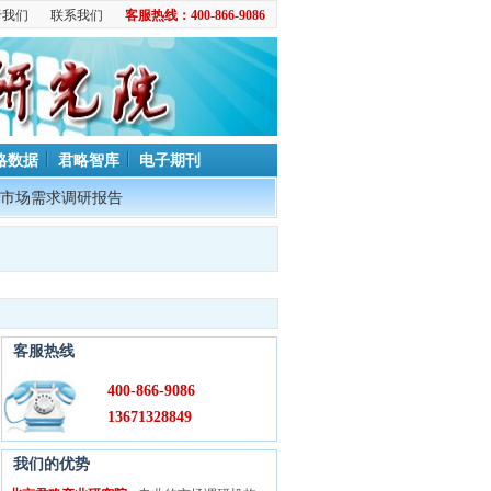
于我们
联系我们
客服热线：400-866-9086
略数据
君略智库
电子期刊
市场需求调研报告
客服热线
400-866-9086
13671328849
我们的优势