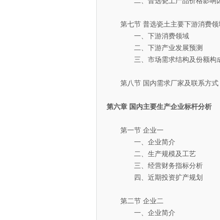
二、普选瓷土产品价格影响因
第七节 普选瓷土主要下游消费领
一、下游消费领域
二、下游产业发展预测
三、市场需求结构及份额构
第八节 国内需求厂家及联系方式
第六章 国内主要生产企业标杆分析
第一节 企业一
一、企业简介
二、生产规模及工艺
三、经营财务指标分析
四、近期投资扩产规划
第二节 企业二
一、企业简介