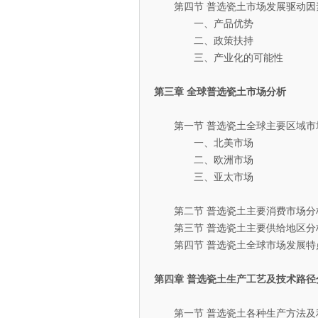
第四节 普选瓷土市场发展驱动因
一、产品优势
二、政策扶持
三、产业化的可能性
第三章 全球普选瓷土市场分析
第一节 普选瓷土全球主要区域市
一、北美市场
二、欧洲市场
三、亚太市场
第二节 普选瓷土主要消费市场分
第三节 普选瓷土主要供给地区分
第四节 普选瓷土全球市场发展特
第四章 普选瓷土生产工艺及技术路径
第一节 普选瓷土各种生产方法及