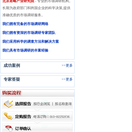
北京君略产业研究院
- 专业的市场调研机构。
长期为政府部门和跨国企业的科学决策,提供
准确优质的市场调研服务。
我们拥有完备的市场调研网络
我们拥有资深的市场调研专家团队
我们采用科学的调查方法和解决方案
我们具有市场调研的丰富经验
成功案例
>>
更多
专家答疑
>>
更多