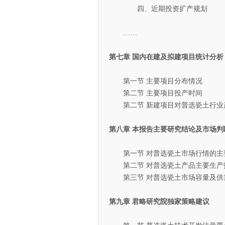
四、近期投资扩产规划
……
第七章 国内在建及拟建项目统计分析
第一节 主要项目分布情况
第二节 主要项目投产时间
第二节 新建项目对普选瓷土行业
第八章 本报告主要研究结论及市场判
第一节 对普选瓷土市场行情的主
第二节 对普选瓷土产品主要生产
第三节 对普选瓷土市场容量及供
第九章 君略研究院独家策略建议