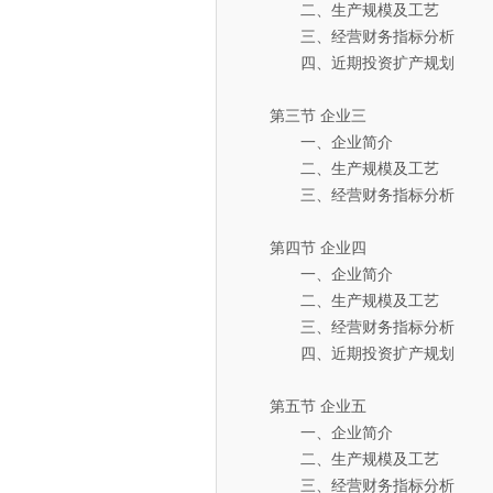
二、生产规模及工艺
三、经营财务指标分析
四、近期投资扩产规划
第三节 企业三
一、企业简介
二、生产规模及工艺
三、经营财务指标分析
第四节 企业四
一、企业简介
二、生产规模及工艺
三、经营财务指标分析
四、近期投资扩产规划
第五节 企业五
一、企业简介
二、生产规模及工艺
三、经营财务指标分析