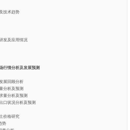
及技术趋势
研发及应用情况
土市场行情分析及发展预测
发展回顾分析
产量分析及预测
需求量分析及预测
进出口状况分析及预测
瓷土价格研究
趋势