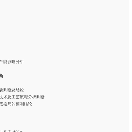
产能影响分析
断
要判断及结论
技术及工艺流程分析判断
需格局的预测结论