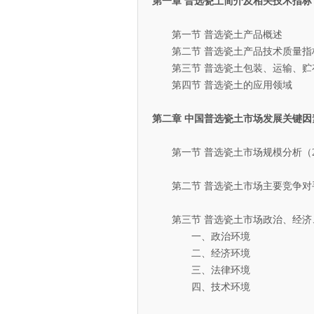
第一章 普选瓷土简介及相关技术指标
第一节 普选瓷土产品概述
第二节 普选瓷土产品技术质量指
第三节 普选瓷土包装、运输、贮
第四节 普选瓷土的应用领域
第二章 中国普选瓷土市场发展关键因
第一节 普选瓷土市场规模分析（20
第二节 普选瓷土市场主要竞争对
第三节 普选瓷土市场政治、经济
一、政治环境
二、经济环境
三、法律环境
四、技术环境