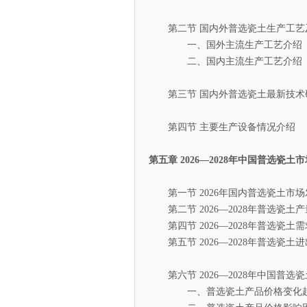
第二节 国内外普选瓷土生产工艺
一、国外主流生产工艺介绍
二、国内主流生产工艺介绍
第三节 国内外普选瓷土最新技术
第四节 主要生产设备情况介绍
第五章 2026—2028年中国普选瓷
第一节 2026年国内普选瓷土市场
第二节 2026—2028年普选瓷土
第四节 2026—2028年普选瓷土
第五节 2026—2028年普选瓷土
第六节 2026—2028年中国普选
一、普选瓷土产品价格变化