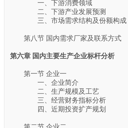
一、下游消费领域
二、下游产业发展预测
三、市场需求结构及份额构成
第八节 国内需求厂家及联系方式
第六章 国内主要生产企业标杆分析
第一节 企业一
一、企业简介
二、生产规模及工艺
三、经营财务指标分析
四、近期投资扩产规划
第二节 企业二