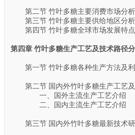
第二节 竹叶多糖主要消费市场分
第三节 竹叶多糖主要供给地区分
第四节 竹叶多糖全球市场发展特点
第四章 竹叶多糖生产工艺及技术路径
第一节 竹叶多糖各种生产方法及利
第二节 国内外竹叶多糖生产工艺及
一、国外主流生产工艺介绍
二、国内主流生产工艺介绍
第三节 国内外竹叶多糖最新技术研