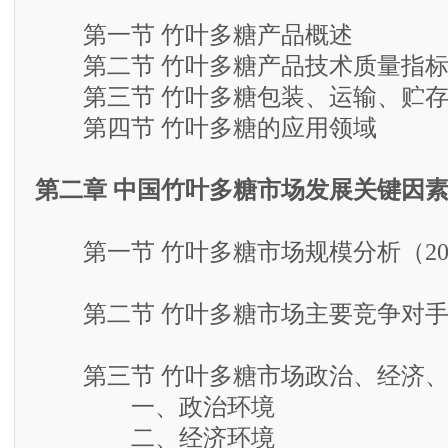
第一节 竹叶多糖产品概述
第二节 竹叶多糖产品技术质量指
第三节 竹叶多糖包装、运输、贮存
第四节 竹叶多糖的应用领域
第二章 中国竹叶多糖市场发展关键因
第一节 竹叶多糖市场规模分析（20
第二节 竹叶多糖市场主要竞争对手
第三节 竹叶多糖市场政治、经济、
一、政治环境
二、经济环境