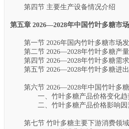
第四节 主要生产设备情况介绍
第五章 2026—2028年中国竹叶多糖
第一节 2026年国内竹叶多糖市场
第二节 2026—2028年竹叶多糖产
第四节 2026—2028年竹叶多糖需
第五节 2026—2028年竹叶多糖进
第六节 2026—2028年中国竹叶多
一、竹叶多糖产品价格变化趋
二、竹叶多糖产品价格影响因
第七节 竹叶多糖主要下游消费领域