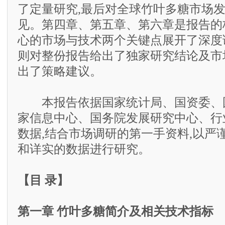
了定量研究,最后对全球竹叶多糖市场
见。第四章、第五章、第六章是报告的
心的市场与技术两个关键点展开了深度
则对整份报告给出了独家研究结论及市
出了策略建议。
本报告依据国家统计局、国资委、
家信息中心、国务院发展研究中心、行
数据,结合市场调研的第一手资料,以严
和详实的数据进行研究。
【目 录】
第一章 竹叶多糖简介及相关技术指标