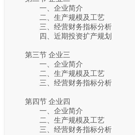
一、企业简介
二、生产规模及工艺
三、经营财务指标分析
四、近期投资扩产规划
第三节 企业三
一、企业简介
二、生产规模及工艺
三、经营财务指标分析
第四节 企业四
一、企业简介
二、生产规模及工艺
三、经营财务指标分析