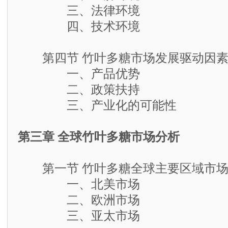
三、法律环境
四、技术环境
第四节 竹叶多糖市场发展驱动因素
一、产品优势
二、政策扶持
三、产业化的可能性
第三章 全球竹叶多糖市场分析
第一节 竹叶多糖全球主要区域市场
一、北美市场
二、欧洲市场
三、亚太市场