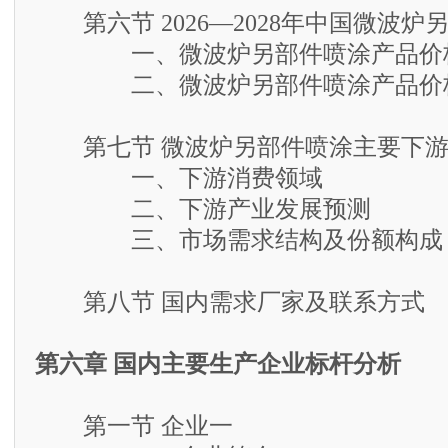
第六节 2026—2028年中国微波炉
一、微波炉另部件喷涂产品价格
二、微波炉另部件喷涂产品价格
第七节 微波炉另部件喷涂主要下游
一、下游消费领域
二、下游产业发展预测
三、市场需求结构及份额构成
第八节 国内需求厂家及联系方式
第六章 国内主要生产企业标杆分析
第一节 企业一