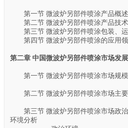
第一节 微波炉另部件喷涂产品概
第二节 微波炉另部件喷涂产品技术
第三节 微波炉另部件喷涂包装、运
第四节 微波炉另部件喷涂的应用领
第二章 中国微波炉另部件喷涂市场发
第一节 微波炉另部件喷涂市场规模分
第二节 微波炉另部件喷涂市场主要
第三节 微波炉另部件喷涂市场政治
环境分析