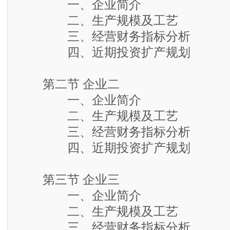
一、企业简介
二、生产规模及工艺
三、经营财务指标分析
四、近期投资扩产规划
第二节 企业二
一、企业简介
二、生产规模及工艺
三、经营财务指标分析
四、近期投资扩产规划
第三节 企业三
一、企业简介
二、生产规模及工艺
三、经营财务指标分析