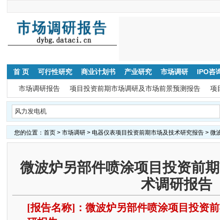
首 页
可行性研究
商业计划书
产业研究
市场调研
IPO咨
市场调研报告
项目投资前期市场调研及市场前景预测报告
项
您的位置：
首页
>
市场调研
>
电器仪表项目投资前期市场及技术研究报告
> 
微波炉另部件喷涂项目投资前期
术调研报告
[报告名称]：微波炉另部件喷涂项目投资