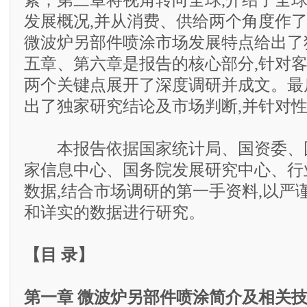
素；第三章将视角转向全球,介绍了全
发展概况,并从消费、供给两个角度作了
微波炉另部件喷涂市场发展特点给出了
五章、第六章是报告的核心部分,针对
两个关键点展开了深度调研并成文。最
出了独家研究结论及市场判断,并针对
本报告依据国家统计局、国资委、
家信息中心、国务院发展研究中心、行
数据,结合市场调研的第一手资料,以严
和详实的数据进行研究。
【目 录】
第一章 微波炉另部件喷涂简介及相关