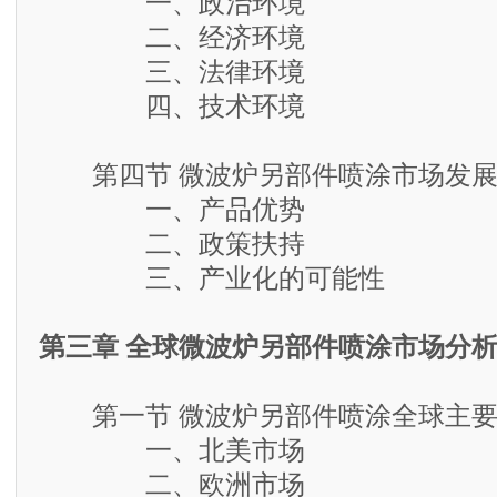
一、政治环境
二、经济环境
三、法律环境
四、技术环境
第四节 微波炉另部件喷涂市场发展
一、产品优势
二、政策扶持
三、产业化的可能性
第三章 全球微波炉另部件喷涂市场分
第一节 微波炉另部件喷涂全球主要
一、北美市场
二、欧洲市场