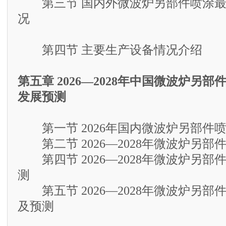
第三节 国内外微波炉另部件喷涂最
况
第四节 主要生产设备情况介绍
第五章 2026—2028年中国微波炉另
发展预测
第一节 2026年国内微波炉另部件
第二节 2026—2028年微波炉另部
第四节 2026—2028年微波炉另部
测
第五节 2026—2028年微波炉另部
及预测