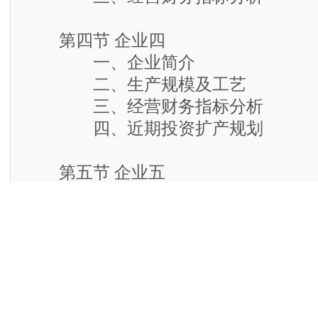
第四节 企业四
一、企业简介
二、生产规模及工艺
三、经营财务指标分析
四、近期投资扩产规划
第五节 企业五
一、企业简介
二、生产规模及工艺
三、经营财务指标分析
四、近期投资扩产规划
……