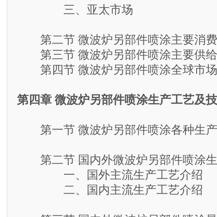
三、亚太市场
第二节 微波炉另部件喷涂主要消费
第三节 微波炉另部件喷涂主要供给
第四节 微波炉另部件喷涂全球市场
第四章 微波炉另部件喷涂生产工艺及
第一节 微波炉另部件喷涂各种生产
第二节 国内外微波炉另部件喷涂生
一、国外主流生产工艺介绍
二、国内主流生产工艺介绍