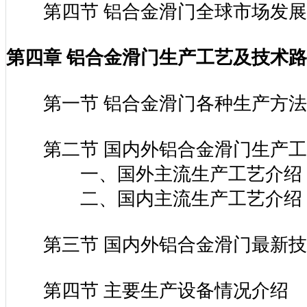
第三节 铝合金滑门主要供给地区
第四节 铝合金滑门全球市场发展
第四章 铝合金滑门生产工艺及技术
第一节 铝合金滑门各种生产方法
第二节 国内外铝合金滑门生产工
一、国外主流生产工艺介绍
二、国内主流生产工艺介绍
第三节 国内外铝合金滑门最新技