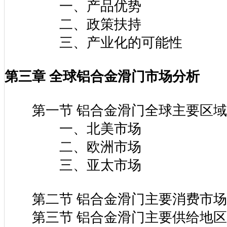
第四节 铝合金滑门市场发展驱动
一、产品优势
二、政策扶持
三、产业化的可能性
第三章 全球铝合金滑门市场分析
第一节 铝合金滑门全球主要区域
一、北美市场
二、欧洲市场
三、亚太市场
第二节 铝合金滑门主要消费市场