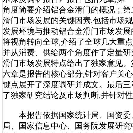
术深度调研报告》报告包括九章,第
角度简要介绍铝合金滑门的概况；第
滑门市场发展的关键因素,包括市场
发展环境与推动铝合金滑门市场发展
将视角转向全球,介绍了全球几大重点
并从消费、供给两个角度作了定量研
滑门市场发展特点给出了独家意见。
六章是报告的核心部分,针对客户关
键点展开了深度调研并成文。最后三
了独家研究结论及市场判断,并针对
本报告依据国家统计局、国资委