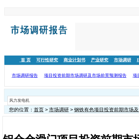
首 页
可行性研究
商业计划书
产业研究
市场调研
市场调研报告
项目投资前期市场调研及市场前景预测报告
项
您的位置：
首页
>
市场调研
>
钢铁有色项目投资前期市场及