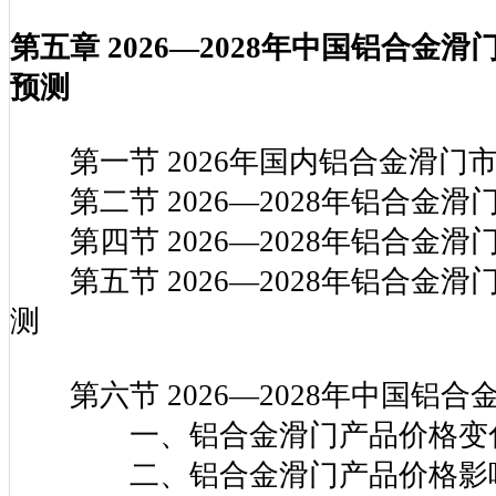
第四节 主要生产设备情况介绍
第五章 2026—2028年中国铝合金
预测
第一节 2026年国内铝合金滑门
第二节 2026—2028年铝合金滑
第四节 2026—2028年铝合金
第五节 2026—2028年铝合金
测
第六节 2026—2028年中国铝合
一、铝合金滑门产品价格变