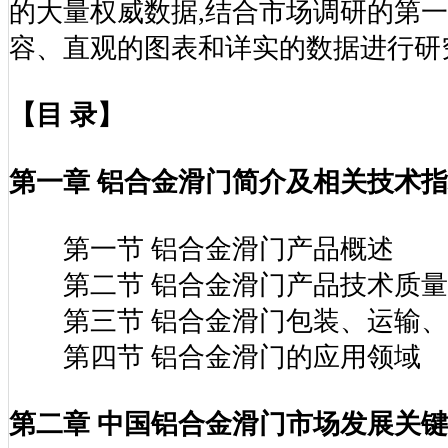
局、国家信息中心、国务院发展研究
的大量权威数据,结合市场调研的第一
容、直观的图表和详实的数据进行研
【目 录】
第一章 铝合金滑门简介及相关技术
第一节 铝合金滑门产品概述
第二节 铝合金滑门产品技术质量
第三节 铝合金滑门包装、运输、
第四节 铝合金滑门的应用领域