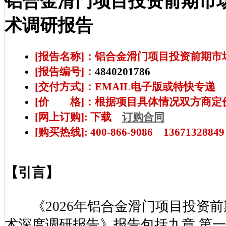
铝合金滑门项目投资前期市
术调研报告
[报告名称]：铝合金滑门项目投资前期
[报告编号]：
4840201786
[交付方式]：EMAIL电子版或特快专递
[价 格]：根据项目具体情况双方商定
[网上订购]: 下载
订购合同
[购买热线]: 400-866-9086 13671328849
【引言】
《2026年铝合金滑门项目投资前