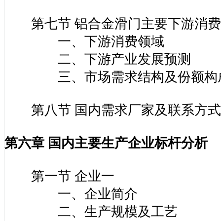
二、铝合金滑门产品价格影响
第七节 铝合金滑门主要下游消费
一、下游消费领域
二、下游产业发展预测
三、市场需求结构及份额构
第八节 国内需求厂家及联系方式
第六章 国内主要生产企业标杆分析
第一节 企业一
一、企业简介