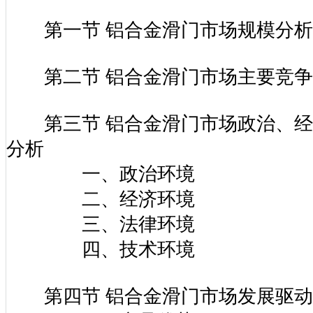
第二章 中国铝合金滑门市场发展关
第一节 铝合金滑门市场规模分析（
第二节 铝合金滑门市场主要竞争
第三节 铝合金滑门市场政治、经
分析
一、政治环境
二、经济环境
三、法律环境
四、技术环境