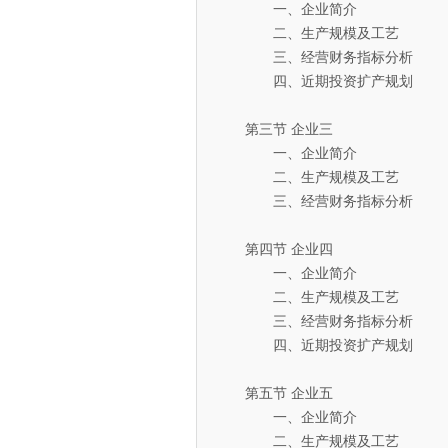
一、企业简介
二、生产规模及工艺
三、经营财务指标分析
四、近期投资扩产规划
第三节 企业三
一、企业简介
二、生产规模及工艺
三、经营财务指标分析
第四节 企业四
一、企业简介
二、生产规模及工艺
三、经营财务指标分析
四、近期投资扩产规划
第五节 企业五
一、企业简介
二、生产规模及工艺