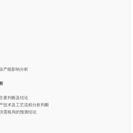
业产能影响分析
断
主要判断及结论
产技术及工艺流程分析判断
供需格局的预测结论