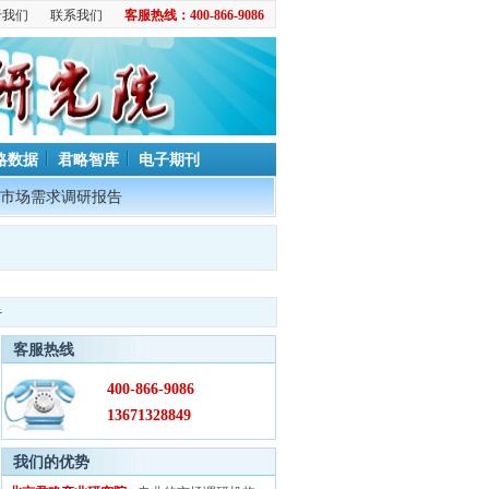
于我们
联系我们
客服热线：400-866-9086
略数据
君略智库
电子期刊
市场需求调研报告
告
客服热线
400-866-9086
13671328849
我们的优势