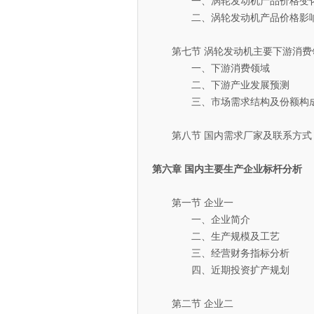
一、涡轮发动机产品价格变化
二、涡轮发动机产品价格影响
第七节 涡轮发动机主要下游消费
一、下游消费领域
二、下游产业发展预测
三、市场需求结构及份额构
第八节 国内需求厂家及联系方式
第六章 国内主要生产企业标杆分析
第一节 企业一
一、企业简介
二、生产规模及工艺
三、经营财务指标分析
四、近期投资扩产规划
第二节 企业二