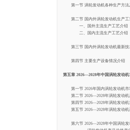
第一节 涡轮发动机各种生产方法
第二节 国内外涡轮发动机生产工
一、国外主流生产工艺介绍
二、国内主流生产工艺介绍
第三节 国内外涡轮发动机最新技
第四节 主要生产设备情况介绍
第五章 2026—2028年中国涡轮发
第一节 2026年国内涡轮发动机市
第二节 2026—2028年涡轮发动
第四节 2026—2028年涡轮发动
第五节 2026—2028年涡轮发动
第六节 2026—2028年中国涡轮