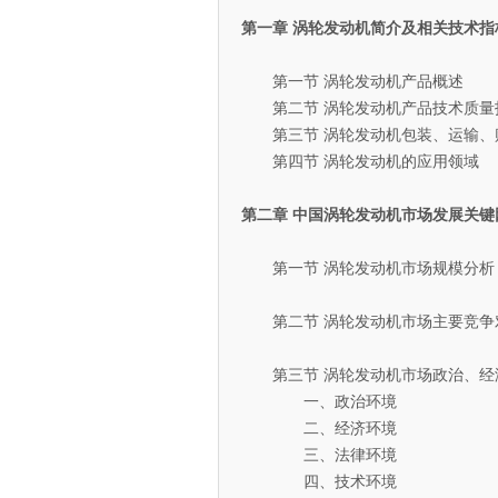
第一章 涡轮发动机简介及相关技术指
第一节 涡轮发动机产品概述
第二节 涡轮发动机产品技术质量
第三节 涡轮发动机包装、运输、
第四节 涡轮发动机的应用领域
第二章 中国涡轮发动机市场发展关键
第一节 涡轮发动机市场规模分析（2
第二节 涡轮发动机市场主要竞争
第三节 涡轮发动机市场政治、经
一、政治环境
二、经济环境
三、法律环境
四、技术环境