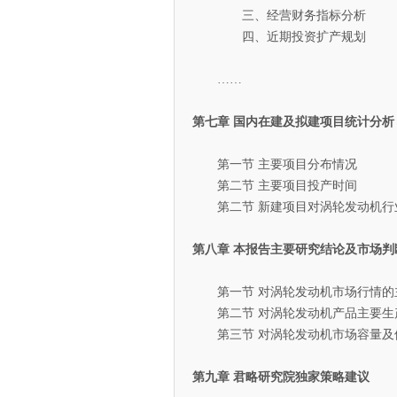
三、经营财务指标分析
四、近期投资扩产规划
……
第七章 国内在建及拟建项目统计分析
第一节 主要项目分布情况
第二节 主要项目投产时间
第二节 新建项目对涡轮发动机行
第八章 本报告主要研究结论及市场判
第一节 对涡轮发动机市场行情的
第二节 对涡轮发动机产品主要生
第三节 对涡轮发动机市场容量及
第九章 君略研究院独家策略建议