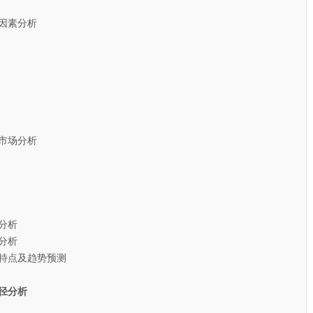
因素分析
市场分析
分析
分析
特点及趋势预测
径分析