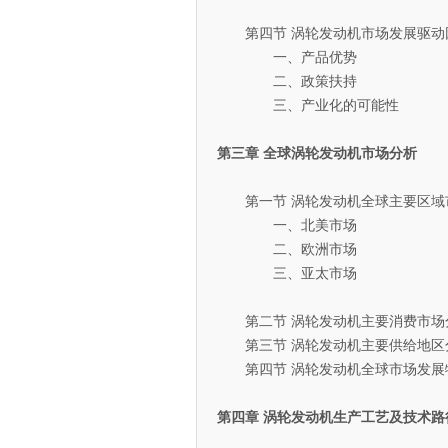
第四节 涡轮发动机市场发展驱动
一、产品优势
二、政策扶持
三、产业化的可能性
第三章 全球涡轮发动机市场分析
第一节 涡轮发动机全球主要区域
一、北美市场
二、欧洲市场
三、亚太市场
第二节 涡轮发动机主要消费市场
第三节 涡轮发动机主要供给地区
第四节 涡轮发动机全球市场发展
第四章 涡轮发动机生产工艺及技术路