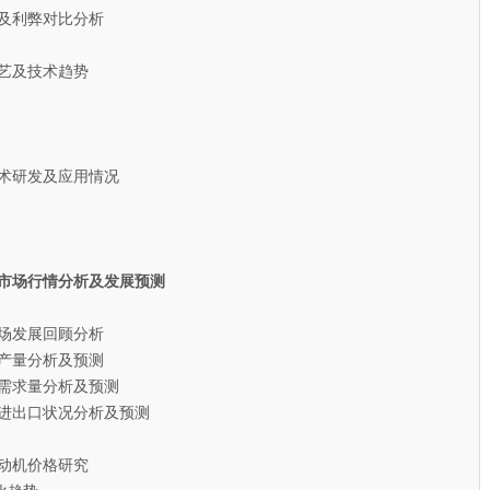
及利弊对比分析
艺及技术趋势
术研发及应用情况
动机市场行情分析及发展预测
场发展回顾分析
机产量分析及预测
机需求量分析及预测
机进出口状况分析及预测
发动机价格研究