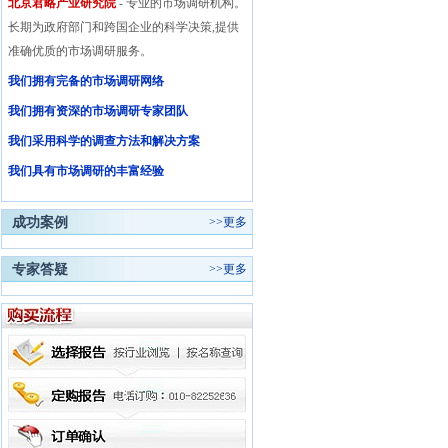
北京君略产业研究院
- 专业的市场调研机构。
长期为政府部门和跨国企业的科学决策,提供
准确优质的市场调研服务。
我们拥有完备的市场调研网络
我们拥有资深的市场调研专家团队
我们采用科学的调查方法和解决方案
我们具有市场调研的丰富经验
成功案例
>>
更多
专家答疑
>>
更多