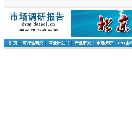
首 页
可行性研究
商业计划书
产业研究
市场调研
IPO咨