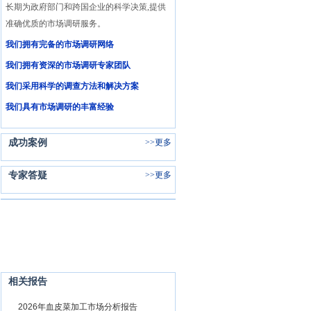
长期为政府部门和跨国企业的科学决策,提供
准确优质的市场调研服务。
我们拥有完备的市场调研网络
我们拥有资深的市场调研专家团队
我们采用科学的调查方法和解决方案
我们具有市场调研的丰富经验
成功案例
>>
更多
专家答疑
>>
更多
相关报告
1
2026年血皮菜加工市场分析报告