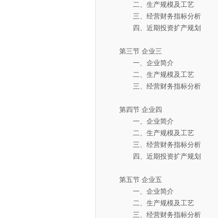
二、生产规模及工艺
三、经营财务指标分析
四、近期投资扩产规划
第三节 企业三
一、企业简介
二、生产规模及工艺
三、经营财务指标分析
第四节 企业四
一、企业简介
二、生产规模及工艺
三、经营财务指标分析
四、近期投资扩产规划
第五节 企业五
一、企业简介
二、生产规模及工艺
三、经营财务指标分析