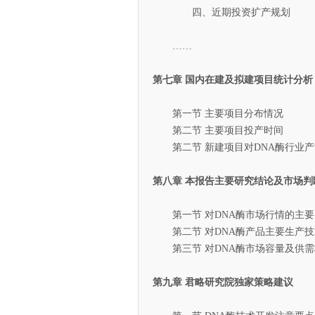
四、近期投资扩产规划
……
第七章 国内在建及拟建项目统计分析
第一节 主要项目分布情况
第二节 主要项目投产时间
第二节 新建项目对DNA酶行业产
第八章 本报告主要研究结论及市场判
第一节 对DNA酶市场行情的主要
第二节 对DNA酶产品主要生产技
第三节 对DNA酶市场容量及供需
第九章 君略研究院独家策略建议