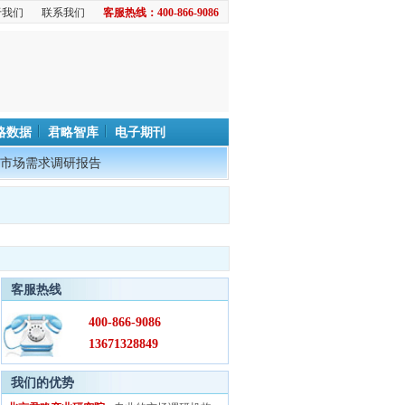
于我们
联系我们
客服热线：400-866-9086
略数据
君略智库
电子期刊
市场需求调研报告
客服热线
400-866-9086
13671328849
我们的优势