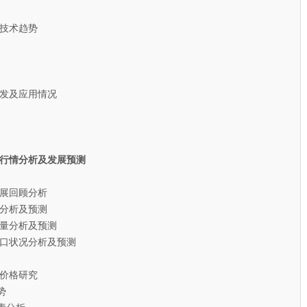
技术趋势
发及应用情况
市场行情分析及发展预测
发展回顾分析
量分析及预测
求量分析及预测
进出口状况分析及预测
酶价格研究
势