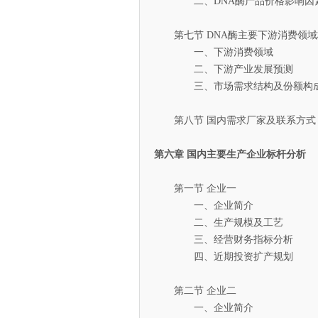
二、DNA酶产品价格影响因
第七节 DNA酶主要下游消费领域
一、下游消费领域
二、下游产业发展预测
三、市场需求结构及份额构
第八节 国内需求厂家及联系方式
第六章 国内主要生产企业标杆分析
第一节 企业一
一、企业简介
二、生产规模及工艺
三、经营财务指标分析
四、近期投资扩产规划
第二节 企业二
一、企业简介