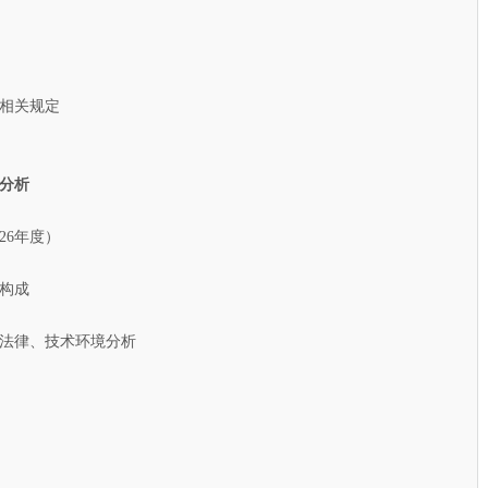
相关规定
素分析
26年度）
构成
法律、技术环境分析