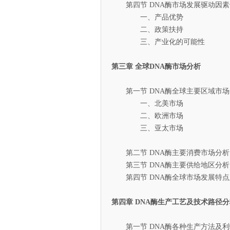
第四节 DNA酶市场发展驱动因素
一、产品优势
二、政策扶持
三、产业化的可能性
第三章 全球DNA酶市场分析
第一节 DNA酶全球主要区域市场
一、北美市场
二、欧洲市场
三、亚太市场
第二节 DNA酶主要消费市场分析
第三节 DNA酶主要供给地区分析
第四节 DNA酶全球市场发展特点
第四章 DNA酶生产工艺及技术路径分
第一节 DNA酶各种生产方法及利