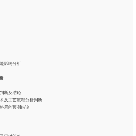
能影响分析
断
判断及结论
术及工艺流程分析判断
格局的预测结论