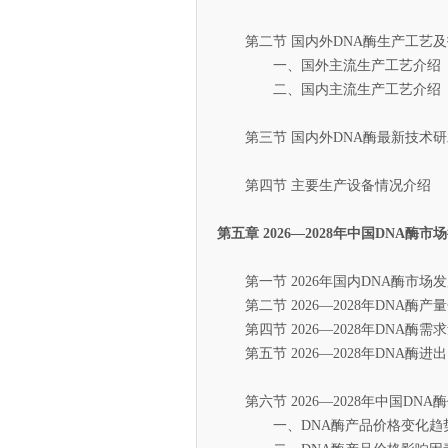
第二节 国内外DNA酶生产工艺及
一、国外主流生产工艺介绍
二、国内主流生产工艺介绍
第三节 国内外DNA酶最新技术研
第四节 主要生产设备情况介绍
第五章 2026—2028年中国DNA酶
第一节 2026年国内DNA酶市场
第二节 2026—2028年DNA酶产
第四节 2026—2028年DNA酶需
第五节 2026—2028年DNA酶
第六节 2026—2028年中国DNA
一、DNA酶产品价格变化趋