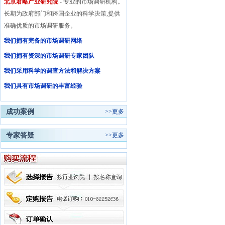
北京君略产业研究院
- 专业的市场调研机构。
长期为政府部门和跨国企业的科学决策,提供
准确优质的市场调研服务。
我们拥有完备的市场调研网络
我们拥有资深的市场调研专家团队
我们采用科学的调查方法和解决方案
我们具有市场调研的丰富经验
成功案例
>>
更多
专家答疑
>>
更多