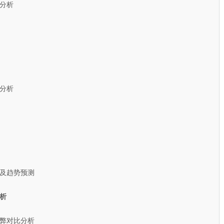
分析
分析
及趋势预测
析
弊对比分析