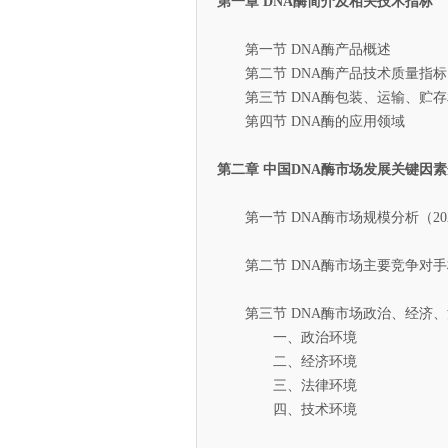
第一章 DNA酶简介及相关技术指标
第一节 DNA酶产品概述
第二节 DNA酶产品技术质量指标
第三节 DNA酶包装、运输、贮存
第四节 DNA酶的应用领域
第二章 中国DNA酶市场发展关键因
第一节 DNA酶市场规模分析（20
第二节 DNA酶市场主要竞争对手
第三节 DNA酶市场政治、经济、
一、政治环境
二、经济环境
三、法律环境
四、技术环境