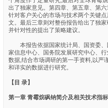
个角度作了定量研究,最后对全球青霉
出了独家意见。第四章、第五章、第六
针对客户关心的市场与技术两个关键点
文。最后三章则对整份报告给出了独家
并针对性的提出了策略建议。
本报告依据国家统计局、国资委、
家信息中心、国务院发展研究中心、行
数据,结合市场调研的第一手资料,以严
和详实的数据进行研究。
【目 录】
第一章 青霉烷砜钠简介及相关技术指