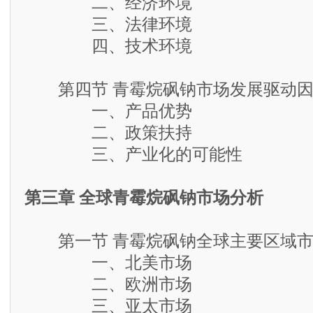
二、经济环境
三、法律环境
四、技术环境
第四节 青霉烷砜钠市场发展驱动因
一、产品优势
二、政策扶持
三、产业化的可能性
第三章 全球青霉烷砜钠市场分析
第一节 青霉烷砜钠全球主要区域市
一、北美市场
二、欧洲市场
三、亚太市场