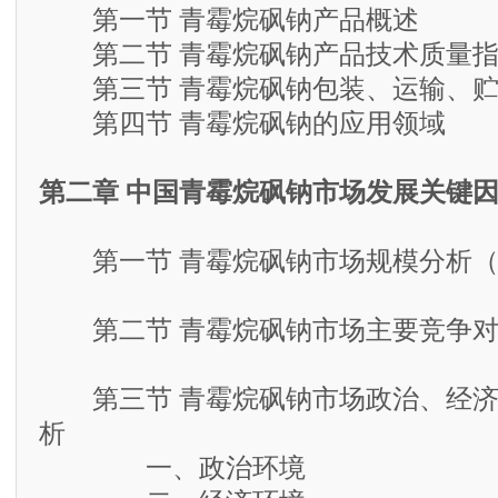
第一节 青霉烷砜钠产品概述
第二节 青霉烷砜钠产品技术质量指
第三节 青霉烷砜钠包装、运输、贮
第四节 青霉烷砜钠的应用领域
第二章 中国青霉烷砜钠市场发展关键
第一节 青霉烷砜钠市场规模分析（2
第二节 青霉烷砜钠市场主要竞争对
第三节 青霉烷砜钠市场政治、经济
析
一、政治环境