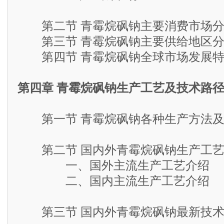
第二节 青霉烷砜钠主要消费市场分
第三节 青霉烷砜钠主要供给地区分
第四节 青霉烷砜钠全球市场发展特
第四章 青霉烷砜钠生产工艺及技术路
第一节 青霉烷砜钠各种生产方法及
第二节 国内外青霉烷砜钠生产工艺
一、国外主流生产工艺介绍
二、国内主流生产工艺介绍
第三节 国内外青霉烷砜钠最新技术