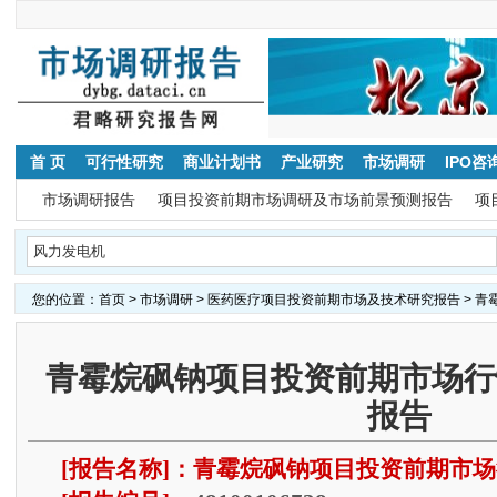
首 页
可行性研究
商业计划书
产业研究
市场调研
IPO咨
市场调研报告
项目投资前期市场调研及市场前景预测报告
项
您的位置：
首页
>
市场调研
>
医药医疗项目投资前期市场及技术研究报告
> 
青霉烷砜钠项目投资前期市场行
报告
[报告名称]：青霉烷砜钠项目投资前期市