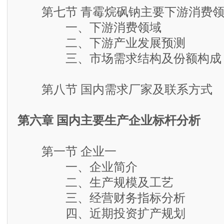
第七节 青霉烷砜钠主要下游消费领
一、下游消费领域
二、下游产业发展预测
三、市场需求结构及份额构成
第八节 国内需求厂家及联系方式
第六章 国内主要生产企业标杆分析
第一节 企业一
一、企业简介
二、生产规模及工艺
三、经营财务指标分析
四、近期投资扩产规划