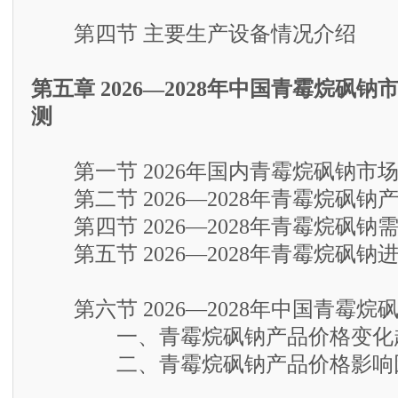
第四节 主要生产设备情况介绍
第五章 2026—2028年中国青霉烷砜
测
第一节 2026年国内青霉烷砜钠市
第二节 2026—2028年青霉烷砜钠
第四节 2026—2028年青霉烷砜钠
第五节 2026—2028年青霉烷砜钠
第六节 2026—2028年中国青霉烷
一、青霉烷砜钠产品价格变化
二、青霉烷砜钠产品价格影响