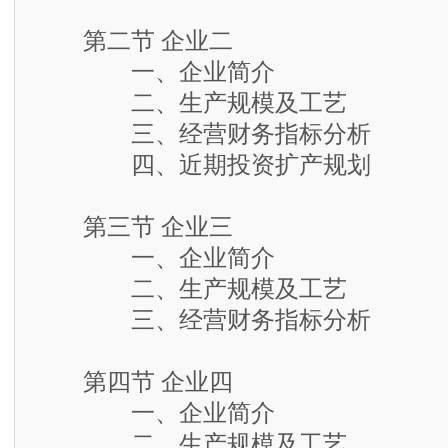
第二节 企业二
一、企业简介
二、生产规模及工艺
三、经营财务指标分析
四、近期投资扩产规划
第三节 企业三
一、企业简介
二、生产规模及工艺
三、经营财务指标分析
第四节 企业四
一、企业简介
二、生产规模及工艺