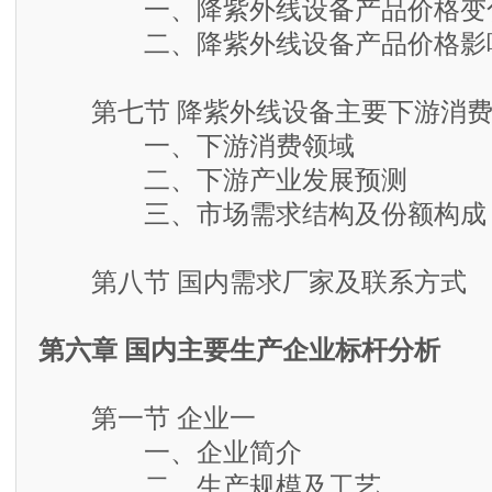
一、降紫外线设备产品价格变
二、降紫外线设备产品价格影响
第七节 降紫外线设备主要下游消费
一、下游消费领域
二、下游产业发展预测
三、市场需求结构及份额构成
第八节 国内需求厂家及联系方式
第六章 国内主要生产企业标杆分析
第一节 企业一
一、企业简介
二、生产规模及工艺