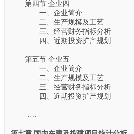
第四节 企业四
一、企业简介
二、生产规模及工艺
三、经营财务指标分析
四、近期投资扩产规划
第五节 企业五
一、企业简介
二、生产规模及工艺
三、经营财务指标分析
四、近期投资扩产规划
……
第七章 国内在建及拟建项目统计分析