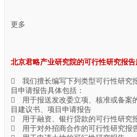
更多
北京君略产业研究院的可行性研究报告
 我们擅长编写下列类型可行性研究
目申请报告具体包括：
 用于报送发改委立项、核准或备案
目建议书、项目申请报告
 用于融资、银行贷款的可行性研究
 用于对外招商合作的可行性研究报