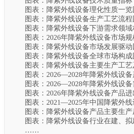
图表：降紫外线设备技术质量指标
图表：降紫外线设备理化性质一览
图表：降紫外线设备生产工艺流程
图表：降紫外线设备下游需求领域
图表：2026年降紫外线设备市场规
图表：降紫外线设备市场发展驱动
图表：降紫外线设备全球市场构成
图表：降紫外线设备主要生产工艺
图表：2026—2028年降紫外线设
图表：2026—2028年降紫外线设
图表：2026年降紫外线设备产品进
图表：2021—2025年中国降紫外
图表：降紫外线设备产品主要生产
图表：降紫外线设备行业在建、拟
……