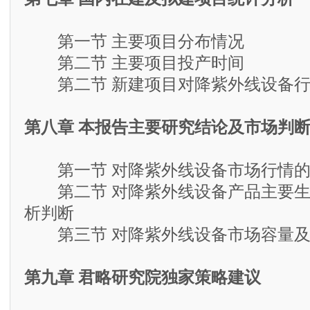
第一节 主要项目分布情况
第二节 主要项目投产时间
第二节 新建项目对降紫外线设备行
第八章 本报告主要研究结论及市场判
第一节 对降紫外线设备市场行情的
第二节 对降紫外线设备产品主要生
析判断
第三节 对降紫外线设备市场容量及
第九章 君略研究院独家策略建议