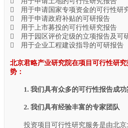
 用于申请土地的可行性研究报告
 用于申请国家专项资金的可行性研
 用于申请政府补贴的可研报告
 用于上市募投的可行性研究报告
 用于园区评价定级的立项报告及可
 用于企业工程建设指导的可研报告
北京君略产业研究院在项目可行性研究
势：
1. 我们具有众多的可行性报告成功
2. 我们具有经验丰富的专家团队
投资项目可行性研究服务是由北京