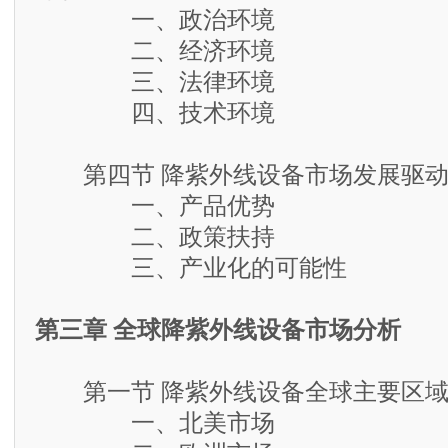
一、政治环境
二、经济环境
三、法律环境
四、技术环境
第四节 降紫外线设备市场发展驱动
一、产品优势
二、政策扶持
三、产业化的可能性
第三章 全球降紫外线设备市场分析
第一节 降紫外线设备全球主要区域
一、北美市场