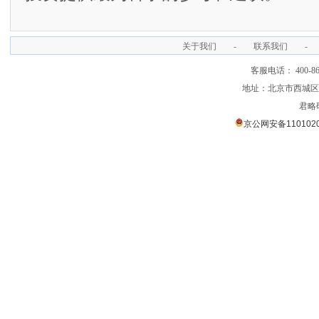
关于我们
-
联系我们
-
客服电话： 400-866
地址：北京市西城区裕
君略
京公网安备1101020