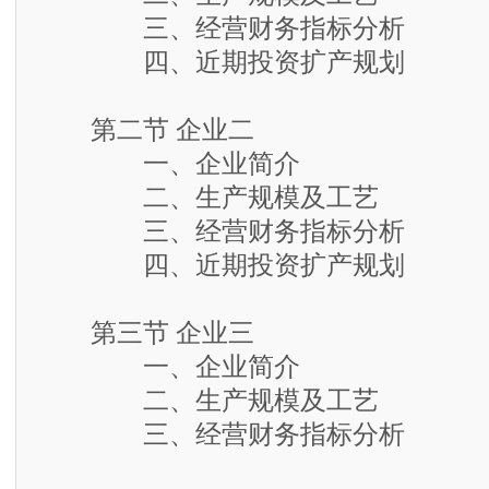
三、经营财务指标分析
四、近期投资扩产规划
第二节 企业二
一、企业简介
二、生产规模及工艺
三、经营财务指标分析
四、近期投资扩产规划
第三节 企业三
一、企业简介
二、生产规模及工艺
三、经营财务指标分析