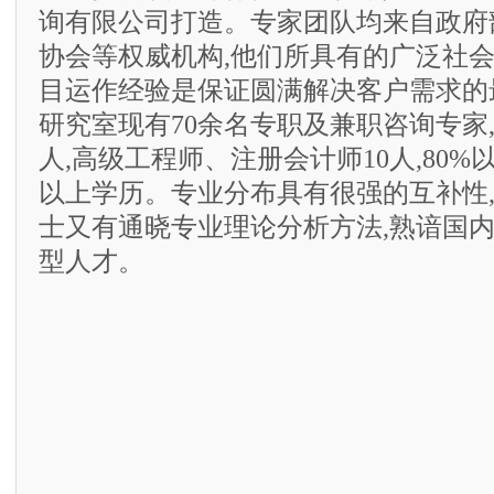
询有限公司打造。专家团队均来自政府
协会等权威机构,他们所具有的广泛社
目运作经验是保证圆满解决客户需求的
研究室现有70余名专职及兼职咨询专家,
人,高级工程师、注册会计师10人,80
以上学历。专业分布具有很强的互补性
士又有通晓专业理论分析方法,熟谙国
型人才。