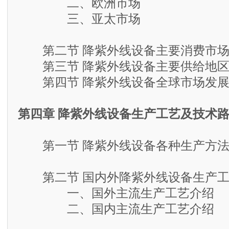
二、欧洲市场
三、亚太市场
第二节 降紫外线设备主要消费市场
第三节 降紫外线设备主要供给地区
第四节 降紫外线设备全球市场发展
第四章 降紫外线设备生产工艺及技术
第一节 降紫外线设备各种生产方法
第二节 国内外降紫外线设备生产工
一、国外主流生产工艺介绍
二、国内主流生产工艺介绍