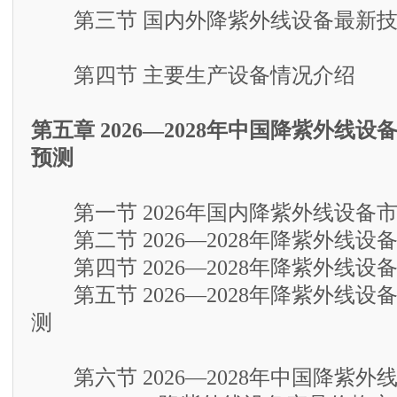
第三节 国内外降紫外线设备最新技
第四节 主要生产设备情况介绍
第五章 2026—2028年中国降紫外线
预测
第一节 2026年国内降紫外线设备
第二节 2026—2028年降紫外线设
第四节 2026—2028年降紫外线设
第五节 2026—2028年降紫外线设
测
第六节 2026—2028年中国降紫外