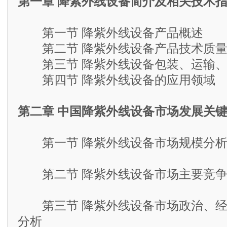
第一章 降紫外线设备简介及相关技术
第一节 降紫外线设备产品概述
第二节 降紫外线设备产品技术质量
第三节 降紫外线设备包装、运输、
第四节 降紫外线设备的应用领域
第二章 中国降紫外线设备市场发展关
第一节 降紫外线设备市场规模分析（
第二节 降紫外线设备市场主要竞争
第三节 降紫外线设备市场政治、经
分析