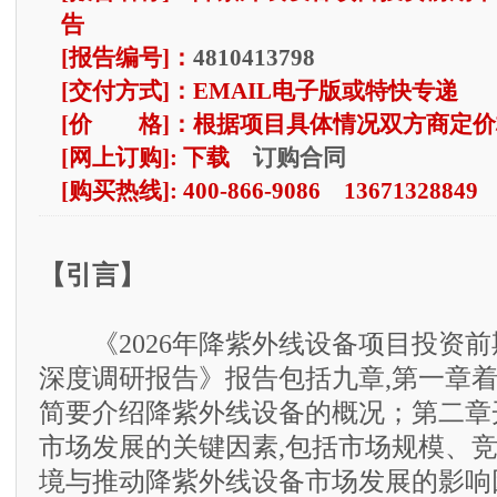
告
[报告编号]：
4810413798
[交付方式]：EMAIL电子版或特快专递
[价 格]：根据项目具体情况双方商定价
订购合同
[网上订购]: 下载
[购买热线]: 400-866-9086 13671328849
【引言】
《2026年降紫外线设备项目投资前
深度调研报告》报告包括九章,第一章
简要介绍降紫外线设备的概况；第二章
市场发展的关键因素,包括市场规模、
境与推动降紫外线设备市场发展的影响