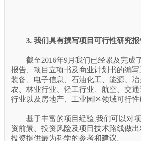
3. 我们具有撰写项目可行性研究
截至2016年9月我们已经累及完成了
报告、项目立项书及商业计划书的编写
装备、电子信息、石油化工、能源、冶
农、林业行业、轻工行业、航空、交通
行业以及房地产、工业园区领域可行性
基于丰富的项目经验,我们可以对项
资前景、投资风险及项目技术路线做出
投资提供最为科学的参考和建议。