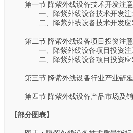
第一节 降紫外线设备技术开发注意
一、降紫外线设备技术开发注
二、降紫外线设备技术开发应
第二节 降紫外线设备项目投资注意
一、降紫外线设备项目投资注
二、降紫外线设备项目投资应
第三节 降紫外线设备行业产业链延
第四节 降紫外线设备产品市场及销
【部分图表】