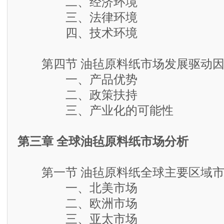
二、经济环境
三、法律环境
四、技术环境
第四节 油毡原料纸市场发展驱动因
一、产品优势
二、政策扶持
三、产业化的可能性
第三章 全球油毡原料纸市场分析
第一节 油毡原料纸全球主要区域市
一、北美市场
二、欧洲市场
三、亚太市场