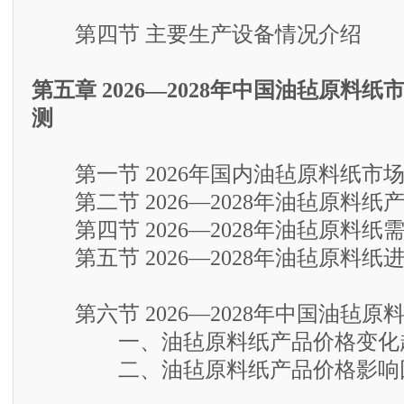
第四节 主要生产设备情况介绍
第五章 2026—2028年中国油毡原料
测
第一节 2026年国内油毡原料纸市
第二节 2026—2028年油毡原料纸
第四节 2026—2028年油毡原料纸
第五节 2026—2028年油毡原料纸
第六节 2026—2028年中国油毡原
一、油毡原料纸产品价格变化
二、油毡原料纸产品价格影响