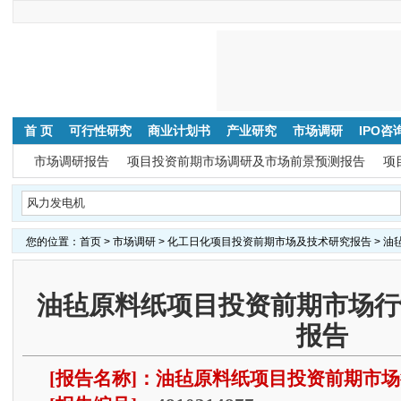
首 页
可行性研究
商业计划书
产业研究
市场调研
IPO咨
市场调研报告
项目投资前期市场调研及市场前景预测报告
项
您的位置：
首页
>
市场调研
>
化工日化项目投资前期市场及技术研究报告
> 
油毡原料纸项目投资前期市场行
报告
[报告名称]：油毡原料纸项目投资前期市