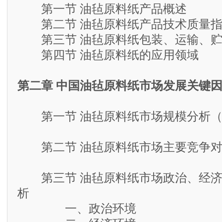
第一节 油毡原料纸产品概述
第二节 油毡原料纸产品技术质量指
第三节 油毡原料纸包装、运输、贮
第四节 油毡原料纸的应用领域
第二章 中国油毡原料纸市场发展关键
第一节 油毡原料纸市场规模分析（2
第二节 油毡原料纸市场主要竞争对
第三节 油毡原料纸市场政治、经济
析
一、政治环境