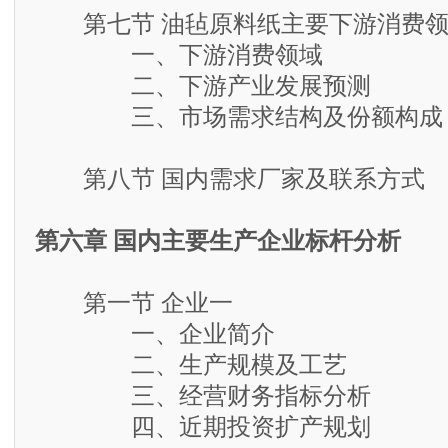
第七节 油毡原料纸主要下游消费领
一、下游消费领域
二、下游产业发展预测
三、市场需求结构及份额构成
第八节 国内需求厂家及联系方式
第六章 国内主要生产企业标杆分析
第一节 企业一
一、企业简介
二、生产规模及工艺
三、经营财务指标分析
四、近期投资扩产规划