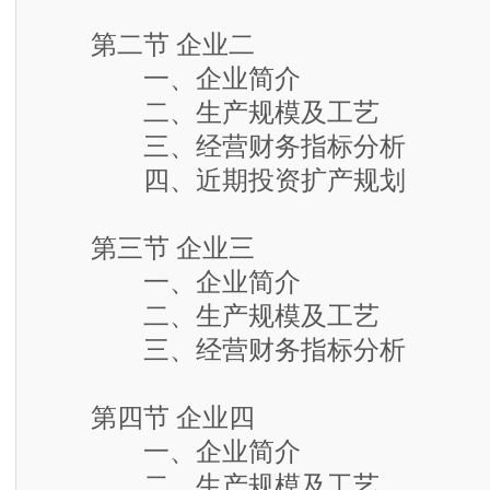
第二节 企业二
一、企业简介
二、生产规模及工艺
三、经营财务指标分析
四、近期投资扩产规划
第三节 企业三
一、企业简介
二、生产规模及工艺
三、经营财务指标分析
第四节 企业四
一、企业简介
二、生产规模及工艺