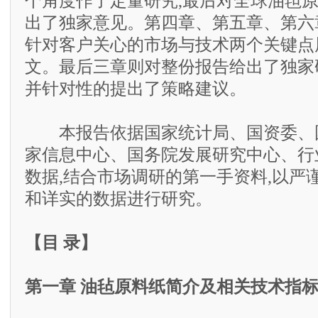
个角度作了定量研究,最后对全球油毡
出了独家意见。第四章、第五章、第六
针对客户关心的市场与技术两个关键点
文。最后三章则对整份报告给出了独家
并针对性的提出了策略建议。
本报告依据国家统计局、国资委、
家信息中心、国务院发展研究中心、行
数据,结合市场调研的第一手资料,以严
和详实的数据进行研究。
【目 录】
第一章 油毡原料纸简介及相关技术指