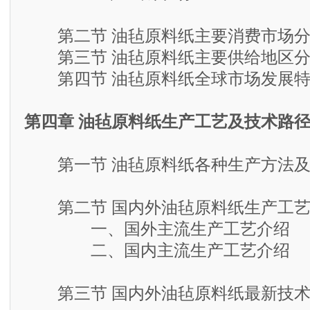
第二节 油毡原料纸主要消费市场分
第三节 油毡原料纸主要供给地区分
第四节 油毡原料纸全球市场发展特
第四章 油毡原料纸生产工艺及技术路
第一节 油毡原料纸各种生产方法及
第二节 国内外油毡原料纸生产工艺
一、国外主流生产工艺介绍
二、国内主流生产工艺介绍
第三节 国内外油毡原料纸最新技术