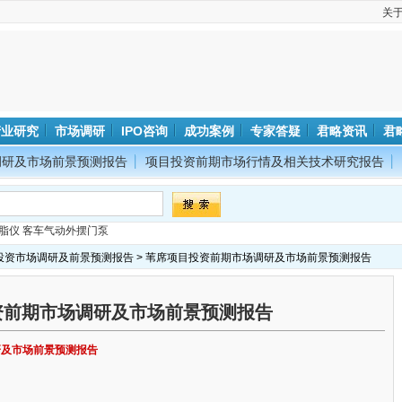
关
产业研究
市场调研
IPO咨询
成功案例
专家答疑
君略资讯
君
调研及市场前景预测报告
项目投资前期市场行情及相关技术研究报告
脂仪
客车气动外摆门泵
投资市场调研及前景预测报告
> 苇席项目投资前期市场调研及市场前景预测报告
资前期市场调研及市场前景预测报告
研及市场前景预测报告