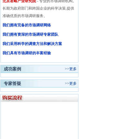
北京君略产业研究院
- 专业的市场调研机构。
长期为政府部门和跨国企业的科学决策,提供
准确优质的市场调研服务。
我们拥有完备的市场调研网络
我们拥有资深的市场调研专家团队
我们采用科学的调查方法和解决方案
我们具有市场调研的丰富经验
成功案例
>>
更多
专家答疑
>>
更多