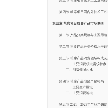
第三节 苇席项目技术工艺发展历
第四节 苇席项目国内外技术工艺
第四章 苇席项目投资产品市场调研
第一节 产品分类规格与主要用途
第二节 主要产品分类价格水平调
第三节 苇席产品消费领域构成及
一、主要消费领域需求特点
二、消费领域构成
第四节 苇席产品地区产销格局
一、主要生产区域
二、主要消费地域
第五节 2021—2025年产品产销统