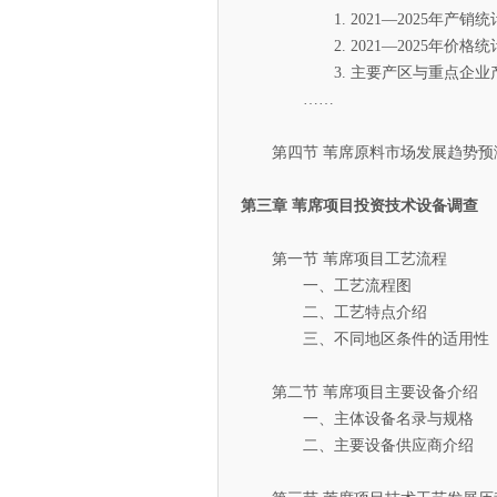
1. 2021—2025年产销统
2. 2021—2025年价格统
3. 主要产区与重点企业
……
第四节 苇席原料市场发展趋势预
第三章 苇席项目投资技术设备调查
第一节 苇席项目工艺流程
一、工艺流程图
二、工艺特点介绍
三、不同地区条件的适用性
第二节 苇席项目主要设备介绍
一、主体设备名录与规格
二、主要设备供应商介绍