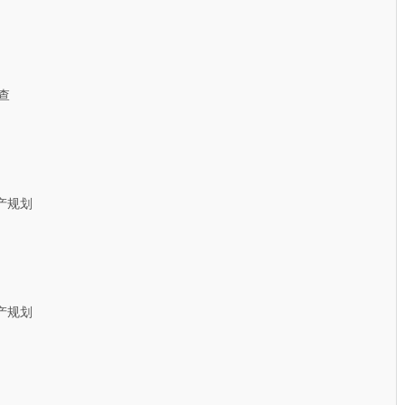
查
规划
规划