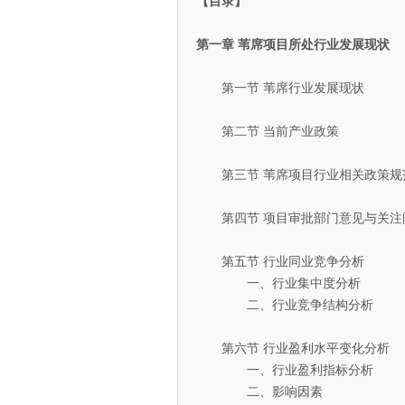
【目录】
第一章 苇席项目所处行业发展现状
第一节 苇席行业发展现状
第二节 当前产业政策
第三节 苇席项目行业相关政策规
第四节 项目审批部门意见与关注
第五节 行业同业竞争分析
一、行业集中度分析
二、行业竞争结构分析
第六节 行业盈利水平变化分析
一、行业盈利指标分析
二、影响因素