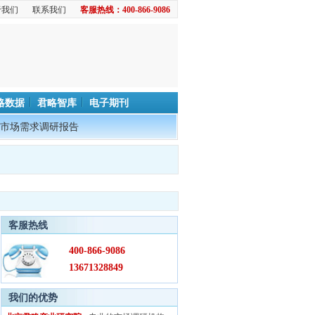
于我们
联系我们
客服热线：400-866-9086
略数据
君略智库
电子期刊
市场需求调研报告
客服热线
400-866-9086
13671328849
我们的优势