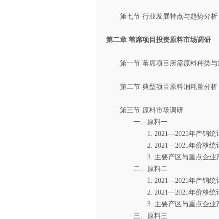
第七节 行业发展特点与趋势分析
第二章 苇席项目投资原料市场调研
第一节 苇席项目所需原料种类与
第二节 典型项目原料消耗量分析
第三节 原料市场调研
一、原料一
1. 2021—2025年产销统
2. 2021—2025年价格统
3. 主要产区与重点企业
二、原料二
1. 2021—2025年产销统
2. 2021—2025年价格统
3. 主要产区与重点企业
三、原料三