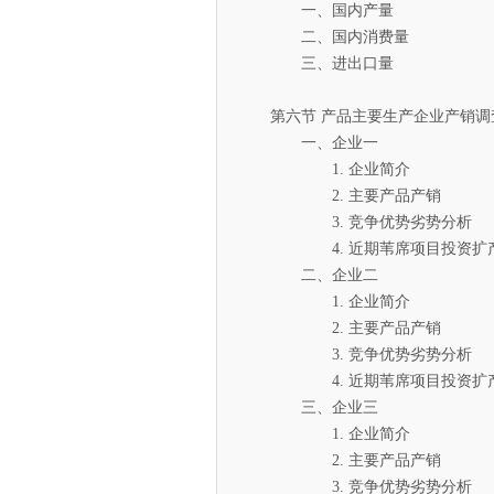
一、国内产量
二、国内消费量
三、进出口量
第六节 产品主要生产企业产销调
一、企业一
1. 企业简介
2. 主要产品产销
3. 竞争优势劣势分析
4. 近期苇席项目投资扩产
二、企业二
1. 企业简介
2. 主要产品产销
3. 竞争优势劣势分析
4. 近期苇席项目投资扩产
三、企业三
1. 企业简介
2. 主要产品产销
3. 竞争优势劣势分析