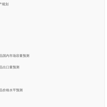
规划
产品国内市场容量预测
产品出口量预测
产品价格水平预测