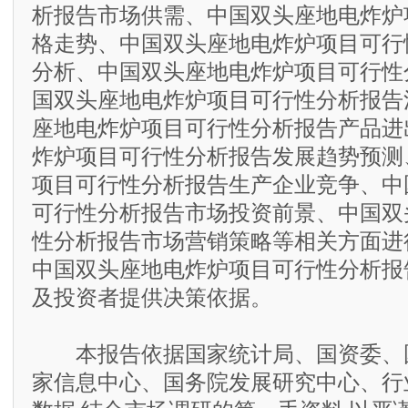
析报告市场供需、中国双头座地电炸炉
格走势、中国双头座地电炸炉项目可行
分析、中国双头座地电炸炉项目可行性
国双头座地电炸炉项目可行性分析报告
座地电炸炉项目可行性分析报告产品进
炸炉项目可行性分析报告发展趋势预测
项目可行性分析报告生产企业竞争、中
可行性分析报告市场投资前景、中国双
性分析报告市场营销策略等相关方面进
中国双头座地电炸炉项目可行性分析报
及投资者提供决策依据。
本报告依据国家统计局、国资委、
家信息中心、国务院发展研究中心、行