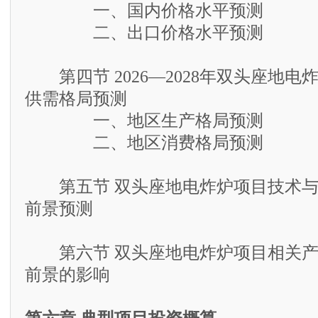
一、国内价格水平预测
二、出口价格水平预测
第四节 2026—2028年双头座地电
供需格局预测
一、地区生产格局预测
二、地区消费格局预测
第五节 双头座地电炸炉项目技术与
前景预测
第六节 双头座地电炸炉项目相关产
前景的影响