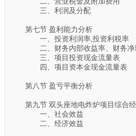
二、营业税金及附加费用
三、利润及分配
第七节 盈利能力分析
一、投资利润率,投资利税率
二、财务内部收益率、财务净现
三、项目投资现金流量表
四、项目资本金现金流量表
第八节 盈亏平衡分析
第九节 双头座地电炸炉项目综合经
一、社会效益
二、经济效益