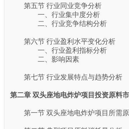
第五节 行业同业竞争分析
一、行业集中度分析
二、行业竞争结构分析
第六节 行业盈利水平变化分析
一、行业盈利指标分析
二、影响因素
第七节 行业发展特点与趋势分析
第二章 双头座地电炸炉项目投资原料
第一节 双头座地电炸炉项目所需原