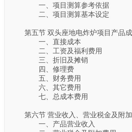
一、项目测算参考依据
二、项目测算基本设定
第五节 双头座地电炸炉项目产品成
一、直接成本
二、工资及福利费用
三、折旧及摊销
四、修理费
五、财务费用
六、其它费用
七、总成本费用
第六节 营业收入、营业税金及附加
一、产品营业收入