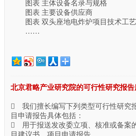
图表 主体设备名录与规格
图表 主要设备供应商
图表 双头座地电炸炉项目技术工艺
……
北京君略产业研究院的可行性研究报告
 我们擅长编写下列类型可行性研究
目申请报告具体包括：
 用于报送发改委立项、核准或备案
目建议书、项目申请报告