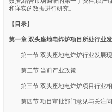
数据,结合市场调研的第一手资料,以严
和详实的数据进行研究。
【目录】
第一章 双头座地电炸炉项目所处行业
第一节 双头座地电炸炉行业发展现
第二节 当前产业政策
第三节 双头座地电炸炉项目行业相
第四节 项目审批部门意见与关注问