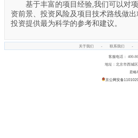
基于丰富的项目经验,我们可以对项
资前景、投资风险及项目技术路线做出
投资提供最为科学的参考和建议。
关于我们
-
联系我们
-
客服电话： 400-866
地址：北京市西城区裕
君略
京公网安备1101020