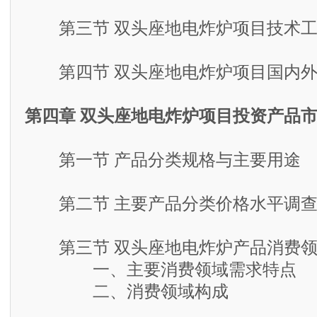
第三节 双头座地电炸炉项目技术工
第四节 双头座地电炸炉项目国内外
第四章 双头座地电炸炉项目投资产品
第一节 产品分类规格与主要用途
第二节 主要产品分类价格水平调
第三节 双头座地电炸炉产品消费领
一、主要消费领域需求特点
二、消费领域构成