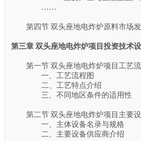
……
第四节 双头座地电炸炉原料市场发
第三章 双头座地电炸炉项目投资技术
第一节 双头座地电炸炉项目工艺流
一、工艺流程图
二、工艺特点介绍
三、不同地区条件的适用性
第二节 双头座地电炸炉项目主要设
一、主体设备名录与规格
二、主要设备供应商介绍