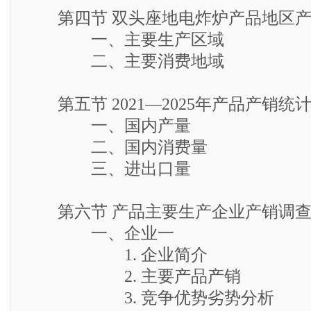
第四节 双头座地电炸炉产品地区产
一、主要生产区域
二、主要消费地域
第五节 2021—2025年产品产销统
一、国内产量
二、国内消费量
三、进出口量
第六节 产品主要生产企业产销调
一、企业一
1. 企业简介
2. 主要产品产销
3. 竞争优势劣势分析