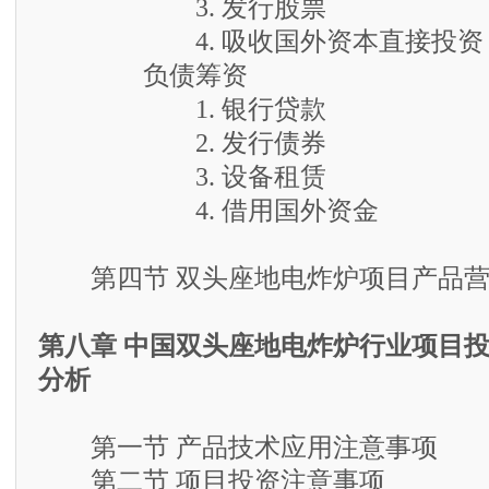
3. 发行股票
4. 吸收国外资本直接投资
负债筹资
1. 银行贷款
2. 发行债券
3. 设备租赁
4. 借用国外资金
第四节 双头座地电炸炉项目产品营
第八章 中国双头座地电炸炉行业项目
分析
第一节 产品技术应用注意事项
第二节 项目投资注意事项