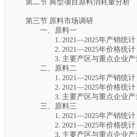
第二节 典型项目原料消耗量分析
第三节 原料市场调研
一、原料一
1. 2021—2025年产销统计
2. 2021—2025年价格统计
3. 主要产区与重点企业产
二、原料二
1. 2021—2025年产销统计
2. 2021—2025年价格统计
3. 主要产区与重点企业产
三、原料三
1. 2021—2025年产销统计
2. 2021—2025年价格统计
3. 主要产区与重点企业产