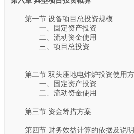
第六章 典型项目投资概算
第一节 设备项目总投资规模
一、固定资产投资
二、流动资金使用
三、项目总投资
第二节 双头座地电炸炉投资使用方
一、固定资产投资
二、流动资金使用
第三节 资金筹措方案
第四节 财务效益计算的依据及说