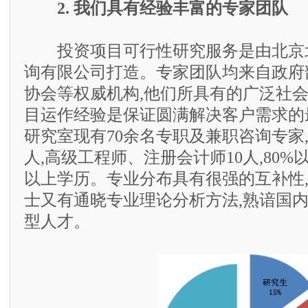
2. 我们具有经验丰富的专家团队
投资项目可行性研究服务是由北京
询有限公司打造。专家团队均来自政府
协会等权威机构,他们所具有的广泛社
目运作经验是保证圆满解决客户需求的
研究室现有70余名专职及兼职咨询专家,
人,高级工程师、注册会计师10人,80
以上学历。专业分布具有很强的互补性
士又有通晓专业理论分析方法,熟谙国
型人才。