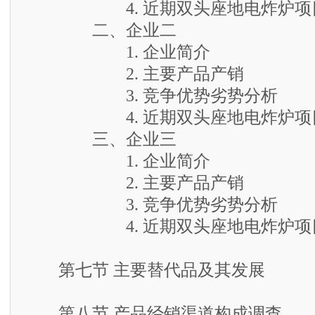
4. 近期双头座地电炸炉项目
二、企业二
1. 企业简介
2. 主要产品产销
3. 竞争优势劣势分析
4. 近期双头座地电炸炉项目
三、企业三
1. 企业简介
2. 主要产品产销
3. 竞争优势劣势分析
4. 近期双头座地电炸炉项目
第七节 主要替代品及其发展
第八节 产品经销渠道构成调查