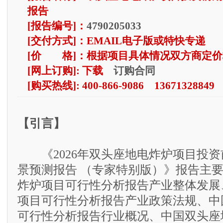
报告
[报告编号]：
4790205033
[交付方式]：EMAIL电子版或特快专递
[价 格]：根据项目具体情况双方商定价
订购合同
[网上订购]: 下载
[购买热线]: 400-866-9086 13671328849
【引言】
《2026年双头座地电炸炉项目投资
景预测报告 （专家特别版）》报告主
炸炉项目可行性分析报告产业整体发展
项目可行性分析报告产业政策法规、中
可行性分析报告行业概况、中国双头座