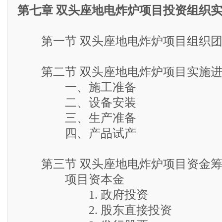
第七章 双头座地电炸炉项目投资组织
第一节 双头座地电炸炉项目组织团
第二节 双头座地电炸炉项目实施进
一、施工准备
二、设备安装
三、生产准备
四、产品试产
第三节 双头座地电炸炉项目资金筹
项目资本金
1. 政府投资
2. 股东直接投资