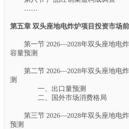
……
第五章 双头座地电炸炉项目投资市场
第一节 2026—2028年双头座地电
容量预测
第二节 2026—2028年双头座地电
测
一、出口量预测
二、国外市场消费格局
第三节 2026—2028年双头座地电
预测