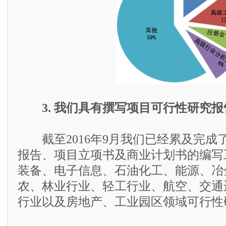
3. 我们具有撰写项目可行性研究
截至2016年9月我们已经累及完成了
报告、项目立项书及商业计划书的编写
装备、电子信息、石油化工、能源、冶
农、林业行业、轻工行业、航空、交通
行业以及房地产、工业园区领域可行性