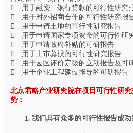
 用于融资、银行贷款的可行性研究
 用于对外招商合作的可行性研究报
 用于申请土地的可行性研究报告
 用于申请国家专项资金的可行性研
 用于申请政府补贴的可研报告
 用于上市募投的可行性研究报告
 用于园区评价定级的立项报告及可
 用于企业工程建设指导的可研报告
北京君略产业研究院在项目可行性研究
势：
1. 我们具有众多的可行性报告成功