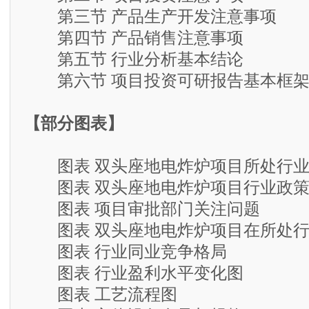
第三节 产品生产开发注意事项
第四节 产品销售注意事项
第五节 行业分析基本结论
第六节 项目投资可研报告基本框
【部分图表】
图表 双头座地电炸炉项目所处行业
图表 双头座地电炸炉项目行业政策
图表 项目审批部门关注问题
图表 双头座地电炸炉项目在所处行
图表 行业同业竞争格局
图表 行业盈利水平变化图
图表 工艺流程图