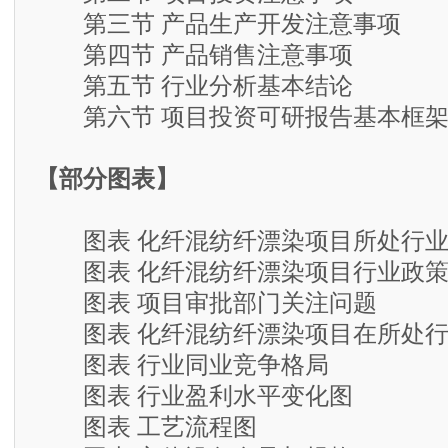
第三节 产品生产开发注意事项
第四节 产品销售注意事项
第五节 行业分析基本结论
第六节 项目投资可研报告基本框
【部分图表】
图表 化纤混纺纤漂染项目所处行业
图表 化纤混纺纤漂染项目行业政策
图表 项目审批部门关注问题
图表 化纤混纺纤漂染项目在所处行
图表 行业同业竞争格局
图表 行业盈利水平变化图
图表 工艺流程图