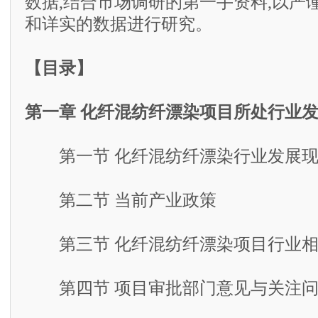
数据,结合市场调研的第一手资料,以严
和详实的数据进行研究。
【目录】
第一章 化纤混纺纤漂染项目所处行业
第一节 化纤混纺纤漂染行业发展现
第二节 当前产业政策
第三节 化纤混纺纤漂染项目行业相
第四节 项目审批部门意见与关注问