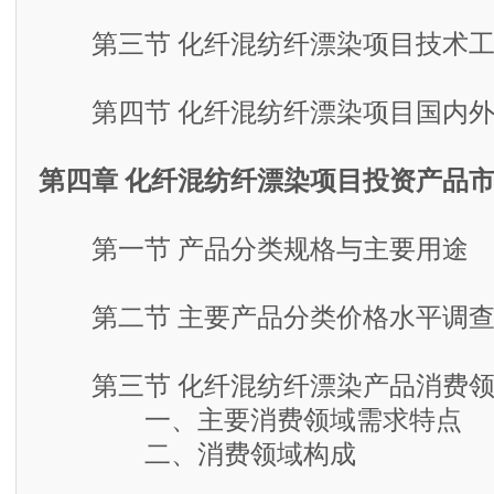
第三节 化纤混纺纤漂染项目技术工
第四节 化纤混纺纤漂染项目国内外
第四章 化纤混纺纤漂染项目投资产品
第一节 产品分类规格与主要用途
第二节 主要产品分类价格水平调
第三节 化纤混纺纤漂染产品消费领
一、主要消费领域需求特点
二、消费领域构成