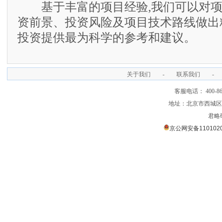
基于丰富的项目经验,我们可以对项
资前景、投资风险及项目技术路线做出
投资提供最为科学的参考和建议。
关于我们
-
联系我们
-
客服电话： 400-866
地址：北京市西城区裕
君略
京公网安备1101020