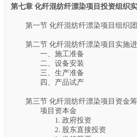
第七章 化纤混纺纤漂染项目投资组织
第一节 化纤混纺纤漂染项目组织团
第二节 化纤混纺纤漂染项目实施进
一、施工准备
二、设备安装
三、生产准备
四、产品试产
第三节 化纤混纺纤漂染项目资金筹
项目资本金
1. 政府投资
2. 股东直接投资