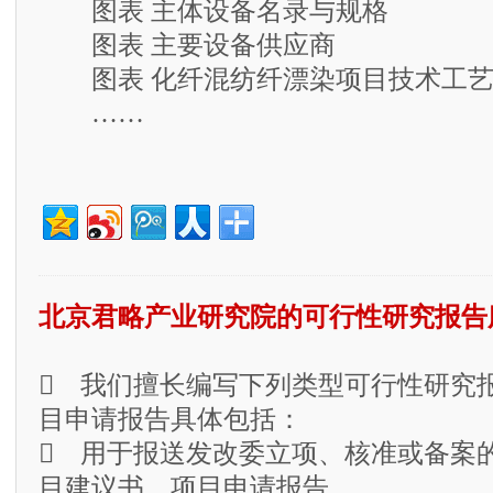
图表 主体设备名录与规格
图表 主要设备供应商
图表 化纤混纺纤漂染项目技术工艺
……
北京君略产业研究院的可行性研究报告
 我们擅长编写下列类型可行性研究
目申请报告具体包括：
 用于报送发改委立项、核准或备案
目建议书、项目申请报告