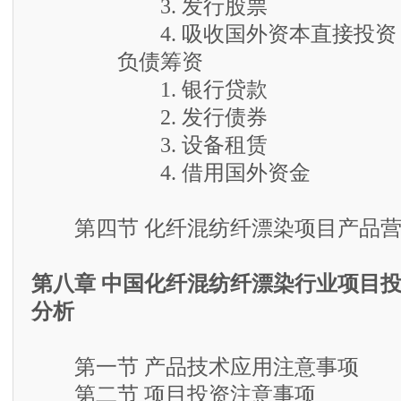
3. 发行股票
4. 吸收国外资本直接投资
负债筹资
1. 银行贷款
2. 发行债券
3. 设备租赁
4. 借用国外资金
第四节 化纤混纺纤漂染项目产品营
第八章 中国化纤混纺纤漂染行业项目
分析
第一节 产品技术应用注意事项
第二节 项目投资注意事项