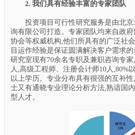
2. 我们具有经验丰富的专家团队
投资项目可行性研究服务是由北京
询有限公司打造。专家团队均来自政府
协会等权威机构,他们所具有的广泛社
目运作经验是保证圆满解决客户需求的
研究室现有70余名专职及兼职咨询专家,
人,高级工程师、注册会计师10人,80
以上学历。专业分布具有很强的互补性
士又有通晓专业理论分析方法,熟谙国
型人才。