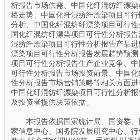
析报告市场供需、中国化纤混纺纤漂染
格走势、中国化纤混纺纤漂染项目可行
分析、中国化纤混纺纤漂染项目可行性
国化纤混纺纤漂染项目可行性分析报告
混纺纤漂染项目可行性分析报告产品进
漂染项目可行性分析报告发展趋势预测
项目可行性分析报告生产企业竞争、中
可行性分析报告市场投资前景、中国化
性分析报告市场营销策略等相关方面进
中国化纤混纺纤漂染项目可行性分析报
及投资者提供决策依据。
本报告依据国家统计局、国资委、
家信息中心、国务院发展研究中心、行