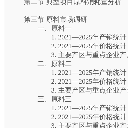
第二节 典型项目原料消耗量分析
第三节 原料市场调研
一、原料一
1. 2021—2025年产销统计
2. 2021—2025年价格统计
3. 主要产区与重点企业产
二、原料二
1. 2021—2025年产销统计
2. 2021—2025年价格统计
3. 主要产区与重点企业产
三、原料三
1. 2021—2025年产销统计
2. 2021—2025年价格统计
3. 主要产区与重点企业产