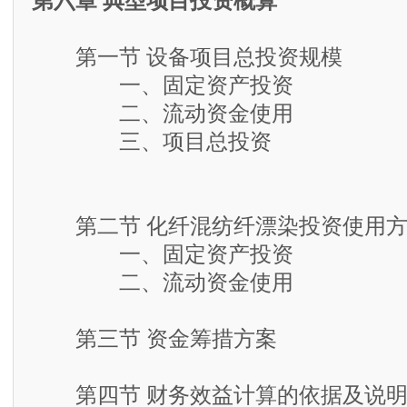
第六章 典型项目投资概算
第一节 设备项目总投资规模
一、固定资产投资
二、流动资金使用
三、项目总投资
第二节 化纤混纺纤漂染投资使用方
一、固定资产投资
二、流动资金使用
第三节 资金筹措方案
第四节 财务效益计算的依据及说