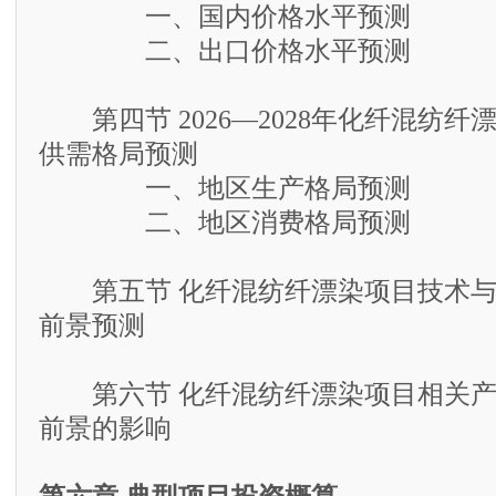
一、国内价格水平预测
二、出口价格水平预测
第四节 2026—2028年化纤混纺纤
供需格局预测
一、地区生产格局预测
二、地区消费格局预测
第五节 化纤混纺纤漂染项目技术与
前景预测
第六节 化纤混纺纤漂染项目相关产
前景的影响