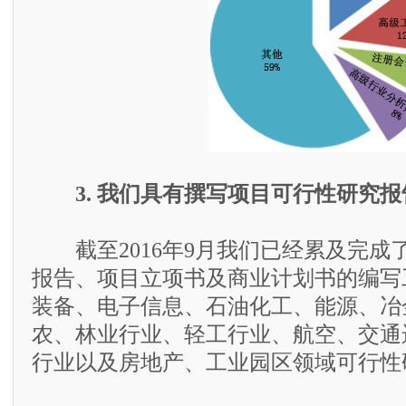
3. 我们具有撰写项目可行性研究
截至2016年9月我们已经累及完成了
报告、项目立项书及商业计划书的编写
装备、电子信息、石油化工、能源、冶
农、林业行业、轻工行业、航空、交通
行业以及房地产、工业园区领域可行性