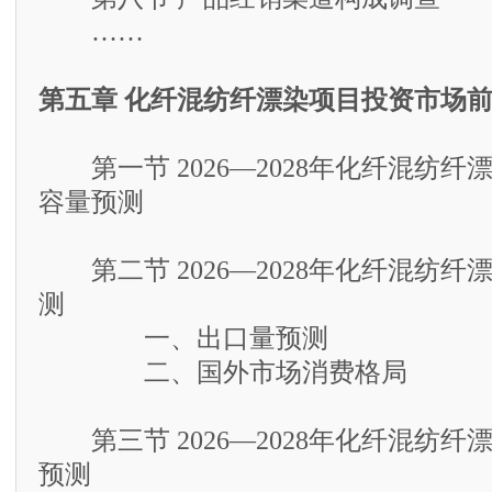
……
第五章 化纤混纺纤漂染项目投资市场
第一节 2026—2028年化纤混纺纤
容量预测
第二节 2026—2028年化纤混纺纤
测
一、出口量预测
二、国外市场消费格局
第三节 2026—2028年化纤混纺纤
预测