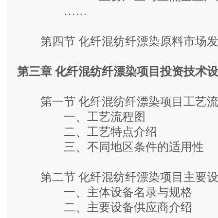
……
第四节 化纤混纺纤漂染原料市场发
第三章 化纤混纺纤漂染项目投资技术
第一节 化纤混纺纤漂染项目工艺流
一、工艺流程图
二、工艺特点介绍
三、不同地区条件的适用性
第二节 化纤混纺纤漂染项目主要设
一、主体设备名录与规格
二、主要设备供应商介绍