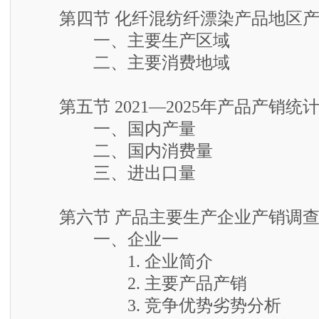
第四节 化纤混纺纤漂染产品地区产
一、主要生产区域
二、主要消费地域
第五节 2021—2025年产品产销统
一、国内产量
二、国内消费量
三、进出口量
第六节 产品主要生产企业产销调
一、企业一
1. 企业简介
2. 主要产品产销
3. 竞争优势劣势分析