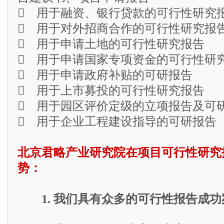
 用于融资、银行贷款的可行性研究
 用于对外招商合作的可行性研究报
 用于申请土地的可行性研究报告
 用于申请国家专项资金的可行性研
 用于申请政府补贴的可研报告
 用于上市募投的可行性研究报告
 用于园区评价定级的立项报告及可
 用于企业工程建设指导的可研报告
北京君略产业研究院在项目可行性研究
势：
1. 我们具有众多的可行性报告成功