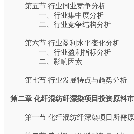
第五节 行业同业竞争分析
一、行业集中度分析
二、行业竞争结构分析
第六节 行业盈利水平变化分析
一、行业盈利指标分析
二、影响因素
第七节 行业发展特点与趋势分析
第二章 化纤混纺纤漂染项目投资原料
第一节 化纤混纺纤漂染项目所需原