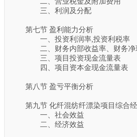
二、营业税金及附加费用
三、利润及分配
第七节 盈利能力分析
一、投资利润率,投资利税率
二、财务内部收益率、财务净现
三、项目投资现金流量表
四、项目资本金现金流量表
第八节 盈亏平衡分析
第九节 化纤混纺纤漂染项目综合经
一、社会效益
二、经济效益