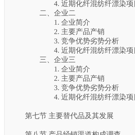
4. 近期化纤混纺纤漂染项目
二、企业二
1. 企业简介
2. 主要产品产销
3. 竞争优势劣势分析
4. 近期化纤混纺纤漂染项目
三、企业三
1. 企业简介
2. 主要产品产销
3. 竞争优势劣势分析
4. 近期化纤混纺纤漂染项目
第七节 主要替代品及其发展
第八节 产品经销渠道构成调查