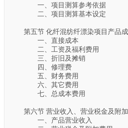
一、项目测算参考依据
二、项目测算基本设定
第五节 化纤混纺纤漂染项目产品成
一、直接成本
二、工资及福利费用
三、折旧及摊销
四、修理费
五、财务费用
六、其它费用
七、总成本费用
第六节 营业收入、营业税金及附加
一、产品营业收入