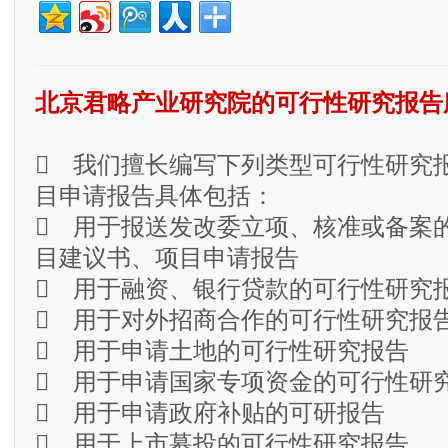
北京君略产业研究院的可行性研究报告
 我们擅长编写下列类型可行性研究
目申请报告具体包括：
 用于报送发改委立项、核准或备案
目建议书、项目申请报告
 用于融资、银行贷款的可行性研究
 用于对外招商合作的可行性研究报
 用于申请土地的可行性研究报告
 用于申请国家专项资金的可行性研
 用于申请政府补贴的可研报告
 用于上市募投的可行性研究报告