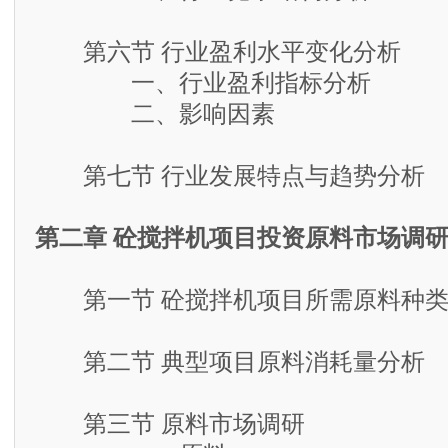
第六节 行业盈利水平变化分析
一、行业盈利指标分析
二、影响因素
第七节 行业发展特点与趋势分析
第二章 砼搅拌机项目投资原料市场调
第一节 砼搅拌机项目所需原料种类
第二节 典型项目原料消耗量分析
第三节 原料市场调研