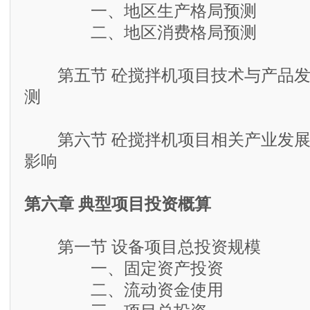
一、地区生产格局预测
二、地区消费格局预测
第五节 砼搅拌机项目技术与产品发
测
第六节 砼搅拌机项目相关产业发展
影响
第六章 典型项目投资概算
第一节 设备项目总投资规模
一、固定资产投资
二、流动资金使用