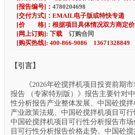
[报告编号]：
4780204698
[交付方式]：EMAIL电子版或特快专递
[价 格]：根据项目具体情况双方商定价
订购合同
[网上订购]: 下载
[购买热线]: 400-866-9086 13671328849
【引言】
《2026年砼搅拌机项目投资前期市
报告 （专家特别版）》报告主要针对
性分析报告产业整体发展、中国砼搅拌
产业政策法规、中国砼搅拌机项目可行
中国砼搅拌机项目可行性分析报告市场
目可行性分析报告价格走势、中国砼搅