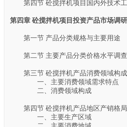
第四节 砼搅拌机项目国内外技术工
第四章 砼搅拌机项目投资产品市场调
第一节 产品分类规格与主要用途
第二节 主要产品分类价格水平调
第三节 砼搅拌机产品消费领域构成
一、主要消费领域需求特点
二、消费领域构成
第四节 砼搅拌机产品地区产销格
一、主要生产区域
二、主要消费地域