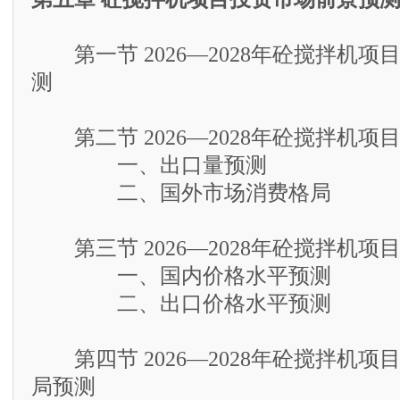
第一节 2026—2028年砼搅拌机项
测
第二节 2026—2028年砼搅拌机项
一、出口量预测
二、国外市场消费格局
第三节 2026—2028年砼搅拌机项
一、国内价格水平预测
二、出口价格水平预测
第四节 2026—2028年砼搅拌机项
局预测