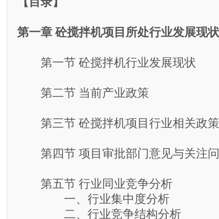
【目录】
第一章 砼搅拌机项目所处行业发展现
第一节 砼搅拌机行业发展现状
第二节 当前产业政策
第三节 砼搅拌机项目行业相关政策
第四节 项目审批部门意见与关注问
第五节 行业同业竞争分析
一、行业集中度分析
二、行业竞争结构分析