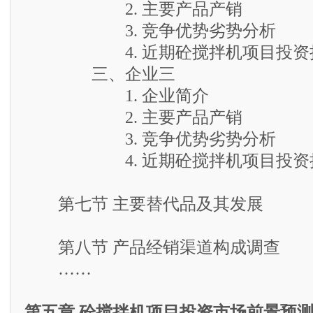
2. 主要产品产销
3. 竞争优势劣势分析
4. 近期砼搅拌机项目投资
三、企业三
1. 企业简介
2. 主要产品产销
3. 竞争优势劣势分析
4. 近期砼搅拌机项目投资
第七节 主要替代品及其发展
第八节 产品经销渠道构成调查
……
第五章 砼搅拌机项目投资市场前景预