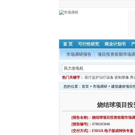
首 页
可行性研究
商业计划书
市场调研报告
项目投资前期市场
热门关键字：
医疗监护治疗设备
瓷制塑像
男
您的位置：
首页
>
市场调研
>
建筑建材项目
烧结球项目投
[报告名称]：烧结球项目投资前期市场
[报告编号]：
4780203046
[交付方式]：EMAIL电子版或特快专递