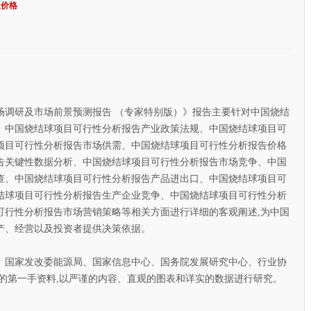
定价格
场调研及市场前景预测报告 （专家特别版）》报告主要针对中国烧结
、中国烧结球项目可行性分析报告产业政策法规、中国烧结球项目可
项目可行性分析报告市场供需、中国烧结球项目可行性分析报告价格
告关键性数据分析、中国烧结球项目可行性分析报告市场竞争、中国
查、中国烧结球项目可行性分析报告产品进出口、中国烧结球项目可
结球项目可行性分析报告生产企业竞争、中国烧结球项目可行性分析
可行性分析报告市场营销策略等相关方面进行详细的客观阐述,为中国
产、经营以及投资者提供决策依据。
国家发改委能源局、国家信息中心、国务院发展研究中心、行业协
的第一手资料,以严谨的内容、直观的图表和详实的数据进行研究。