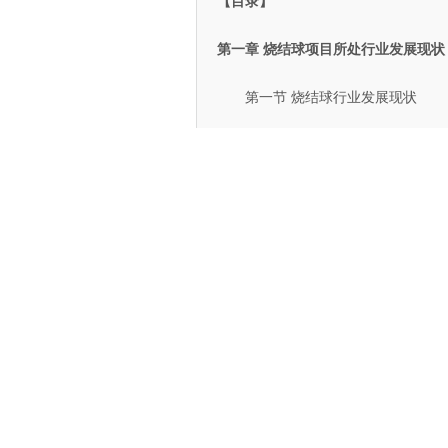
【目录】
第一章 烧结球项目所处行业发展现状
第一节 烧结球行业发展现状
第二节 当前产业政策
第三节 烧结球项目行业相关政策
第四节 项目审批部门意见与关注
第五节 行业同业竞争分析
一、行业集中度分析
二、行业竞争结构分析
第六节 行业盈利水平变化分析
一、行业盈利指标分析
二、影响因素