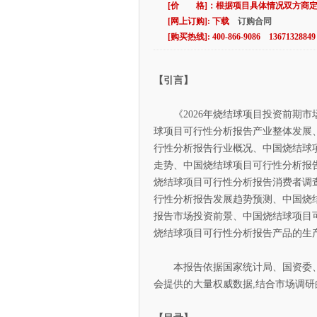
[价 格]：根据项目具体情况双方商
[网上订购]: 下载
订购合同
[购买热线]: 400-866-9086 13671328849
【引言】
《2026年烧结球项目投资前期市
球项目可行性分析报告产业整体发展
行性分析报告行业概况、中国烧结球
走势、中国烧结球项目可行性分析报
烧结球项目可行性分析报告消费者调
行性分析报告发展趋势预测、中国烧
报告市场投资前景、中国烧结球项目
烧结球项目可行性分析报告产品的生
本报告依据国家统计局、国资委、
会提供的大量权威数据,结合市场调研