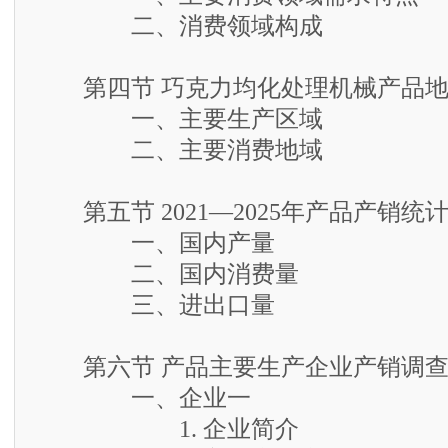
二、消费领域构成
第四节 巧克力均化处理机械产品地
一、主要生产区域
二、主要消费地域
第五节 2021—2025年产品产销统
一、国内产量
二、国内消费量
三、进出口量
第六节 产品主要生产企业产销调
一、企业一
1. 企业简介