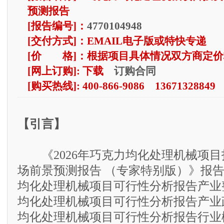
预测报告
[报告编号]：
4770104948
[交付方式]：EMAIL电子版或特快专递
[价 格]：根据项目具体情况双方商定价
订购合同
[网上订购]: 下载
[购买热线]: 400-866-9086 13671328849
【引言】
《2026年巧克力均化处理机械项目
场前景预测报告 （专家特别版）》报
均化处理机械项目可行性分析报告产业
均化处理机械项目可行性分析报告产业
均化处理机械项目可行性分析报告行业