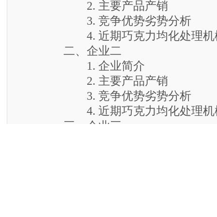
2. 主要产品产销
3. 竞争优势劣势分析
4. 近期巧克力均化处理机械
二、企业二
1. 企业简介
2. 主要产品产销
3. 竞争优势劣势分析
4. 近期巧克力均化处理机械
三、企业三
1. 企业简介
2. 主要产品产销
3. 竞争优势劣势分析
4. 近期巧克力均化处理机械
第七节 主要替代品及其发展