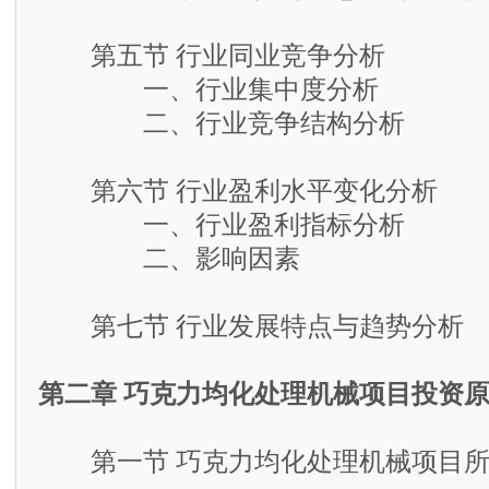
第五节 行业同业竞争分析
一、行业集中度分析
二、行业竞争结构分析
第六节 行业盈利水平变化分析
一、行业盈利指标分析
二、影响因素
第七节 行业发展特点与趋势分析
第二章 巧克力均化处理机械项目投资
第一节 巧克力均化处理机械项目所