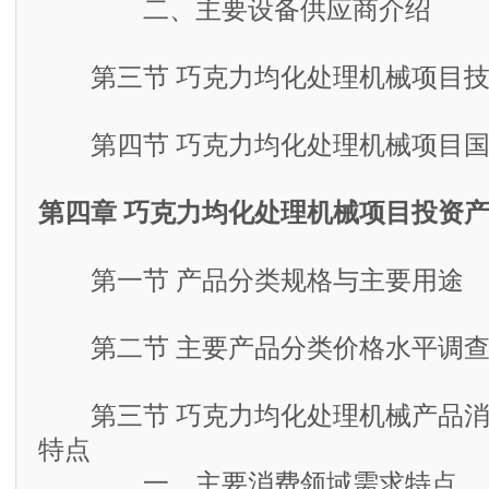
二、主要设备供应商介绍
第三节 巧克力均化处理机械项目技
第四节 巧克力均化处理机械项目国
第四章 巧克力均化处理机械项目投资
第一节 产品分类规格与主要用途
第二节 主要产品分类价格水平调
第三节 巧克力均化处理机械产品消
特点
一、主要消费领域需求特点