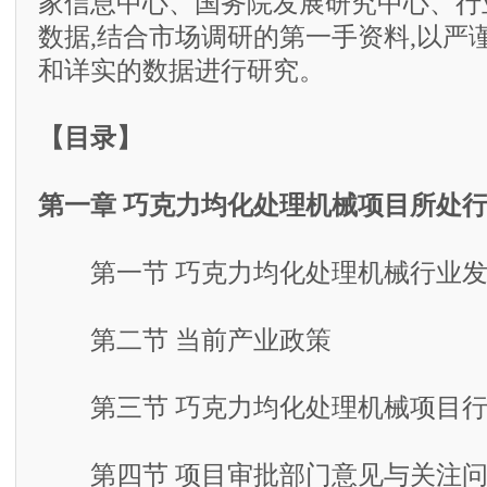
家信息中心、国务院发展研究中心、行
数据,结合市场调研的第一手资料,以严
和详实的数据进行研究。
【目录】
第一章 巧克力均化处理机械项目所处
第一节 巧克力均化处理机械行业发
第二节 当前产业政策
第三节 巧克力均化处理机械项目行
第四节 项目审批部门意见与关注问