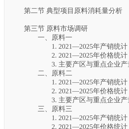
第二节 典型项目原料消耗量分析
第三节 原料市场调研
一、原料一
1. 2021—2025年产销统计
2. 2021—2025年价格统计
3. 主要产区与重点企业产
二、原料二
1. 2021—2025年产销统计
2. 2021—2025年价格统计
3. 主要产区与重点企业产
三、原料三
1. 2021—2025年产销统计
2. 2021—2025年价格统计