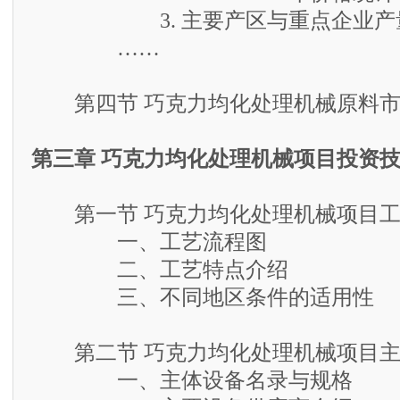
3. 主要产区与重点企业产
……
第四节 巧克力均化处理机械原料市
第三章 巧克力均化处理机械项目投资
第一节 巧克力均化处理机械项目工
一、工艺流程图
二、工艺特点介绍
三、不同地区条件的适用性
第二节 巧克力均化处理机械项目主
一、主体设备名录与规格