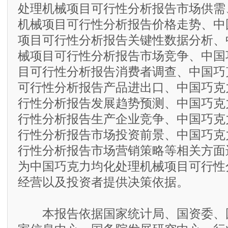
处理机械项目可行性分析报告市场供需
机械项目可行性分析报告价格走势、中
项目可行性分析报告关键性数据分析、
械项目可行性分析报告市场竞争、中国
目可行性分析报告消费者调查、中国巧
可行性分析报告产品进出口、中国巧克
行性分析报告发展趋势预测、中国巧克
行性分析报告生产企业竞争、中国巧克
行性分析报告市场投资前景、中国巧克
行性分析报告市场营销策略等相关方面
为中国巧克力均化处理机械项目可行性
经营以及投资者提供决策依据。
本报告依据国家统计局、国资委、