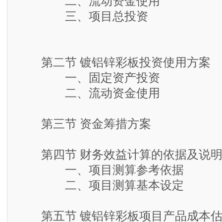
二、流动资金使用
三、项目总投资
第二节 镀铝锌彩板投资使用方案
一、固定资产投资
二、流动资金使用
第三节 资金筹措方案
第四节 财务效益计算的依据及说
一、项目测算参考依据
二、项目测算基本设定
第五节 镀铝锌彩板项目产品成本估