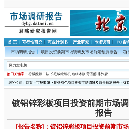
首 页
可行性研究
商业计划书
产业研究
市场调研
IPO咨
市场调研报告
项目投资前期市场调研及市场前景预测报告
项
热门关键字：
柠檬酸氢二铵
长毛绒经编机
造纸木浆
芳香醇
排汽管
您的位置：
首页
>
市场调研
>
钢铁有色项目投资市场调研及前景预测报告
> 
镀铝锌彩板项目投资前期市场调
报告
[报告名称]：镀铝锌彩板项目投资前期市