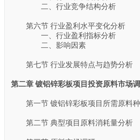
二、行业竞争结构分析
第六节 行业盈利水平变化分析
一、行业盈利指标分析
二、影响因素
第七节 行业发展特点与趋势分析
第二章 镀铝锌彩板项目投资原料市场
第一节 镀铝锌彩板项目所需原料种
第二节 典型项目原料消耗量分析