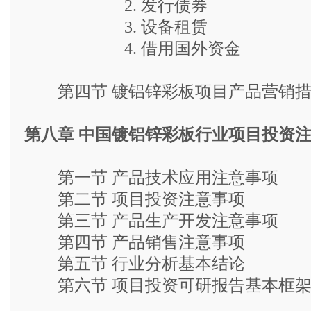
2. 发行债券
3. 设备租赁
4. 借用国外资金
第四节 镀铝锌彩板项目产品营销措
第八章 中国镀铝锌彩板行业项目投资
第一节 产品技术应用注意事项
第二节 项目投资注意事项
第三节 产品生产开发注意事项
第四节 产品销售注意事项
第五节 行业分析基本结论
第六节 项目投资可研报告基本框