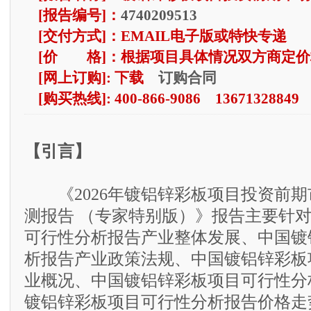
[报告编号]：
4740209513
[交付方式]：EMAIL电子版或特快专递
[价 格]：根据项目具体情况双方商定价
订购合同
[网上订购]: 下载
[购买热线]: 400-866-9086 13671328849
【引言】
《2026年镀铝锌彩板项目投资前期
测报告 （专家特别版）》报告主要针
可行性分析报告产业整体发展、中国镀
析报告产业政策法规、中国镀铝锌彩板
业概况、中国镀铝锌彩板项目可行性分
镀铝锌彩板项目可行性分析报告价格走