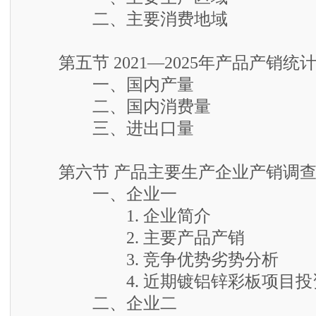
二、主要消费地域
第五节 2021—2025年产品产销统
一、国内产量
二、国内消费量
三、进出口量
第六节 产品主要生产企业产销调
一、企业一
1. 企业简介
2. 主要产品产销
3. 竞争优势劣势分析
4. 近期镀铝锌彩板项目投资
二、企业二