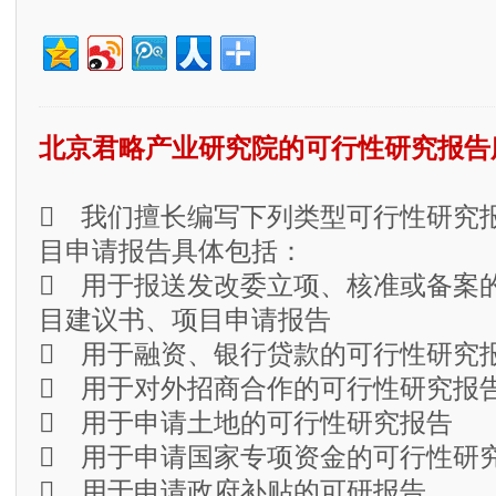
北京君略产业研究院的可行性研究报告
 我们擅长编写下列类型可行性研究
目申请报告具体包括：
 用于报送发改委立项、核准或备案
目建议书、项目申请报告
 用于融资、银行贷款的可行性研究
 用于对外招商合作的可行性研究报
 用于申请土地的可行性研究报告
 用于申请国家专项资金的可行性研
 用于申请政府补贴的可研报告