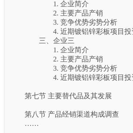
1. 企业简介
2. 主要产品产销
3. 竞争优势劣势分析
4. 近期镀铝锌彩板项目投资
三、企业三
1. 企业简介
2. 主要产品产销
3. 竞争优势劣势分析
4. 近期镀铝锌彩板项目投资
第七节 主要替代品及其发展
第八节 产品经销渠道构成调查
……