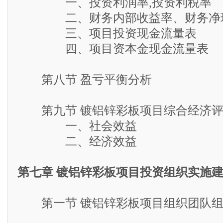
一、投资利润率,投资利税率
二、财务内部收益率、财务净现
三、项目投资现金流量表
四、项目资本金现金流量表
第八节 盈亏平衡分析
第九节 镀铝锌彩板项目综合经济评
一、社会效益
二、经济效益
第七章 镀铝锌彩板项目投资组织实施
第一节 镀铝锌彩板项目组织团队组