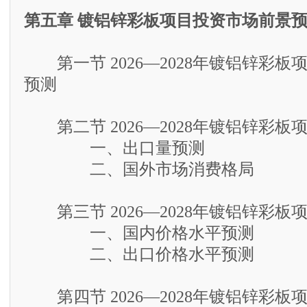
第五章 镀铝锌彩板项目投资市场前景
第一节 2026—2028年镀铝锌彩板
预测
第二节 2026—2028年镀铝锌彩板
一、出口量预测
二、国外市场消费格局
第三节 2026—2028年镀铝锌彩板
一、国内价格水平预测
二、出口价格水平预测
第四节 2026—2028年镀铝锌彩板