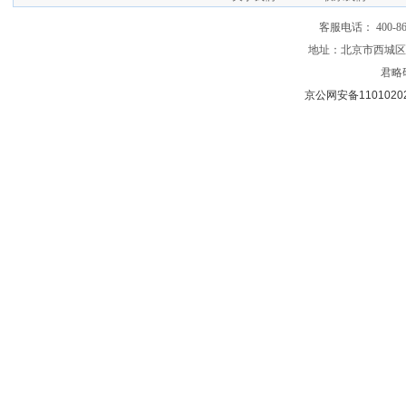
客服电话： 400-866
地址：北京市西城区裕
君略
京公网安备11010202