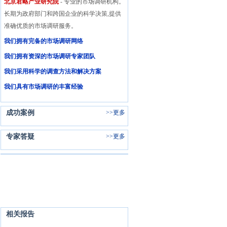
北京君略产业研究院
- 专业的市场调研机构。
长期为政府部门和跨国企业的科学决策,提供
准确优质的市场调研服务。
我们拥有完备的市场调研网络
我们拥有资深的市场调研专家团队
我们采用科学的调查方法和解决方案
我们具有市场调研的丰富经验
成功案例
>>
更多
专家答疑
>>
更多
相关报告