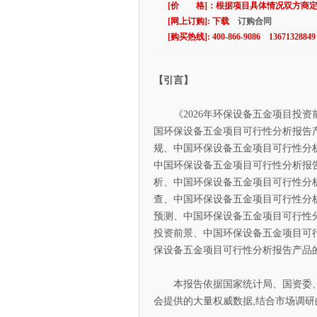
[价 格]：根据项目具体情况双方商
[网上订购]: 下载
订购合同
[购买热线]: 400-866-9086 13671328849
【引言】
《2026年环保设备五金项目投资
国环保设备五金项目可行性分析报告
规、中国环保设备五金项目可行性分
中国环保设备五金项目可行性分析报
析、中国环保设备五金项目可行性分
查、中国环保设备五金项目可行性分
预测、中国环保设备五金项目可行性
投资前景、中国环保设备五金项目可
保设备五金项目可行性分析报告产品
本报告依据国家统计局、国资委、
会提供的大量权威数据,结合市场调研