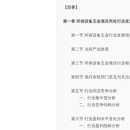
【目录】
第一章 环保设备五金项目所处行业发
第一节 环保设备五金行业发展现
第二节 当前产业政策
第三节 环保设备五金项目行业相
第四节 项目审批部门意见与关注
第五节 行业同业竞争分析
一、行业集中度分析
二、行业竞争结构分析
第六节 行业盈利水平变化分析
一、行业盈利指标分析