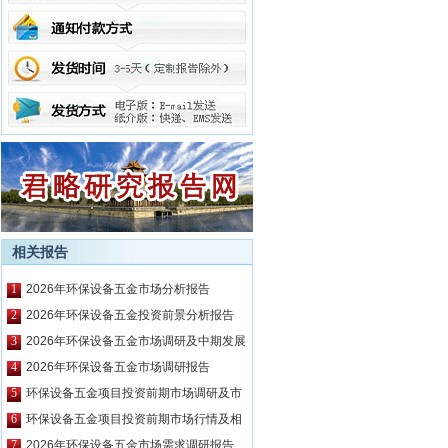
相关报告
1
2026年环保设备五金市场分析报告
2
2026年环保设备五金投资前景分析报告
3
2026年环保设备五金市场调研及中期发展
预测报告
4
2026年环保设备五金市场调研报告
5
环保设备五金项目投资前期市场调研及市
场前景预测报告
6
环保设备五金项目投资前期市场行情及相
关技术调研报告
7
2026年环保设备五金市场需求调研报告