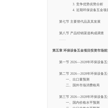
3. 竞争优势劣势分析
4. 近期环保设备五金项目
第七节 主要替代品及其发展
第八节 产品经销渠道构成调查
……
第五章 环保设备五金项目投资市场前
第一节 2026—2028年环保设备
第二节 2026—2028年环保设备
一、出口量预测
二、国外市场消费格局
第三节 2026—2028年环保设备
一、国内价格水平预测