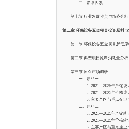
二、影响因素
第七节 行业发展特点与趋势分析
第二章 环保设备五金项目投资原料市
第一节 环保设备五金项目所需原
第二节 典型项目原料消耗量分析
第三节 原料市场调研
一、原料一
1. 2021—2025年产销统
2. 2021—2025年价格统
3. 主要产区与重点企业
二、原料二
1. 2021—2025年产销统
2. 2021—2025年价格统
3. 主要产区与重点企业