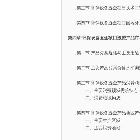
第三节 环保设备五金项目技术工
第四节 环保设备五金项目国内外
第四章 环保设备五金项目投资产品市
第一节 产品分类规格与主要用途
第二节 主要产品分类价格水平调
第三节 环保设备五金产品消费领
一、主要消费领域需求特点
二、消费领域构成
第四节 环保设备五金产品地区产
一、主要生产区域
二、主要消费地域