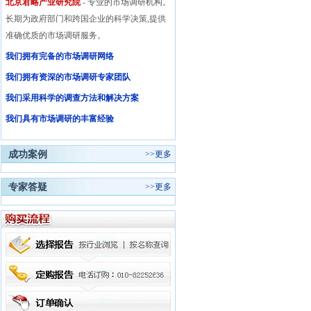
北京君略产业研究院
- 专业的市场调研机构。
长期为政府部门和跨国企业的科学决策,提供
准确优质的市场调研服务。
我们拥有完备的市场调研网络
我们拥有资深的市场调研专家团队
我们采用科学的调查方法和解决方案
我们具有市场调研的丰富经验
成功案例
>>
更多
专家答疑
>>
更多