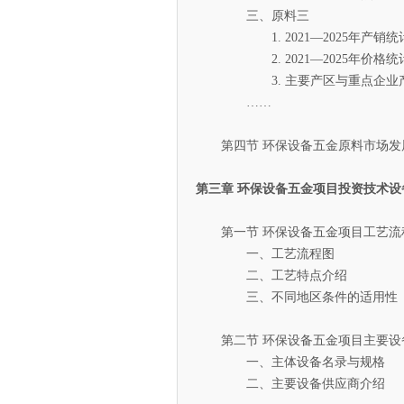
三、原料三
1. 2021—2025年产销统
2. 2021—2025年价格统
3. 主要产区与重点企业
……
第四节 环保设备五金原料市场发
第三章 环保设备五金项目投资技术设
第一节 环保设备五金项目工艺流
一、工艺流程图
二、工艺特点介绍
三、不同地区条件的适用性
第二节 环保设备五金项目主要设
一、主体设备名录与规格
二、主要设备供应商介绍