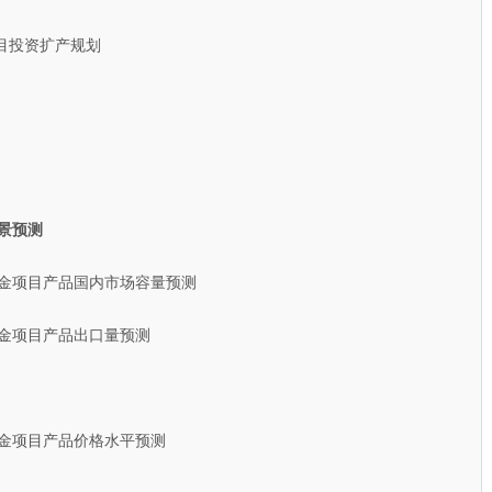
投资扩产规划
景预测
五金项目产品国内市场容量预测
五金项目产品出口量预测
五金项目产品价格水平预测