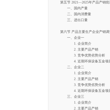
第五节 2021—2025年产品产销统
一、国内产量
二、国内消费量
三、进出口量
第六节 产品主要生产企业产销调
一、企业一
1. 企业简介
2. 主要产品产销
3. 竞争优势劣势分析
4. 近期环保设备五金项目
二、企业二
1. 企业简介
2. 主要产品产销
3. 竞争优势劣势分析
4. 近期环保设备五金项目
三、企业三
1. 企业简介
2. 主要产品产销