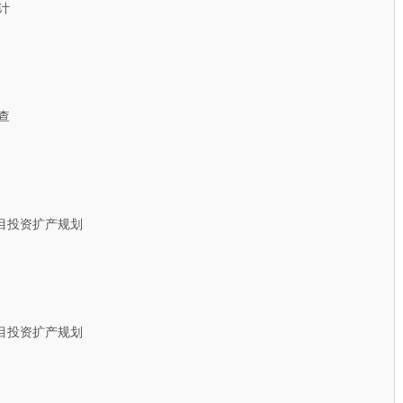
计
查
投资扩产规划
投资扩产规划