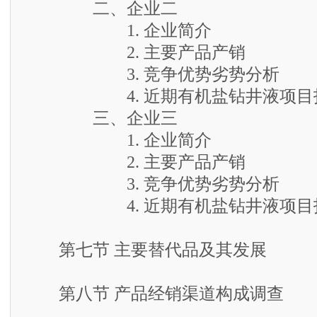
二、企业二
1. 企业简介
2. 主要产品产销
3. 竞争优势劣势分析
4. 近期有机盐钻井液项目投
三、企业三
1. 企业简介
2. 主要产品产销
3. 竞争优势劣势分析
4. 近期有机盐钻井液项目投
第七节 主要替代品及其发展
第八节 产品经销渠道构成调查
……