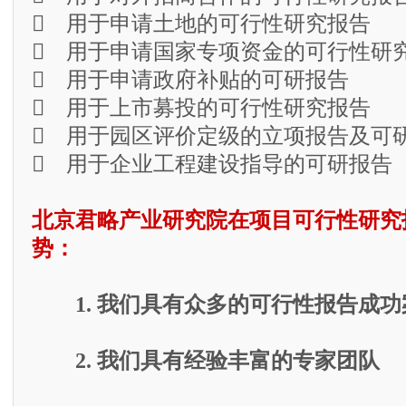
 用于申请土地的可行性研究报告
 用于申请国家专项资金的可行性研
 用于申请政府补贴的可研报告
 用于上市募投的可行性研究报告
 用于园区评价定级的立项报告及可
 用于企业工程建设指导的可研报告
北京君略产业研究院在项目可行性研究
势：
1. 我们具有众多的可行性报告成功
2. 我们具有经验丰富的专家团队