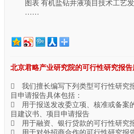
图表 有机盐钻井液项目技术工艺发
……
北京君略产业研究院的可行性研究报告
 我们擅长编写下列类型可行性研究
目申请报告具体包括：
 用于报送发改委立项、核准或备案
目建议书、项目申请报告
 用于融资、银行贷款的可行性研究
 用于对外招商合作的可行性研究报