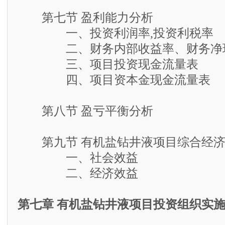
第七节 盈利能力分析
一、投资利润率,投资利税率
二、财务内部收益率、财务净现
三、项目投资现金流量表
四、项目资本金现金流量表
第八节 盈亏平衡分析
第九节 有机盐钻井液项目综合经济
一、社会效益
二、经济效益
第七章 有机盐钻井液项目投资组织实