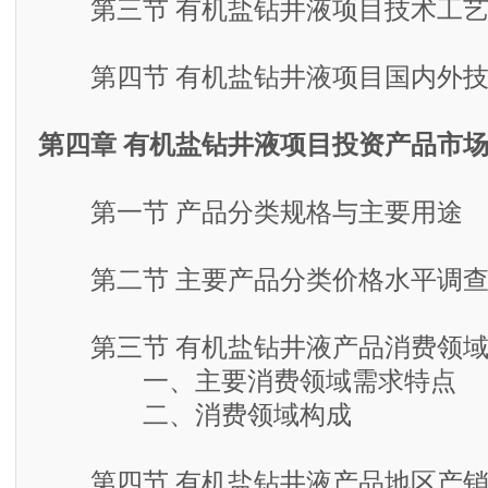
第三节 有机盐钻井液项目技术工艺
第四节 有机盐钻井液项目国内外技
第四章 有机盐钻井液项目投资产品市
第一节 产品分类规格与主要用途
第二节 主要产品分类价格水平调
第三节 有机盐钻井液产品消费领域
一、主要消费领域需求特点
二、消费领域构成
第四节 有机盐钻井液产品地区产销