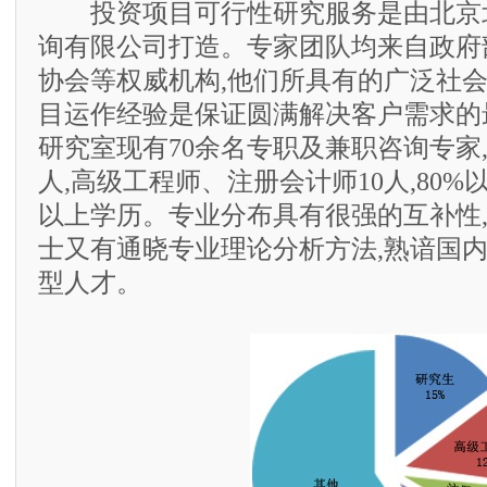
投资项目可行性研究服务是由北京
询有限公司打造。专家团队均来自政府
协会等权威机构,他们所具有的广泛社
目运作经验是保证圆满解决客户需求的
研究室现有70余名专职及兼职咨询专家,
人,高级工程师、注册会计师10人,80
以上学历。专业分布具有很强的互补性
士又有通晓专业理论分析方法,熟谙国
型人才。