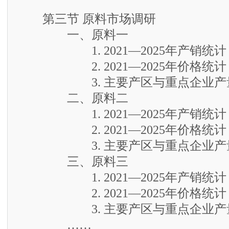
第三节 原料市场调研
一、原料一
1. 2021—2025年产销统计
2. 2021—2025年价格统计
3. 主要产区与重点企业产
二、原料二
1. 2021—2025年产销统计
2. 2021—2025年价格统计
3. 主要产区与重点企业产
三、原料三
1. 2021—2025年产销统计
2. 2021—2025年价格统计
3. 主要产区与重点企业产
……