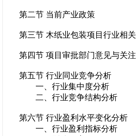
第二节 当前产业政策
第三节 木纸业包装项目行业相关
第四节 项目审批部门意见与关注
第五节 行业同业竞争分析
一、行业集中度分析
二、行业竞争结构分析
第六节 行业盈利水平变化分析
一、行业盈利指标分析