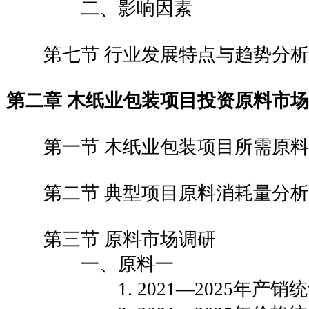
二、影响因素
第七节 行业发展特点与趋势分析
第二章 木纸业包装项目投资原料市
第一节 木纸业包装项目所需原料
第二节 典型项目原料消耗量分析
第三节 原料市场调研
一、原料一
1. 2021—2025年产销统