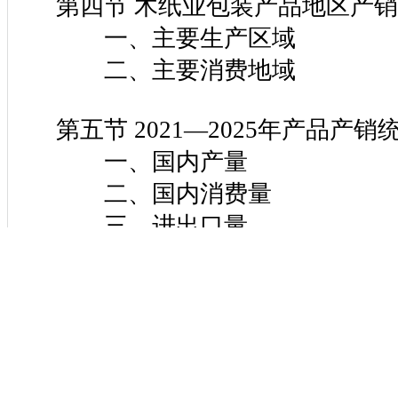
第四节 木纸业包装产品地区产销
一、主要生产区域
二、主要消费地域
第五节 2021—2025年产品产销
一、国内产量
二、国内消费量
三、进出口量
第六节 产品主要生产企业产销调
一、企业一
1. 企业简介
2. 主要产品产销