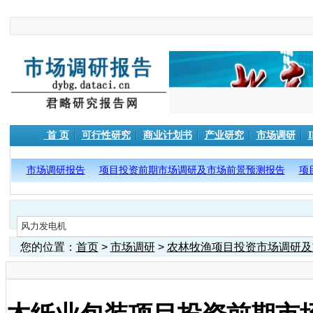
首 页
可行性研究
商业计划书
产业研究
市场调研
市场调研报告
项目投资前期市场调研及市场前景预测报告
项
您的位置：
首页
>
市场调研
>
农林牧渔项目投资市场调研及