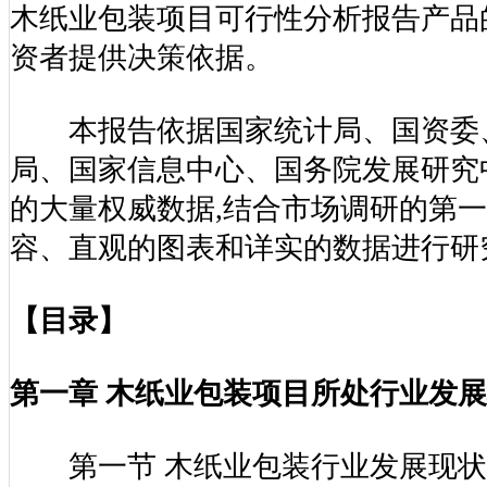
木纸业包装项目可行性分析报告产品
资者提供决策依据。
本报告依据国家统计局、国资委
局、国家信息中心、国务院发展研究
的大量权威数据,结合市场调研的第一
容、直观的图表和详实的数据进行研
【目录】
第一章 木纸业包装项目所处行业发
第一节 木纸业包装行业发展现状