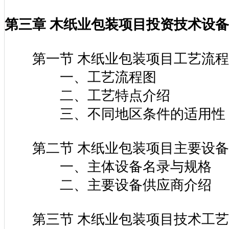
第三章 木纸业包装项目投资技术设
第一节 木纸业包装项目工艺流程
一、工艺流程图
二、工艺特点介绍
三、不同地区条件的适用性
第二节 木纸业包装项目主要设备
一、主体设备名录与规格
二、主要设备供应商介绍
第三节 木纸业包装项目技术工艺