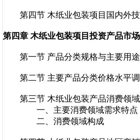
第四节 木纸业包装项目国内外技
第四章 木纸业包装项目投资产品市
第一节 产品分类规格与主要用途
第二节 主要产品分类价格水平调
第三节 木纸业包装产品消费领域
一、主要消费领域需求特点
二、消费领域构成