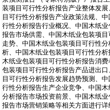
装项目可行性分析报告产业整体发展
目可行性分析报告产业政策法规、中
行性分析报告行业概况、中国木纸业
报告市场供需、中国木纸业包装项目
走势、中国木纸业包装项目可行性分
析、中国木纸业包装项目可行性分析
木纸业包装项目可行性分析报告消费
包装项目可行性分析报告产品进出口
目可行性分析报告发展趋势预测、中
行性分析报告生产企业竞争、中国木
分析报告市场投资前景、中国木纸业
报告市场营销策略等相关方面进行详