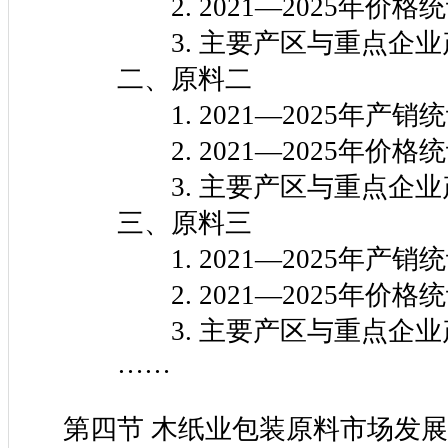
2. 2021—2025年价格统
3. 主要产区与重点企业
二、原料二
1. 2021—2025年产销统
2. 2021—2025年价格统
3. 主要产区与重点企业
三、原料三
1. 2021—2025年产销统
2. 2021—2025年价格统
3. 主要产区与重点企业
……
第四节 木纸业包装原料市场发展