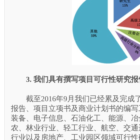
3. 我们具有撰写项目可行性研究
截至2016年9月我们已经累及完成了
报告、项目立项书及商业计划书的编写
装备、电子信息、石油化工、能源、冶
农、林业行业、轻工行业、航空、交通
行业以及房地产、工业园区领域可行性