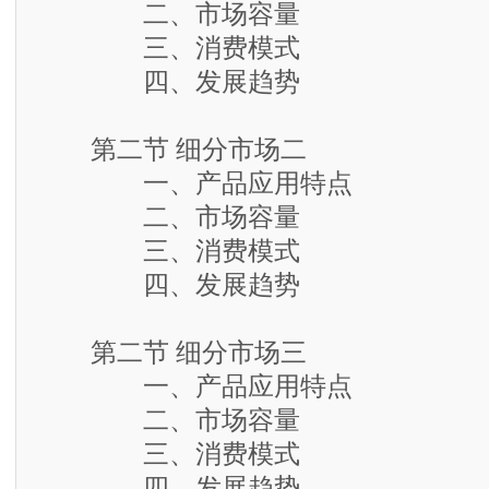
二、市场容量
三、消费模式
四、发展趋势
第二节 细分市场二
一、产品应用特点
二、市场容量
三、消费模式
四、发展趋势
第二节 细分市场三
一、产品应用特点
二、市场容量
三、消费模式
四、发展趋势