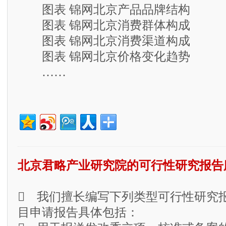
图表 锦网北京产品品牌结构
图表 锦网北京消费群体构成
图表 锦网北京消费渠道构成
图表 锦网北京价格变化趋势
……
北京君略产业研究院的可行性研究报告
 我们擅长编写下列类型可行性研究
目申请报告具体包括：