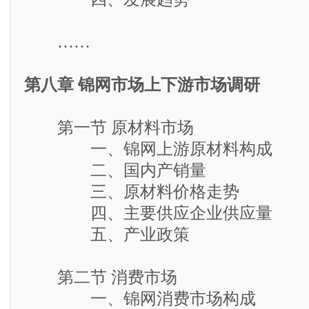
……
第八章 锦网市场上下游市场调研
第一节 原材料市场
一、锦网上游原材料构成
二、国内产销量
三、原材料价格走势
四、主要供应企业供应量
五、产业政策
第二节 消费市场
一、锦网消费市场构成