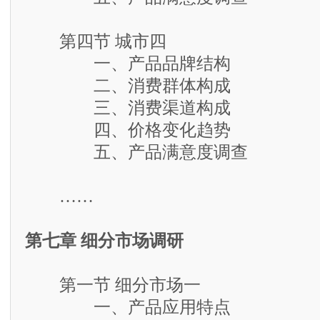
第四节 城市四
一、产品品牌结构
二、消费群体构成
三、消费渠道构成
四、价格变化趋势
五、产品满意度调查
……
第七章 细分市场调研
第一节 细分市场一
一、产品应用特点