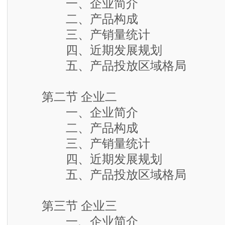
一、企业简介
二、产品构成
三、产销量统计
四、近期发展规划
五、产品投放区域格局
第二节 企业二
一、企业简介
二、产品构成
三、产销量统计
四、近期发展规划
五、产品投放区域格局
第三节 企业三
一、企业简介