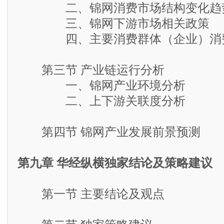
二、锦网消费市场结构变化趋
三、锦网下游市场相关政策
四、主要消费群体（企业）消
第三节 产业链运行分析
一、锦网产业环境分析
二、上下游关联度分析
第四节 锦网产业发展前景预测
第九章 华经纵横独家结论及策略建议
第一节 主要结论及观点