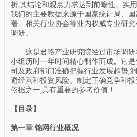
析,其结论和观点力求达到前瞻性、实
我们的主要数据来源于国家统计局、国
署、相关行业协会等业内权威专业研究
调研。
这是君略产业研究院经过市场调研和
小组历时一年时间精心制作而成。它是
司及政府部门准确把握行业发展趋势,
避经营和投资风险、制定正确竞争和投
依据之一,具有重要的参考价值！
【目录】
第一章 锦网行业概况