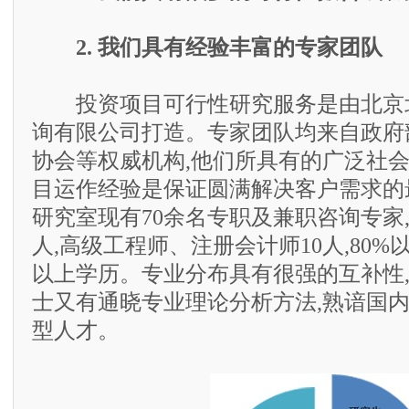
2. 我们具有经验丰富的专家团队
投资项目可行性研究服务是由北京
询有限公司打造。专家团队均来自政府
协会等权威机构,他们所具有的广泛社
目运作经验是保证圆满解决客户需求的
研究室现有70余名专职及兼职咨询专家,
人,高级工程师、注册会计师10人,80
以上学历。专业分布具有很强的互补性
士又有通晓专业理论分析方法,熟谙国
型人才。