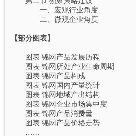
第二节 独家策略建议
一、宏观行业角度
二、微观企业角度
【部分图表】
图表 锦网产品发展历程
图表 锦网所处产业生命周期
图表 锦网产品构成
图表 锦网国内产量统计
图表 锦网地域产出结构
图表 锦网企业市场集中度
图表 锦网产品消费量
图表 锦网产品价格走势
……