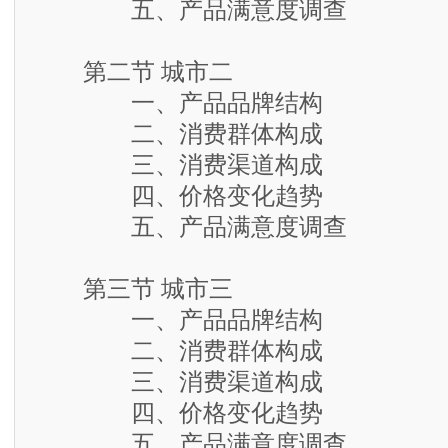
五、产品满意度调查
第二节 城市二
一、产品品牌结构
二、消费群体构成
三、消费渠道构成
四、价格变化趋势
五、产品满意度调查
第三节 城市三
一、产品品牌结构
二、消费群体构成
三、消费渠道构成
四、价格变化趋势
五、产品满意度调查