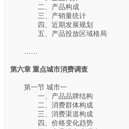
二、产品构成
三、产销量统计
四、近期发展规划
五、产品投放区域格局
……
第六章 重点城市消费调查
第一节 城市一
一、产品品牌结构
二、消费群体构成
三、消费渠道构成
四、价格变化趋势