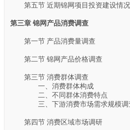
第五节 近期锦网项目投资建设情
第三章 锦网产品消费调查
第一节 产品消费量调查
第二节 锦网产品价格调查
第三节 消费群体调查
一、消费群体构成
二、不同群体消费特点
三、下游消费市场需求规模调
第四节 消费区域市场调研