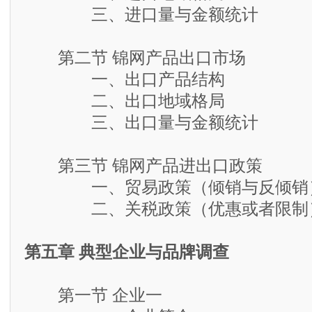
三、进口量与金额统计
第二节 锦网产品出口市场
一、出口产品结构
二、出口地域格局
三、出口量与金额统计
第三节 锦网产品进出口政策
一、贸易政策（倾销与反倾销
二、关税政策（优惠或者限制
第五章 典型企业与品牌调查
第一节 企业一