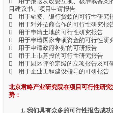
 用于报送发改委立项、核准或备案
目建议书、项目申请报告
 用于融资、银行贷款的可行性研究
 用于对外招商合作的可行性研究报
 用于申请土地的可行性研究报告
 用于申请国家专项资金的可行性研
 用于申请政府补贴的可研报告
 用于上市募投的可行性研究报告
 用于园区评价定级的立项报告及可
 用于企业工程建设指导的可研报告
北京君略产业研究院在项目可行性研究
势：
1. 我们具有众多的可行性报告成功