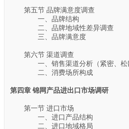
第五节 品牌满意度调查
一、品牌结构
二、品牌地域性差异调查
三、品牌满意度
第六节 渠道调查
一、销售渠道分析（紧密、松散
二、消费场所构成
第四章 锦网产品进出口市场调研
第一节 进口市场
一、进口产品结构
二、进口地域格局