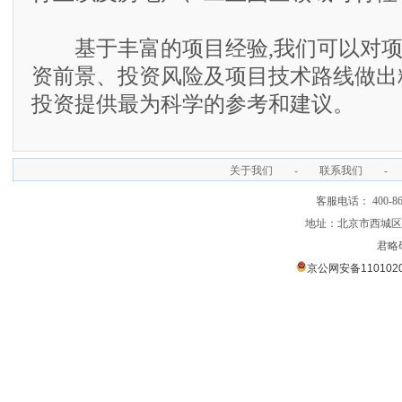
基于丰富的项目经验,我们可以对项
资前景、投资风险及项目技术路线做出
投资提供最为科学的参考和建议。
关于我们
-
联系我们
-
客服电话： 400-866
地址：北京市西城区裕
君略
京公网安备1101020