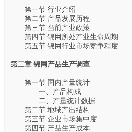
第一节 行业介绍
第二节 产品发展历程
第三节 当前产业政策
第四节 锦网所处产业生命周期
第五节 锦网行业市场竞争程度
第二章 锦网产品生产调查
第一节 国内产量统计
一、产品构成
二、产量统计数据
第二节 地域产出结构
第三节 企业市场集中度
第四节 产品生产成本