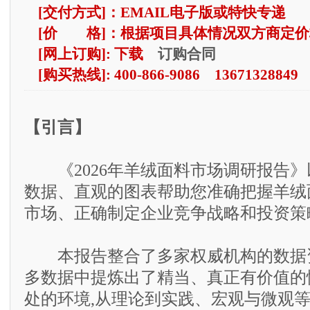
[交付方式]：EMAIL电子版或特快专递
[价 格]：根据项目具体情况双方商定价
订购合同
[网上订购]: 下载
[购买热线]: 400-866-9086 13671328849
【引言】
《2026年羊绒面料市场调研报告》
数据、直观的图表帮助您准确把握羊绒
市场、正确制定企业竞争战略和投资策
本报告整合了多家权威机构的数据资
多数据中提炼出了精当、真正有价值的
处的环境,从理论到实践、宏观与微观