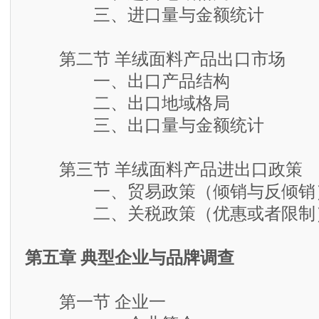
三、进口量与金额统计
第二节 羊绒面料产品出口市场
一、出口产品结构
二、出口地域格局
三、出口量与金额统计
第三节 羊绒面料产品进出口政策
一、贸易政策（倾销与反倾销
二、关税政策（优惠或者限制
第五章 典型企业与品牌调查
第一节 企业一