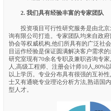
2. 我们具有经验丰富的专家团队
投资项目可行性研究服务是由北京
询有限公司打造。专家团队均来自政府
协会等权威机构,他们所具有的广泛社
目运作经验是保证圆满解决客户需求的
研究室现有70余名专职及兼职咨询专家,
人,高级工程师、注册会计师10人,80
以上学历。专业分布具有很强的互补性
士又有通晓专业理论分析方法,熟谙国
型人才。