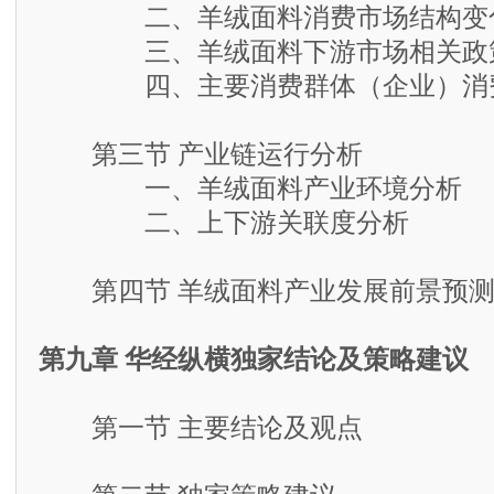
二、羊绒面料消费市场结构变
三、羊绒面料下游市场相关政
四、主要消费群体（企业）消
第三节 产业链运行分析
一、羊绒面料产业环境分析
二、上下游关联度分析
第四节 羊绒面料产业发展前景预
第九章 华经纵横独家结论及策略建议
第一节 主要结论及观点