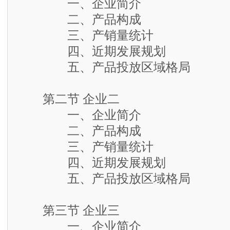
一、企业简介
二、产品构成
三、产销量统计
四、近期发展规划
五、产品投放区域格局
第二节 企业二
一、企业简介
二、产品构成
三、产销量统计
四、近期发展规划
五、产品投放区域格局
第三节 企业三
一、企业简介