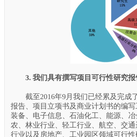
3. 我们具有撰写项目可行性研究
截至2016年9月我们已经累及完成了
报告、项目立项书及商业计划书的编写
装备、电子信息、石油化工、能源、冶
农、林业行业、轻工行业、航空、交通
行业以及房地产、工业园区领域可行性