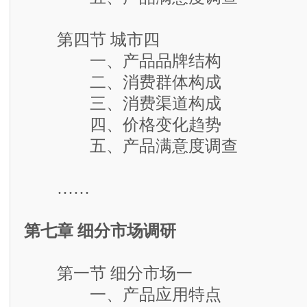
第四节 城市四
一、产品品牌结构
二、消费群体构成
三、消费渠道构成
四、价格变化趋势
五、产品满意度调查
……
第七章 细分市场调研
第一节 细分市场一
一、产品应用特点