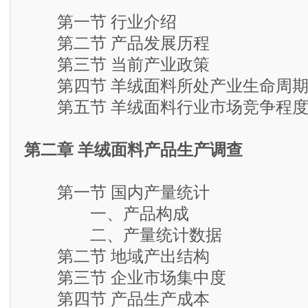
第一节 行业介绍
第二节 产品发展历程
第三节 当前产业政策
第四节 羊绒面料所处产业生命周
第五节 羊绒面料行业市场竞争程
第二章 羊绒面料产品生产调查
第一节 国内产量统计
一、产品构成
二、产量统计数据
第二节 地域产出结构
第三节 企业市场集中度
第四节 产品生产成本