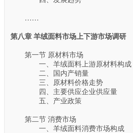
……
第八章 羊绒面料市场上下游市场调研
第一节 原材料市场
一、羊绒面料上游原材料构成
二、国内产销量
三、原材料价格走势
四、主要供应企业供应量
五、产业政策
第二节 消费市场
一、羊绒面料消费市场构成