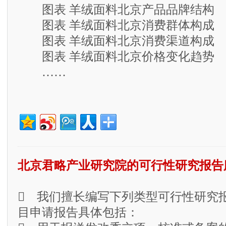
图表 羊绒面料北京产品品牌结构
图表 羊绒面料北京消费群体构成
图表 羊绒面料北京消费渠道构成
图表 羊绒面料北京价格变化趋势
……
北京君略产业研究院的可行性研究报告
 我们擅长编写下列类型可行性研究
目申请报告具体包括：