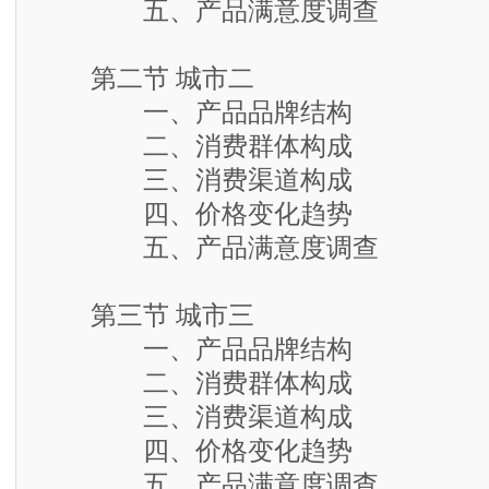
五、产品满意度调查
第二节 城市二
一、产品品牌结构
二、消费群体构成
三、消费渠道构成
四、价格变化趋势
五、产品满意度调查
第三节 城市三
一、产品品牌结构
二、消费群体构成
三、消费渠道构成
四、价格变化趋势
五、产品满意度调查