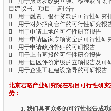
 用于报送发改委立项、核准或备案
目建议书、项目申请报告
 用于融资、银行贷款的可行性研究
 用于对外招商合作的可行性研究报
 用于申请土地的可行性研究报告
 用于申请国家专项资金的可行性研
 用于申请政府补贴的可研报告
 用于上市募投的可行性研究报告
 用于园区评价定级的立项报告及可
 用于企业工程建设指导的可研报告
北京君略产业研究院在项目可行性研究
势：
1. 我们具有众多的可行性报告成功