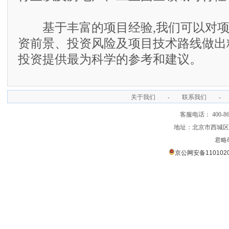
基于丰富的项目经验,我们可以对项
资前景、投资风险及项目技术路线做出
投资提供最为科学的参考和建议。
关于我们
-
联系我们
-
客服电话： 400-866
地址：北京市西城区裕
君略
京公网安备1101020