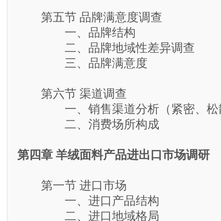
第五节 品牌满意度调查
一、品牌结构
二、品牌地域性差异调查
三、品牌满意度
第六节 渠道调查
一、销售渠道分析（紧密、松散
二、消费场所构成
第四章 羊绒面料产品进出口市场调研
第一节 进口市场
一、进口产品结构
二、进口地域格局