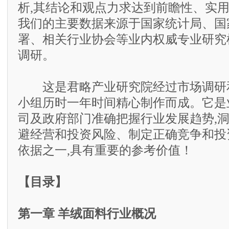
析,其结论和观点力求达到前瞻性、实
我们的主要数据来源于国家统计局、国
署、相关行业协会等业内权威专业研究
调研。
这是君略产业研究院经过市场调研和
小组历时一年时间精心制作而成。它是
司及政府部门准确把握行业发展趋势,
避经营和投资风险、制定正确竞争和投
依据之一,具有重要的参考价值！
【目录】
第一章 羊绒面料行业概况