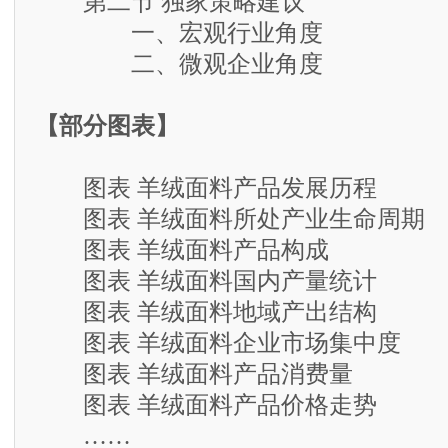
第二节 独家策略建议
一、宏观行业角度
二、微观企业角度
【部分图表】
图表 羊绒面料产品发展历程
图表 羊绒面料所处产业生命周期
图表 羊绒面料产品构成
图表 羊绒面料国内产量统计
图表 羊绒面料地域产出结构
图表 羊绒面料企业市场集中度
图表 羊绒面料产品消费量
图表 羊绒面料产品价格走势
……