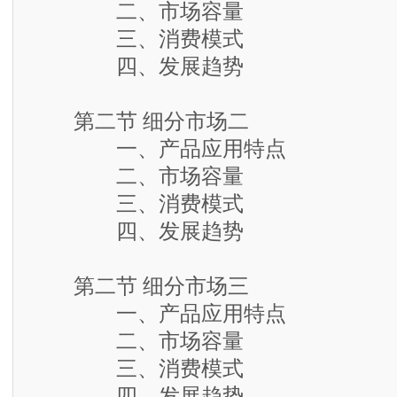
二、市场容量
三、消费模式
四、发展趋势
第二节 细分市场二
一、产品应用特点
二、市场容量
三、消费模式
四、发展趋势
第二节 细分市场三
一、产品应用特点
二、市场容量
三、消费模式
四、发展趋势