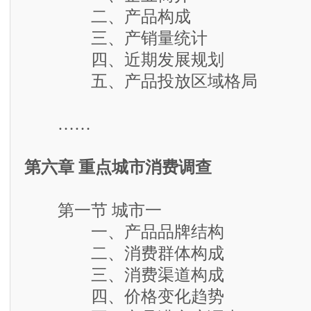
二、产品构成
三、产销量统计
四、近期发展规划
五、产品投放区域格局
……
第六章 重点城市消费调查
第一节 城市一
一、产品品牌结构
二、消费群体构成
三、消费渠道构成
四、价格变化趋势