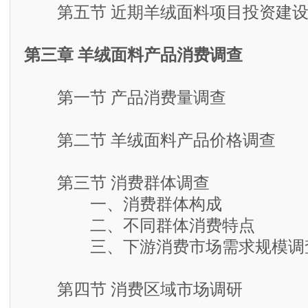
第五节 近期羊绒面料项目投资建设
第三章 羊绒面料产品消费调查
第一节 产品消费量调查
第二节 羊绒面料产品价格调查
第三节 消费群体调查
一、消费群体构成
二、不同群体消费特点
三、下游消费市场需求规模调
第四节 消费区域市场调研