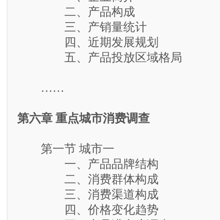
二、产品构成
三、产销量统计
四、近期发展规划
五、产品投放区域格局
……
第六章 重点城市消费调查
第一节 城市一
一、产品品牌结构
二、消费群体构成
三、消费渠道构成
四、价格变化趋势