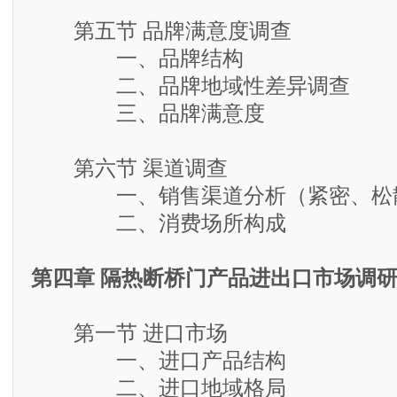
第五节 品牌满意度调查
一、品牌结构
二、品牌地域性差异调查
三、品牌满意度
第六节 渠道调查
一、销售渠道分析（紧密、松散
二、消费场所构成
第四章 隔热断桥门产品进出口市场调
第一节 进口市场
一、进口产品结构
二、进口地域格局