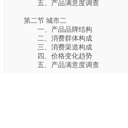
五、产品满意度调查
第二节 城市二
一、产品品牌结构
二、消费群体构成
三、消费渠道构成
四、价格变化趋势
五、产品满意度调查
第三节 城市三
一、产品品牌结构
二、消费群体构成
三、消费渠道构成
四、价格变化趋势
五、产品满意度调查