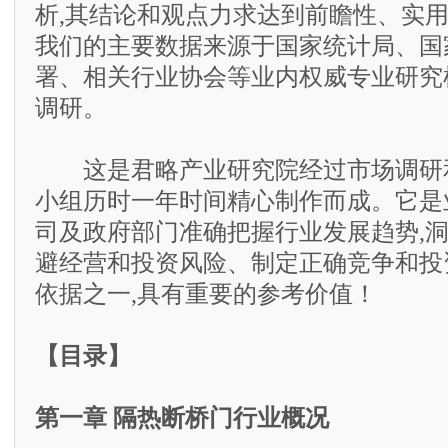
析,其结论和观点力求达到前瞻性、实
我们的主要数据来源于国家统计局、国
署、相关行业协会等业内权威专业研究
调研。
这是君略产业研究院经过市场调研和
小组历时一年时间精心制作而成。它是
司及政府部门准确把握行业发展趋势,
避经营和投资风险、制定正确竞争和投
依据之一,具有重要的参考价值！
【目录】
第一章 隔热断桥门行业概况