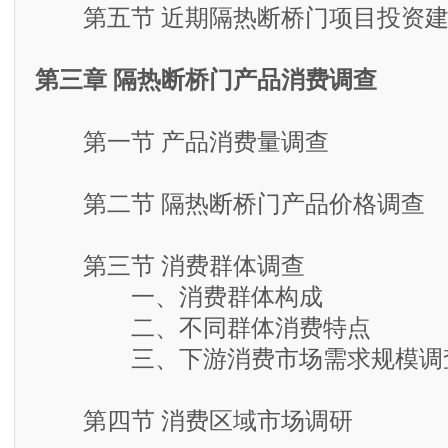
第五节 近期隔热断桥门项目投资建
第三章 隔热断桥门产品消费调查
第一节 产品消费量调查
第二节 隔热断桥门产品价格调查
第三节 消费群体调查
一、消费群体构成
二、不同群体消费特点
三、下游消费市场需求规模调
第四节 消费区域市场调研