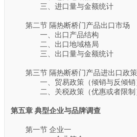
三、进口量与金额统计
第二节 隔热断桥门产品出口市场
一、出口产品结构
二、出口地域格局
三、出口量与金额统计
第三节 隔热断桥门产品进出口政
一、贸易政策（倾销与反倾销
二、关税政策（优惠或者限制
第五章 典型企业与品牌调查
第一节 企业一