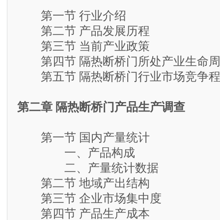
第一节 行业介绍
第二节 产品发展历程
第三节 当前产业政策
第四节 隔热断桥门所处产业生命周
第五节 隔热断桥门行业市场竞争程
第二章 隔热断桥门产品生产调查
第一节 国内产量统计
一、产品构成
二、产量统计数据
第二节 地域产出结构
第三节 企业市场集中度
第四节 产品生产成本