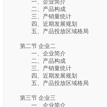
一、企业简介
二、产品构成
三、产销量统计
四、近期发展规划
五、产品投放区域格局
第二节 企业二
一、企业简介
二、产品构成
三、产销量统计
四、近期发展规划
五、产品投放区域格局
第三节 企业三
一、企业简介