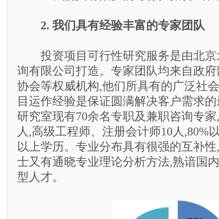
2. 我们具有经验丰富的专家团队
投资项目可行性研究服务是由北京
询有限公司打造。专家团队均来自政府
协会等权威机构,他们所具有的广泛社
目运作经验是保证圆满解决客户需求的
研究室现有70余名专职及兼职咨询专家,
人,高级工程师、注册会计师10人,80
以上学历。专业分布具有很强的互补性
士又有通晓专业理论分析方法,熟谙国
型人才。