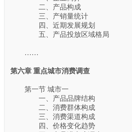
二、产品构成
三、产销量统计
四、近期发展规划
五、产品投放区域格局
……
第六章 重点城市消费调查
第一节 城市一
一、产品品牌结构
二、消费群体构成
三、消费渠道构成
四、价格变化趋势