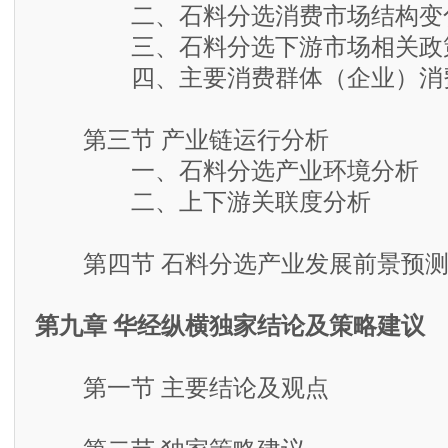
二、石料分选消费市场结构变
三、石料分选下游市场相关政
四、主要消费群体（企业）消
第三节 产业链运行分析
一、石料分选产业环境分析
二、上下游关联度分析
第四节 石料分选产业发展前景预
第九章 华经纵横独家结论及策略建议
第一节 主要结论及观点