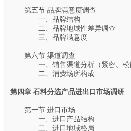
第五节 品牌满意度调查
一、品牌结构
二、品牌地域性差异调查
三、品牌满意度
第六节 渠道调查
一、销售渠道分析（紧密、松散
二、消费场所构成
第四章 石料分选产品进出口市场调研
第一节 进口市场
一、进口产品结构
二、进口地域格局