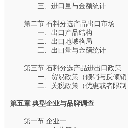
三、进口量与金额统计
第二节 石料分选产品出口市场
一、出口产品结构
二、出口地域格局
三、出口量与金额统计
第三节 石料分选产品进出口政策
一、贸易政策（倾销与反倾销
二、关税政策（优惠或者限制
第五章 典型企业与品牌调查
第一节 企业一