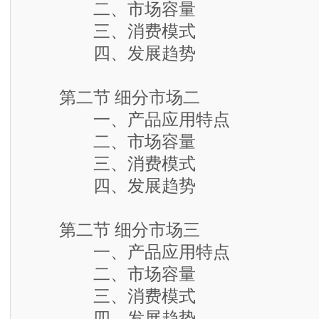
二、市场容量
三、消费模式
四、发展趋势
第二节 细分市场二
一、产品应用特点
二、市场容量
三、消费模式
四、发展趋势
第二节 细分市场三
一、产品应用特点
二、市场容量
三、消费模式
四、发展趋势