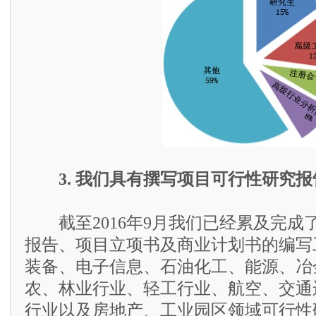
3. 我们具有撰写项目可行性研究
截至2016年9月我们已经累及完成了
报告、项目立项书及商业计划书的编写
装备、电子信息、石油化工、能源、冶
农、林业行业、轻工行业、航空、交通
行业以及房地产、工业园区领域可行性