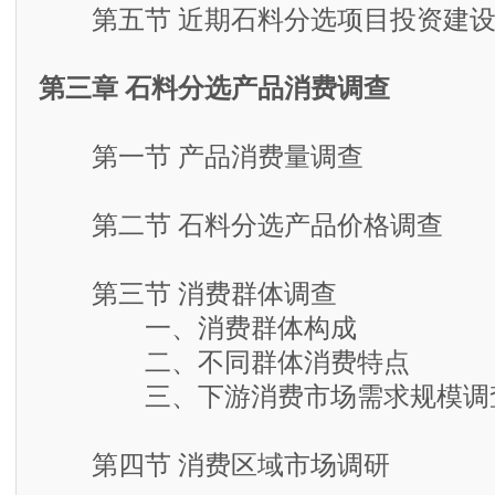
第五节 近期石料分选项目投资建设
第三章 石料分选产品消费调查
第一节 产品消费量调查
第二节 石料分选产品价格调查
第三节 消费群体调查
一、消费群体构成
二、不同群体消费特点
三、下游消费市场需求规模调
第四节 消费区域市场调研