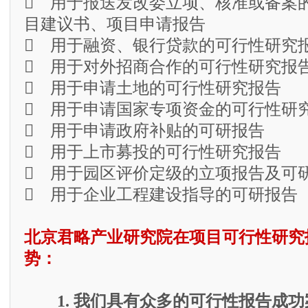
 用于报送发改委立项、核准或备案
目建议书、项目申请报告
 用于融资、银行贷款的可行性研究
 用于对外招商合作的可行性研究报
 用于申请土地的可行性研究报告
 用于申请国家专项资金的可行性研
 用于申请政府补贴的可研报告
 用于上市募投的可行性研究报告
 用于园区评价定级的立项报告及可
 用于企业工程建设指导的可研报告
北京君略产业研究院在项目可行性研究
势：
1. 我们具有众多的可行性报告成功