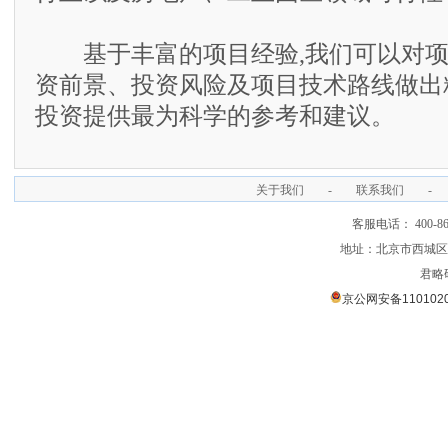
基于丰富的项目经验,我们可以对项
资前景、投资风险及项目技术路线做出
投资提供最为科学的参考和建议。
关于我们
-
联系我们
-
客服电话： 400-866
地址：北京市西城区裕
君略
京公网安备1101020