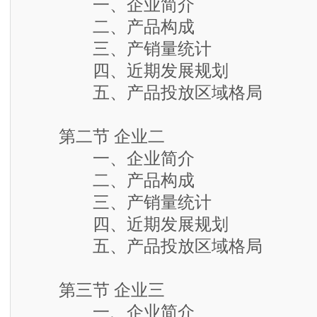
一、企业简介
二、产品构成
三、产销量统计
四、近期发展规划
五、产品投放区域格局
第二节 企业二
一、企业简介
二、产品构成
三、产销量统计
四、近期发展规划
五、产品投放区域格局
第三节 企业三
一、企业简介