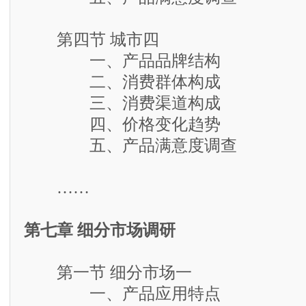
第四节 城市四
一、产品品牌结构
二、消费群体构成
三、消费渠道构成
四、价格变化趋势
五、产品满意度调查
……
第七章 细分市场调研
第一节 细分市场一
一、产品应用特点