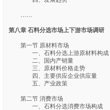
……
第八章 石料分选市场上下游市场调研
第一节 原材料市场
一、石料分选上游原材料构成
二、国内产销量
三、原材料价格走势
四、主要供应企业供应量
五、产业政策
第二节 消费市场
一、石料分选消费市场构成