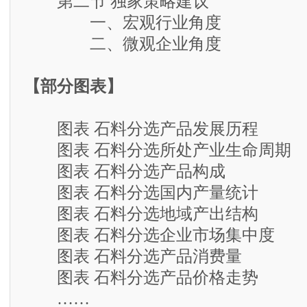
第二节 独家策略建议
一、宏观行业角度
二、微观企业角度
【部分图表】
图表 石料分选产品发展历程
图表 石料分选所处产业生命周期
图表 石料分选产品构成
图表 石料分选国内产量统计
图表 石料分选地域产出结构
图表 石料分选企业市场集中度
图表 石料分选产品消费量
图表 石料分选产品价格走势
……