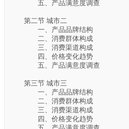
五、产品满意度调查
第二节 城市二
一、产品品牌结构
二、消费群体构成
三、消费渠道构成
四、价格变化趋势
五、产品满意度调查
第三节 城市三
一、产品品牌结构
二、消费群体构成
三、消费渠道构成
四、价格变化趋势
五、产品满意度调查