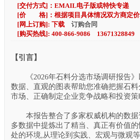
[交付方式]：EMAIL电子版或特快专递
[价 格]：根据项目具体情况双方商定价
订购合同
[网上订购]: 下载
[购买热线]: 400-866-9086 13671328849
【引言】
《2026年石料分选市场调研报告》
数据、直观的图表帮助您准确把握石料
市场、正确制定企业竞争战略和投资策
本报告整合了多家权威机构的数据资
多数据中提炼出了精当、真正有价值的
处的环境,从理论到实践、宏观与微观