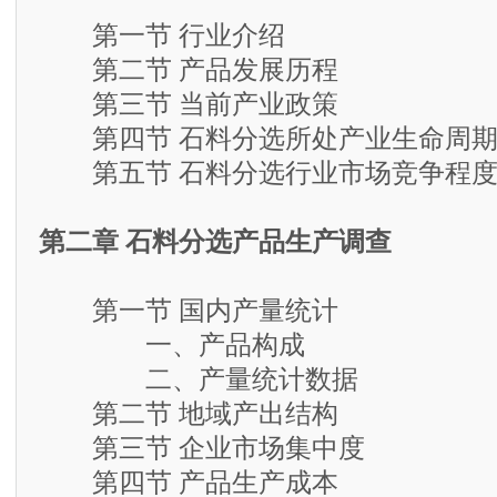
第一节 行业介绍
第二节 产品发展历程
第三节 当前产业政策
第四节 石料分选所处产业生命周
第五节 石料分选行业市场竞争程
第二章 石料分选产品生产调查
第一节 国内产量统计
一、产品构成
二、产量统计数据
第二节 地域产出结构
第三节 企业市场集中度
第四节 产品生产成本