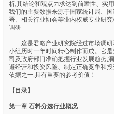
析,其结论和观点力求达到前瞻性、实
我们的主要数据来源于国家统计局、国
署、相关行业协会等业内权威专业研究
调研。
这是君略产业研究院经过市场调研和
小组历时一年时间精心制作而成。它是
司及政府部门准确把握行业发展趋势,
避经营和投资风险、制定正确竞争和投
依据之一,具有重要的参考价值！
【目录】
第一章 石料分选行业概况