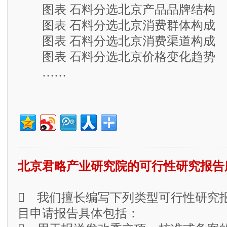
图表 石料分选北京产品品牌结构
图表 石料分选北京消费群体构成
图表 石料分选北京消费渠道构成
图表 石料分选北京价格变化趋势
……
北京君略产业研究院的可行性研究报告
 我们擅长编写下列类型可行性研究
目申请报告具体包括：