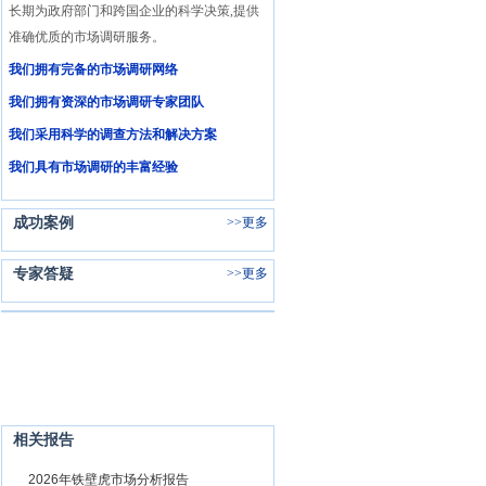
长期为政府部门和跨国企业的科学决策,提供
准确优质的市场调研服务。
我们拥有完备的市场调研网络
我们拥有资深的市场调研专家团队
我们采用科学的调查方法和解决方案
我们具有市场调研的丰富经验
成功案例
>>
更多
专家答疑
>>
更多
相关报告
1
2026年铁壁虎市场分析报告