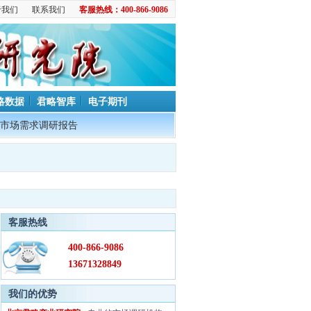
于我们
联系我们
客服热线：400-866-9086
略数据
君略智库
电子期刊
市场需求调研报告
客服热线
400-866-9086
13671328849
我们的优势