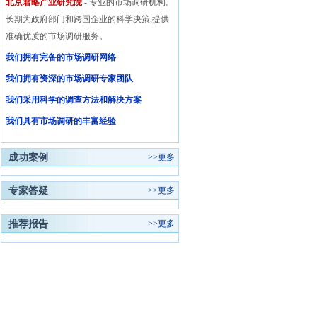
北京君略产业研究院
- 专业的市场调研机构。
长期为政府部门和跨国企业的科学决策,提供
准确优质的市场调研服务。
我们拥有完备的市场调研网络
我们拥有资深的市场调研专家团队
我们采用科学的调查方法和解决方案
我们具有市场调研的丰富经验
成功案例
>>
更多
专家答疑
>>
更多
推荐报告
>>
更多