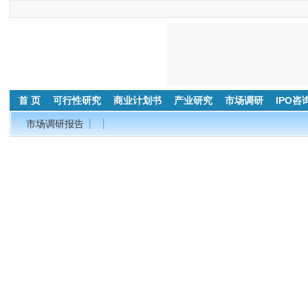
首 页
可行性研究
商业计划书
产业研究
市场调研
IPO咨
市场调研报告