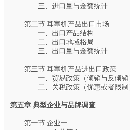
三、进口量与金额统计
第二节 耳塞机产品出口市场
一、出口产品结构
二、出口地域格局
三、出口量与金额统计
第三节 耳塞机产品进出口政策
一、贸易政策（倾销与反倾销
二、关税政策（优惠或者限制
第五章 典型企业与品牌调查
第一节 企业一