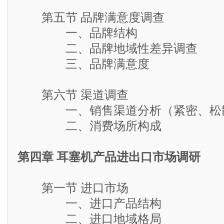
第五节 品牌满意度调查
一、品牌结构
二、品牌地域性差异调查
三、品牌满意度
第六节 渠道调查
一、销售渠道分析（紧密、松散
二、消费场所构成
第四章 耳塞机产品进出口市场调研
第一节 进口市场
一、进口产品结构
二、进口地域格局