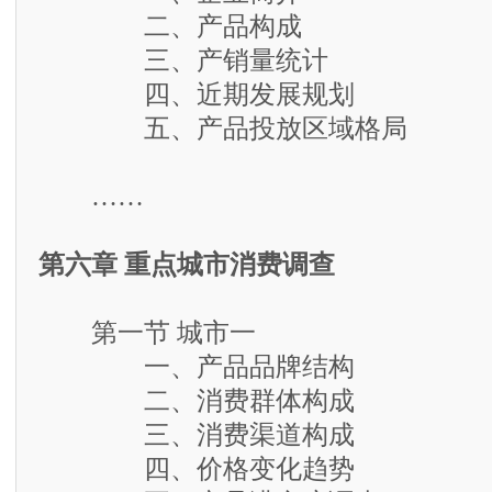
二、产品构成
三、产销量统计
四、近期发展规划
五、产品投放区域格局
……
第六章 重点城市消费调查
第一节 城市一
一、产品品牌结构
二、消费群体构成
三、消费渠道构成
四、价格变化趋势