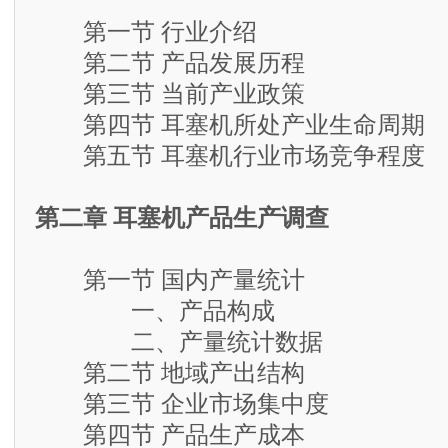
第一节 行业介绍
第二节 产品发展历程
第三节 当前产业政策
第四节 耳塞机所处产业生命周期
第五节 耳塞机行业市场竞争程度
第二章 耳塞机产品生产调查
第一节 国内产量统计
一、产品构成
二、产量统计数据
第二节 地域产出结构
第三节 企业市场集中度
第四节 产品生产成本