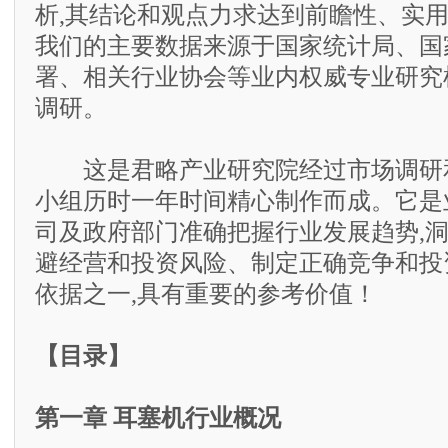
析,其结论和观点力求达到前瞻性、实
我们的主要数据来源于国家统计局、国
署、相关行业协会等业内权威专业研究
调研。
这是君略产业研究院经过市场调研和
小组历时一年时间精心制作而成。它是
司及政府部门准确把握行业发展趋势,
避经营和投资风险、制定正确竞争和投
依据之一,具有重要的参考价值！
【目录】
第一章 耳塞机行业概况