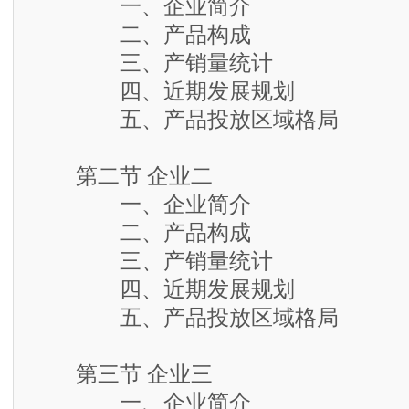
一、企业简介
二、产品构成
三、产销量统计
四、近期发展规划
五、产品投放区域格局
第二节 企业二
一、企业简介
二、产品构成
三、产销量统计
四、近期发展规划
五、产品投放区域格局
第三节 企业三
一、企业简介