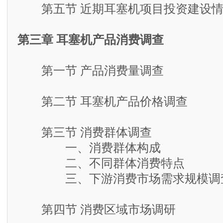
第五节 近期耳塞机项目投资建设情
第三章 耳塞机产品消费调查
第一节 产品消费量调查
第二节 耳塞机产品价格调查
第三节 消费群体调查
一、消费群体构成
二、不同群体消费特点
三、下游消费市场需求规模调
第四节 消费区域市场调研