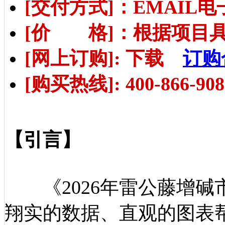
[交付方式]：EMAIL
[价 格]：根据项目
[网上订购]: 下载
订购
[购买热线]: 400-866-908
【引言】
《2026年雷公藤增碱
翔实的数据、直观的图表