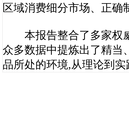
区域消费细分市场、正确
本报告整合了多家权威
众多数据中提炼出了精当
品所处的环境,从理论到实