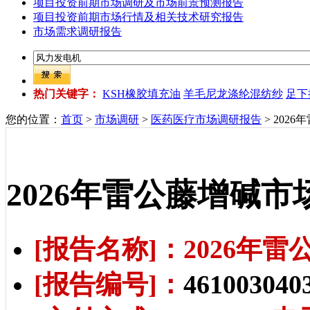
项目投资前期市场调研及市场前景预测报告
项目投资前期市场行情及相关技术研究报告
市场需求调研报告
热门关键字：
KSH橡胶填充油
羊毛尼龙涤纶混纺纱
足下
您的位置：
首页
>
市场调研
>
医药医疗市场调研报告
> 202
2026年雷公藤增碱
[报告名称]：2026年
[报告编号]：
461003040