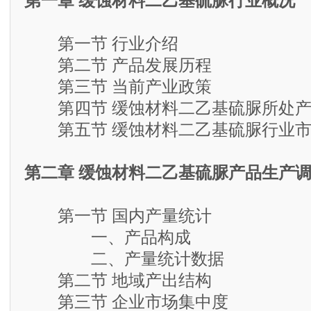
第一章 缓蚀材料二乙基硫脲行业概况
第一节 行业介绍
第二节 产品发展历程
第三节 当前产业政策
第四节 缓蚀材料二乙基硫脲所处产
第五节 缓蚀材料二乙基硫脲行业市
第二章 缓蚀材料二乙基硫脲产品生产
第一节 国内产量统计
一、产品构成
二、产量统计数据
第二节 地域产出结构
第三节 企业市场集中度