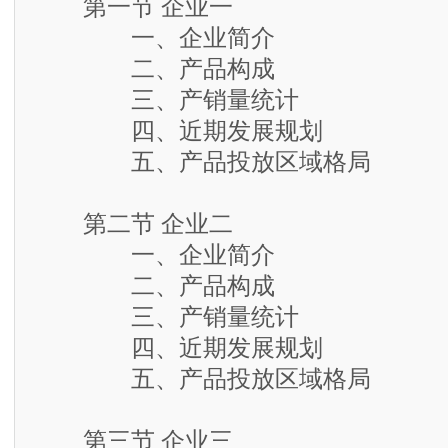
第一节 企业一
一、企业简介
二、产品构成
三、产销量统计
四、近期发展规划
五、产品投放区域格局
第二节 企业二
一、企业简介
二、产品构成
三、产销量统计
四、近期发展规划
五、产品投放区域格局
第三节 企业三