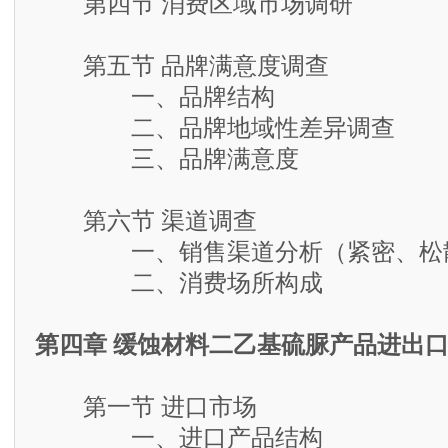
第四节 消费区域市场调研
第五节 品牌满意度调查
一、品牌结构
二、品牌地域性差异调查
三、品牌满意度
第六节 渠道调查
一、销售渠道分析（紧密、松散
二、消费场所构成
第四章 缓蚀材料二乙基硫脲产品进出
第一节 进口市场
一、进口产品结构