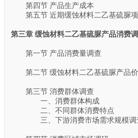
第四节 产品生产成本
第五节 近期缓蚀材料二乙基硫脲项
第三章 缓蚀材料二乙基硫脲产品消费
第一节 产品消费量调查
第二节 缓蚀材料二乙基硫脲产品价
第三节 消费群体调查
一、消费群体构成
二、不同群体消费特点
三、下游消费市场需求规模调