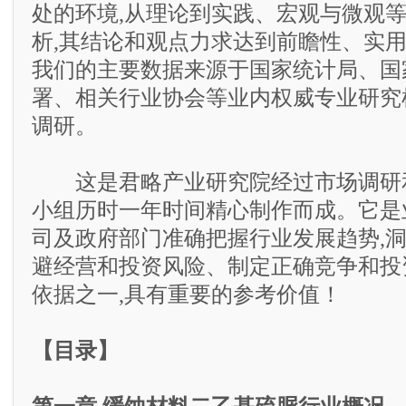
处的环境,从理论到实践、宏观与微观
析,其结论和观点力求达到前瞻性、实
我们的主要数据来源于国家统计局、国
署、相关行业协会等业内权威专业研究
调研。
这是君略产业研究院经过市场调研和
小组历时一年时间精心制作而成。它是
司及政府部门准确把握行业发展趋势,
避经营和投资风险、制定正确竞争和投
依据之一,具有重要的参考价值！
【目录】