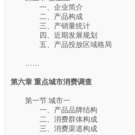
一、企业简介
二、产品构成
三、产销量统计
四、近期发展规划
五、产品投放区域格局
……
第六章 重点城市消费调查
第一节 城市一
一、产品品牌结构
二、消费群体构成
三、消费渠道构成