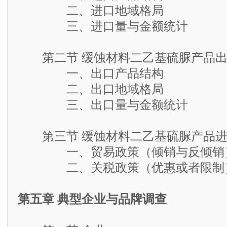
二、进口地域格局
三、进口量与金额统计
第二节 缓蚀材料二乙基硫脲产品出
一、出口产品结构
二、出口地域格局
三、出口量与金额统计
第三节 缓蚀材料二乙基硫脲产品进
一、贸易政策（倾销与反倾销
二、关税政策（优惠或者限制
第五章 典型企业与品牌调查