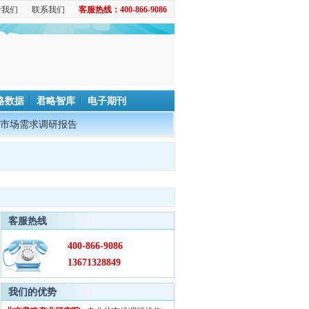
于我们
联系我们
客服热线：400-866-9086
略数据
君略智库
电子期刊
市场需求调研报告
客服热线
400-866-9086
13671328849
我们的优势