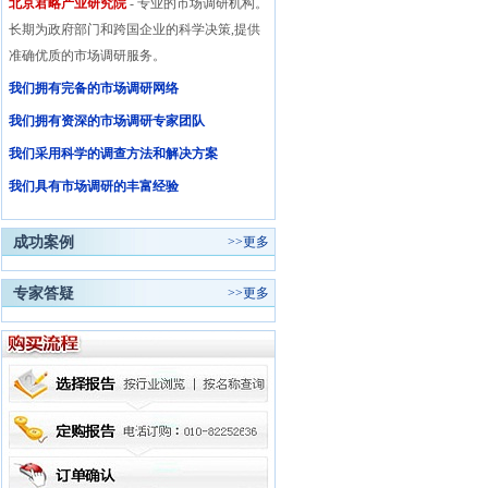
北京君略产业研究院
- 专业的市场调研机构。
长期为政府部门和跨国企业的科学决策,提供
准确优质的市场调研服务。
我们拥有完备的市场调研网络
我们拥有资深的市场调研专家团队
我们采用科学的调查方法和解决方案
我们具有市场调研的丰富经验
成功案例
>>
更多
专家答疑
>>
更多