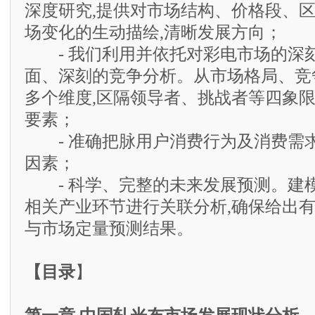
深度研究,提供对市场结构、价格段、
场变化的生动描绘,清晰发展方向；
- 我们利用并依托对彩电市场的深刻
面、深刻的竞争分析。从市场格局、竞
多个维度,区隔领导者、挑战者等四象
要素；
- 准确把脉用户消费行为及消费需求
因素；
- 科学、完整的未来发展预测。建模
相关产业环节进行关联分析,确保给出
与市场定量预测结果。
【目录
】