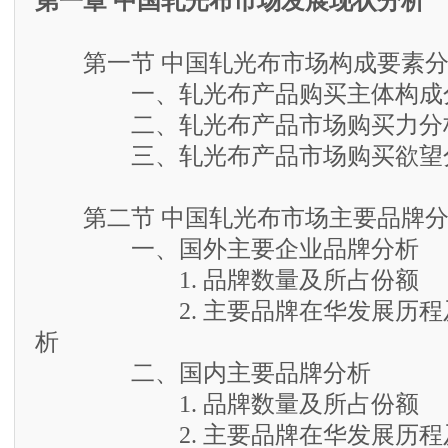
第一章 中国轧光布市场发展现状分析
第一节 中国轧光布市场构成要素分
一、轧光布产品购买主体构成
二、轧光布产品市场购买力分
三、轧光布产品市场购买欲望
第二节 中国轧光布市场主要品牌分
一、国外主要企业品牌分析
1. 品牌数量及所占份额
2. 主要品牌在华发展历程及
析
二、国内主要品牌分析
1. 品牌数量及所占份额
2. 主要品牌在华发展历程及