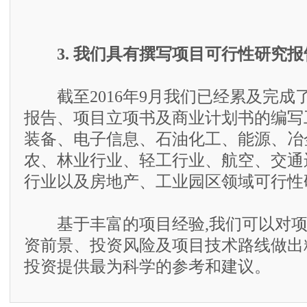
3. 我们具有撰写项目可行性研究
截至2016年9月我们已经累及完成了
报告、项目立项书及商业计划书的编写
装备、电子信息、石油化工、能源、冶
农、林业行业、轻工行业、航空、交通
行业以及房地产、工业园区领域可行性
基于丰富的项目经验,我们可以对项
资前景、投资风险及项目技术路线做出
投资提供最为科学的参考和建议。