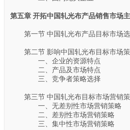
第五章 开拓中国轧光布产品销售市场
第一节 中国轧光布产品目标市场选
第二节 影响中国轧光布目标市场策
一、企业的资源特点
二、产品及市场特点
三、竞争者策略选择
第三节 中国轧光布目标市场营销策
一、无差别性市场营销策略
二、差别性市场营销策略
三、集中性市场营销策略