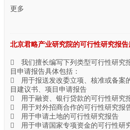
更多
北京君略产业研究院的可行性研究报告
 我们擅长编写下列类型可行性研究
目申请报告具体包括：
 用于报送发改委立项、核准或备案
目建议书、项目申请报告
 用于融资、银行贷款的可行性研究
 用于对外招商合作的可行性研究报
 用于申请土地的可行性研究报告
 用于申请国家专项资金的可行性研