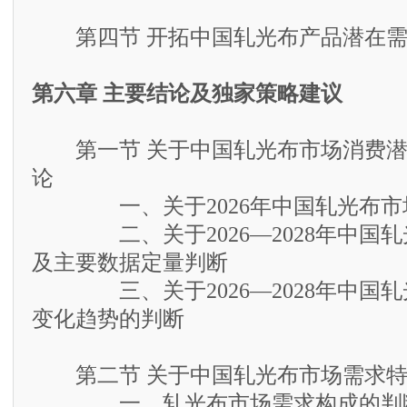
第四节 开拓中国轧光布产品潜在需
第六章 主要结论及独家策略建议
第一节 关于中国轧光布市场消费潜
论
一、关于2026年中国轧光布市
二、关于2026—2028年中国轧
及主要数据定量判断
三、关于2026—2028年中国轧
变化趋势的判断
第二节 关于中国轧光布市场需求特
一、轧光布市场需求构成的判