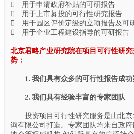
 用于申请政府补贴的可研报告
 用于上市募投的可行性研究报告
 用于园区评价定级的立项报告及可
 用于企业工程建设指导的可研报告
北京君略产业研究院在项目可行性研究
势：
1. 我们具有众多的可行性报告成功
2. 我们具有经验丰富的专家团队
投资项目可行性研究服务是由北京
询有限公司打造。专家团队均来自政府