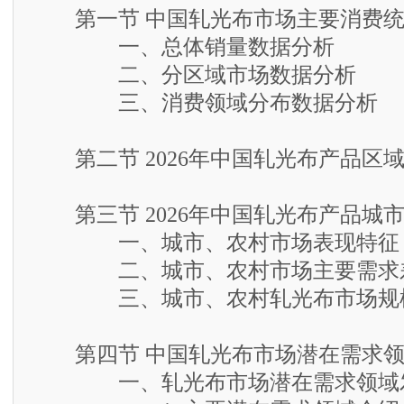
第一节 中国轧光布市场主要消费统
一、总体销量数据分析
二、分区域市场数据分析
三、消费领域分布数据分析
第二节 2026年中国轧光布产品区
第三节 2026年中国轧光布产品城
一、城市、农村市场表现特征
二、城市、农村市场主要需求
三、城市、农村轧光布市场规
第四节 中国轧光布市场潜在需求领
一、轧光布市场潜在需求领域