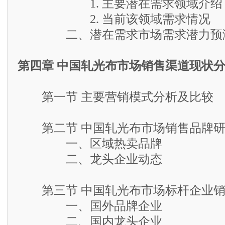
1. 主要潜在需求领域介绍
2. 当前该领域需求情况
二、潜在需求市场需求潜力预
第四章 中国轧光布市场销售渠道现状
第一节 主要营销模式分析及比较
第二节 中国轧光布市场销售品牌研
一、区域热卖品牌
二、龙头企业动态
第三节 中国轧光布市场标杆企业销
一、国外品牌企业
二、国内龙头企业