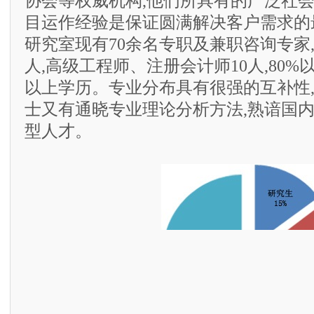
协会等权威机构,他们所具有的广泛社
目运作经验是保证圆满解决客户需求的
研究室现有70余名专职及兼职咨询专家,
人,高级工程师、注册会计师10人,80
以上学历。专业分布具有很强的互补性
士又有通晓专业理论分析方法,熟谙国
型人才。