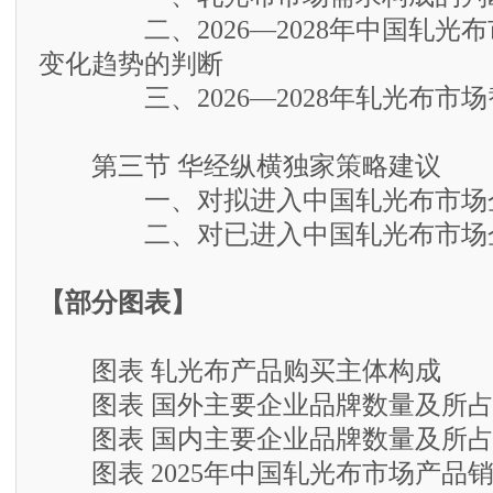
二、2026—2028年中国轧光布
变化趋势的判断
三、2026—2028年轧光布市场
第三节 华经纵横独家策略建议
一、对拟进入中国轧光布市场企
二、对已进入中国轧光布市场企
【部分图表】
图表 轧光布产品购买主体构成
图表 国外主要企业品牌数量及所占
图表 国内主要企业品牌数量及所占
图表 2025年中国轧光布市场产品