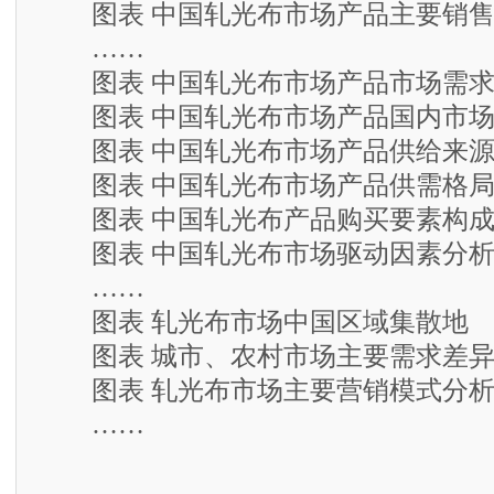
图表 中国轧光布市场产品主要销售
……
图表 中国轧光布市场产品市场需求
图表 中国轧光布市场产品国内市场
图表 中国轧光布市场产品供给来源
图表 中国轧光布市场产品供需格
图表 中国轧光布产品购买要素构
图表 中国轧光布市场驱动因素分
……
图表 轧光布市场中国区域集散地
图表 城市、农村市场主要需求差异
图表 轧光布市场主要营销模式分
……