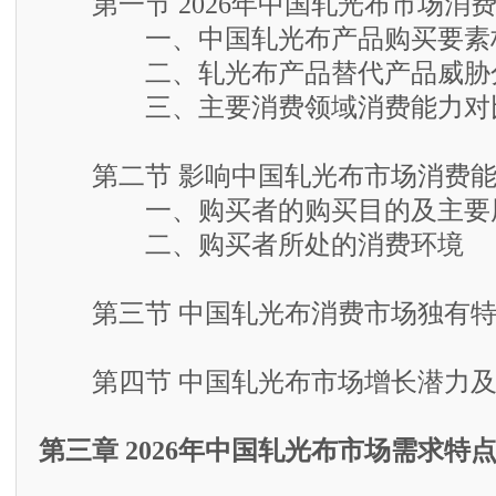
第一节 2026年中国轧光布市场消
一、中国轧光布产品购买要素
二、轧光布产品替代产品威胁
三、主要消费领域消费能力对
第二节 影响中国轧光布市场消费能
一、购买者的购买目的及主要
二、购买者所处的消费环境
第三节 中国轧光布消费市场独有特
第四节 中国轧光布市场增长潜力及
第三章 2026年中国轧光布市场需求特