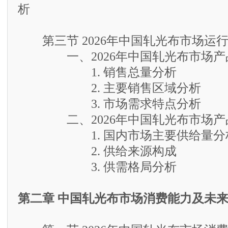
析
第三节 2026年中国轧光布市场运
一、2026年中国轧光布市场产
1. 销售总量分析
2. 主要销售区域分析
3. 市场需求特点分析
二、2026年中国轧光布市场产
1. 国内市场主要供给量分
2. 供给来源构成
3. 供需格局分析
第二章 中国轧光布市场消费能力及未