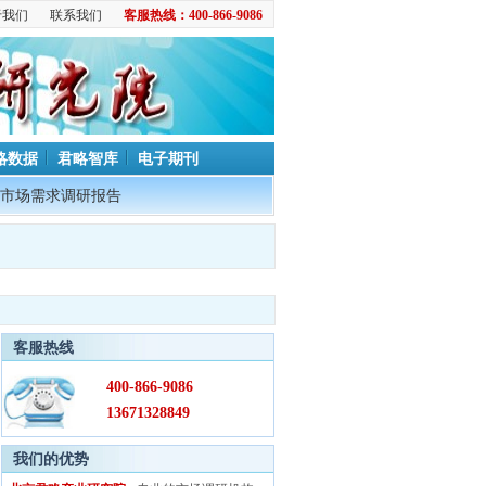
于我们
联系我们
客服热线：400-866-9086
略数据
君略智库
电子期刊
市场需求调研报告
客服热线
400-866-9086
13671328849
我们的优势