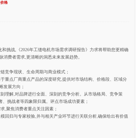
定价格
挑战,《2026年工缝电机市场需求调研报告》力求将帮助您更精确
脉消费者需求,更清晰的洞悉未来发展趋势。
链竞争现状、生命周期与商业模式；
于重点厂商重点产品的深度研究,提供对市场结构、价格段、区域分
晰发展方向；
刻理解,对品牌进行全面、深刻的竞争分析。从市场格局、竞争策
导者、挑战者等四象限归属。评点市场成功要素；
求,聚焦消费者重点关注因素；
模回归与专家校验,并与相关产业环节进行关联分析,确保给出有价值
。