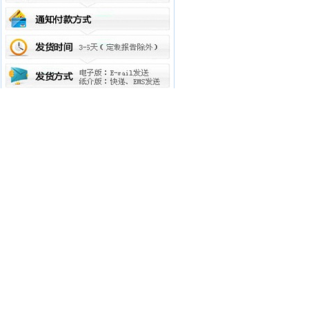
相关报告
1
2026年工缝电机市场分析报告
2
2026年工缝电机投资前景分析报告
3
2026年工缝电机市场调研及中期发展预测
报告
4
2026年工缝电机市场调研报告
5
工缝电机项目投资前期市场调研及市场前
景预测报告
6
工缝电机项目投资前期市场行情及相关技
术调研报告
7
2026年工缝电机市场需求调研报告