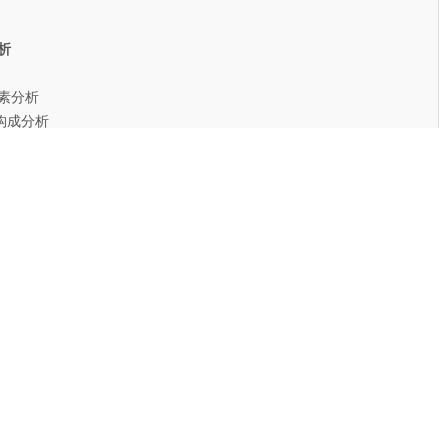
析
素分析
成分析
分析
望分析
牌分析
成功失败经验教训分析
成功失败经验教训分析
运行数据分析
产品销售情况分析