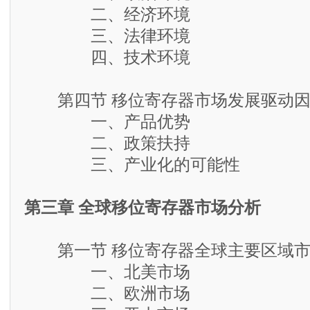
二、经济环境
三、法律环境
四、技术环境
第四节 移位寄存器市场发展驱动因
一、产品优势
二、政策扶持
三、产业化的可能性
第三章 全球移位寄存器市场分析
第一节 移位寄存器全球主要区域市
一、北美市场
二、欧洲市场