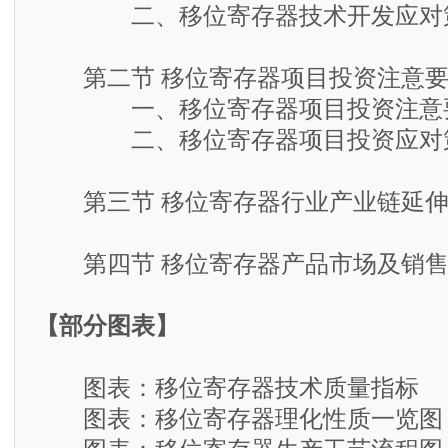
二、移位寄存器技术开发应对
第二节 移位寄存器项目投资注意要
一、移位寄存器项目投资注意
二、移位寄存器项目投资应对
第三节 移位寄存器行业产业链延伸
第四节 移位寄存器产品市场及销售
【部分图表】
图表：移位寄存器技术质量指标
图表：移位寄存器理化性质一览图