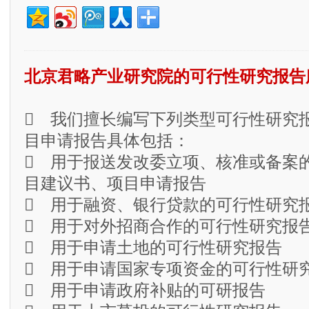
北京君略产业研究院的可行性研究报告
 我们擅长编写下列类型可行性研究
目申请报告具体包括：
 用于报送发改委立项、核准或备案
目建议书、项目申请报告
 用于融资、银行贷款的可行性研究
 用于对外招商合作的可行性研究报
 用于申请土地的可行性研究报告
 用于申请国家专项资金的可行性研
 用于申请政府补贴的可研报告