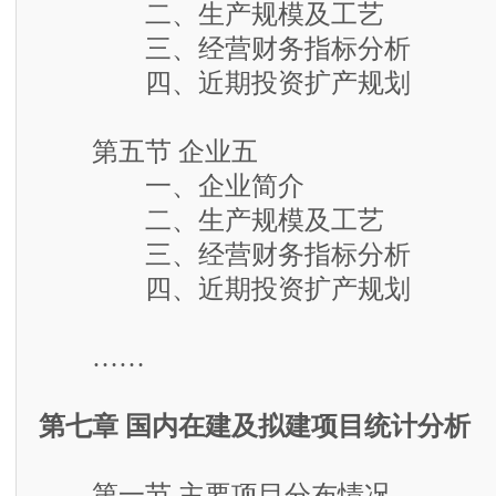
二、生产规模及工艺
三、经营财务指标分析
四、近期投资扩产规划
第五节 企业五
一、企业简介
二、生产规模及工艺
三、经营财务指标分析
四、近期投资扩产规划
……
第七章 国内在建及拟建项目统计分析
第一节 主要项目分布情况