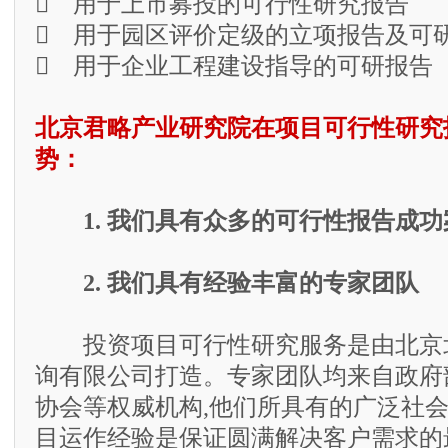
 用于上市募投的可行性研究报告
 用于园区评价定级的立项报告及可
 用于企业工程建设指导的可研报告
北京君略产业研究院在项目可行性研究
势：
1. 我们具有众多的可行性报告成功
2. 我们具有经验丰富的专家团队
投资项目可行性研究服务是由北京
询有限公司打造。专家团队均来自政府
协会等权威机构,他们所具有的广泛社
目运作经验是保证圆满解决客户需求的