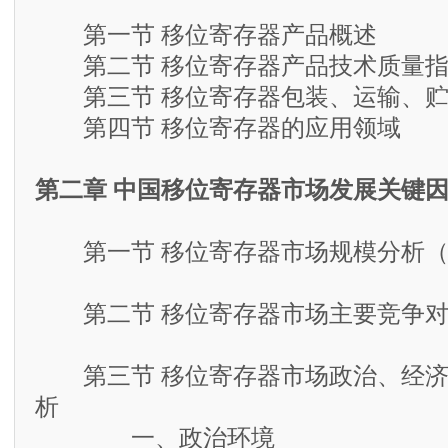
第一节 移位寄存器产品概述
第二节 移位寄存器产品技术质量指
第三节 移位寄存器包装、运输、贮
第四节 移位寄存器的应用领域
第二章 中国移位寄存器市场发展关键
第一节 移位寄存器市场规模分析（2
第二节 移位寄存器市场主要竞争对
第三节 移位寄存器市场政治、经济
析
一、政治环境