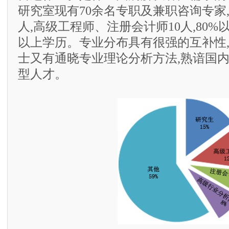
研究室现有70余名专职及兼职咨询专家,
人,高级工程师、注册会计师10人,80
以上学历。专业分布具有很强的互补性
士又有通晓专业理论分析方法,熟谙国
型人才。