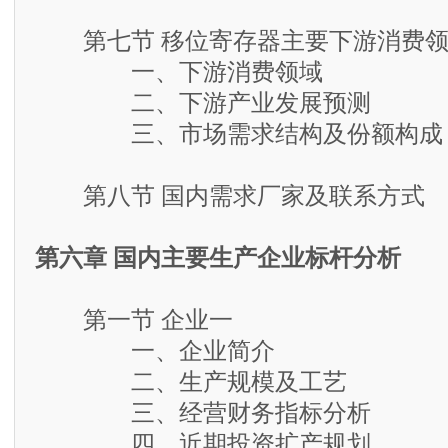
第七节 移位寄存器主要下游消费领
一、下游消费领域
二、下游产业发展预测
三、市场需求结构及份额构成
第八节 国内需求厂家及联系方式
第六章 国内主要生产企业标杆分析
第一节 企业一
一、企业简介
二、生产规模及工艺
三、经营财务指标分析
四、近期投资扩产规划