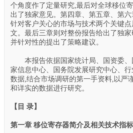
个角度作了定量研究,最后对全球移位
出了独家意见。第四章、第五章、第六
针对客户关心的市场与技术两个关键点
文。最后三章则对整份报告给出了独家
并针对性的提出了策略建议。
本报告依据国家统计局、国资委、
家信息中心、国务院发展研究中心、行
数据,结合市场调研的第一手资料,以严
和详实的数据进行研究。
【目 录】
第一章 移位寄存器简介及相关技术指