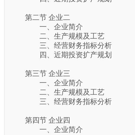
第二节 企业二
一、企业简介
二、生产规模及工艺
三、经营财务指标分析
四、近期投资扩产规划
第三节 企业三
一、企业简介
二、生产规模及工艺
三、经营财务指标分析
第四节 企业四
一、企业简介