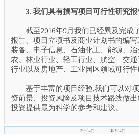
3. 我们具有撰写项目可行性研究
截至2016年9月我们已经累及完成了
报告、项目立项书及商业计划书的编写
装备、电子信息、石油化工、能源、冶
农、林业行业、轻工行业、航空、交通
行业以及房地产、工业园区领域可行性
基于丰富的项目经验,我们可以对项
资前景、投资风险及项目技术路线做出
投资提供最为科学的参考和建议。
关于我们
-
联系我们
-