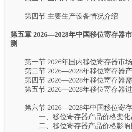
第四节 主要生产设备情况介绍
第五章 2026—2028年中国移位寄存
测
第一节 2026年国内移位寄存器市
第二节 2026—2028年移位寄存器
第四节 2026—2028年移位寄存器
第五节 2026—2028年移位寄存器
第六节 2026—2028年中国移位寄
一、移位寄存器产品价格变化
二、移位寄存器产品价格影响