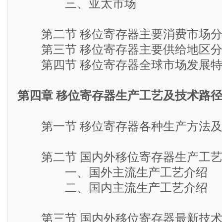
三、亚太市场
第二节 移位寄存器主要消费市场分
第三节 移位寄存器主要供给地区分
第四节 移位寄存器全球市场发展特
第四章 移位寄存器生产工艺及技术路
第一节 移位寄存器各种生产方法及
第二节 国内外移位寄存器生产工艺
一、国外主流生产工艺介绍
二、国内主流生产工艺介绍
第三节 国内外移位寄存器最新技术