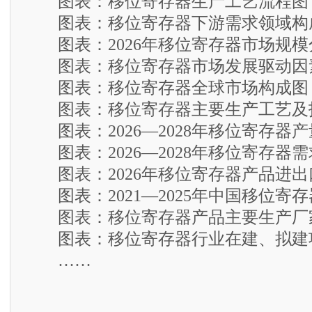
图表：移位寄存器生产工艺流程图
图表：移位寄存器下游需求领域构
图表：2026年移位寄存器市场规模
图表：移位寄存器市场发展驱动因
图表：移位寄存器全球市场构成图
图表：移位寄存器主要生产工艺及
图表：2026—2028年移位寄存器
图表：2026—2028年移位寄存器
图表：2026年移位寄存器产品进出
图表：2021—2025年中国移位寄
图表：移位寄存器产品主要生产厂
图表：移位寄存器行业在建、拟建
……