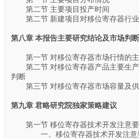
第二节 主要项目投产时间
第二节 新建项目对移位寄存器行业
第八章 本报告主要研究结论及市场判
第一节 对移位寄存器市场行情的主
第二节 对移位寄存器产品主要生产
判断
第三节 对移位寄存器市场容量及供
第九章 君略研究院独家策略建议
第一节 移位寄存器技术开发注意要
一、移位寄存器技术开发注意