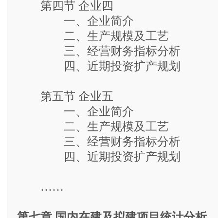
第四节 企业四
一、企业简介
二、生产规模及工艺
三、经营财务指标分析
四、近期投资扩产规划
第五节 企业五
一、企业简介
二、生产规模及工艺
三、经营财务指标分析
四、近期投资扩产规划
……
第七章 国内在建及拟建项目统计分析