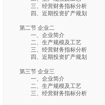
三、经营财务指标分析
四、近期投资扩产规划
第二节 企业二
一、企业简介
二、生产规模及工艺
三、经营财务指标分析
四、近期投资扩产规划
第三节 企业三
一、企业简介
二、生产规模及工艺
三、经营财务指标分析