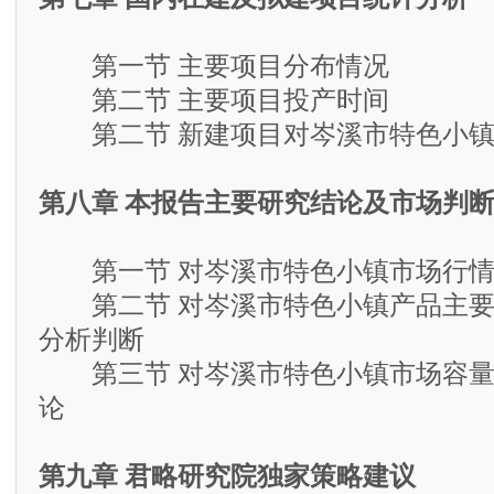
第一节 主要项目分布情况
第二节 主要项目投产时间
第二节 新建项目对岑溪市特色小镇
第八章 本报告主要研究结论及市场判
第一节 对岑溪市特色小镇市场行情
第二节 对岑溪市特色小镇产品主要
分析判断
第三节 对岑溪市特色小镇市场容量
论
第九章 君略研究院独家策略建议