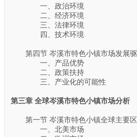
一、政治环境
二、经济环境
三、法律环境
四、技术环境
第四节 岑溪市特色小镇市场发展驱
一、产品优势
二、政策扶持
三、产业化的可能性
第三章 全球岑溪市特色小镇市场分析
第一节 岑溪市特色小镇全球主要区
一、北美市场