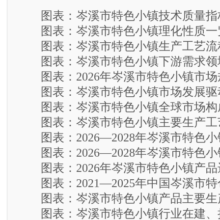
图表：岑溪市特色小镇技术质量指
图表：岑溪市特色小镇理化性质一
图表：岑溪市特色小镇生产工艺流
图表：岑溪市特色小镇下游需求领
图表：2026年岑溪市特色小镇市场
图表：岑溪市特色小镇市场发展驱
图表：岑溪市特色小镇全球市场构
图表：岑溪市特色小镇主要生产工
图表：2026—2028年岑溪市特色
图表：2026—2028年岑溪市特色
图表：2026年岑溪市特色小镇产品
图表：2021—2025年中国岑溪市
图表：岑溪市特色小镇产品主要生
图表：岑溪市特色小镇行业在建、