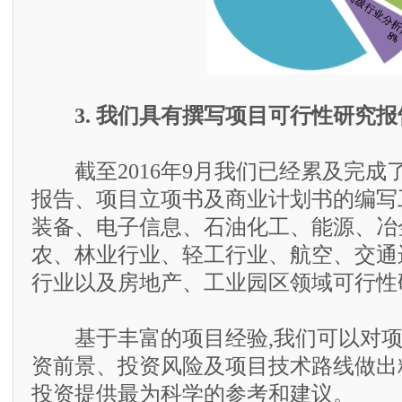
3. 我们具有撰写项目可行性研究
截至2016年9月我们已经累及完成了
报告、项目立项书及商业计划书的编写
装备、电子信息、石油化工、能源、冶
农、林业行业、轻工行业、航空、交通
行业以及房地产、工业园区领域可行性
基于丰富的项目经验,我们可以对项
资前景、投资风险及项目技术路线做出
投资提供最为科学的参考和建议。