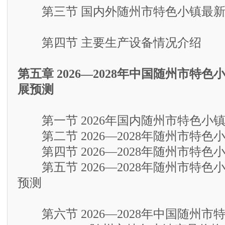
第三节 国内外随州市特色小镇最新
第四节 主要生产设备情况介绍
第五章 2026—2028年中国随州市特
展预测
第一节 2026年国内随州市特色小
第二节 2026—2028年随州市特色
第四节 2026—2028年随州市特色
第五节 2026—2028年随州市特色
预测
第六节 2026—2028年中国随州市