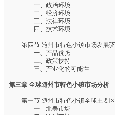
一、政治环境
二、经济环境
三、法律环境
四、技术环境
第四节 随州市特色小镇市场发展驱
一、产品优势
二、政策扶持
三、产业化的可能性
第三章 全球随州市特色小镇市场分析
第一节 随州市特色小镇全球主要区
一、北美市场