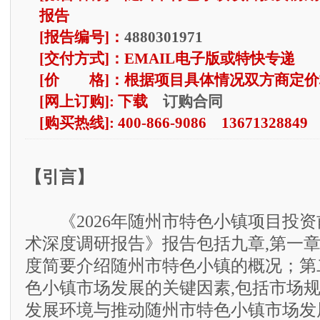
报告
[报告编号]：
4880301971
[交付方式]：EMAIL电子版或特快专递
[价 格]：根据项目具体情况双方商定价
订购合同
[网上订购]: 下载
[购买热线]: 400-866-9086 13671328849
【引言】
《2026年随州市特色小镇项目投资
术深度调研报告》报告包括九章,第一
度简要介绍随州市特色小镇的概况；第
色小镇市场发展的关键因素,包括市场
发展环境与推动随州市特色小镇市场发