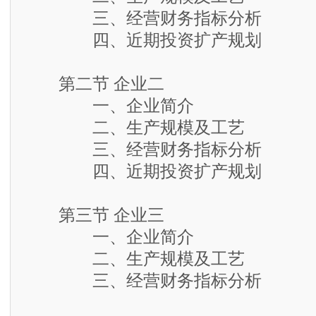
三、经营财务指标分析
四、近期投资扩产规划
第二节 企业二
一、企业简介
二、生产规模及工艺
三、经营财务指标分析
四、近期投资扩产规划
第三节 企业三
一、企业简介
二、生产规模及工艺
三、经营财务指标分析