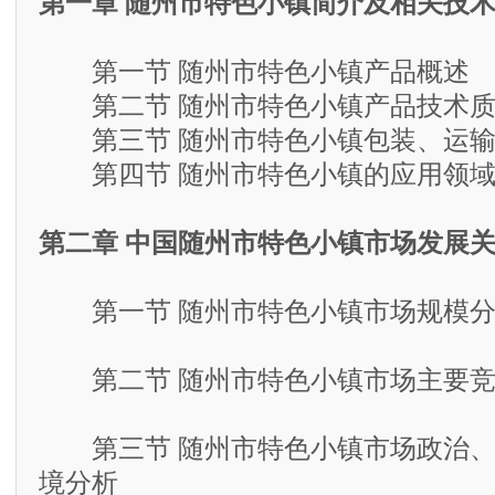
第一章 随州市特色小镇简介及相关技
第一节 随州市特色小镇产品概述
第二节 随州市特色小镇产品技术质
第三节 随州市特色小镇包装、运输
第四节 随州市特色小镇的应用领
第二章 中国随州市特色小镇市场发展
第一节 随州市特色小镇市场规模分析
第二节 随州市特色小镇市场主要竞
第三节 随州市特色小镇市场政治、
境分析