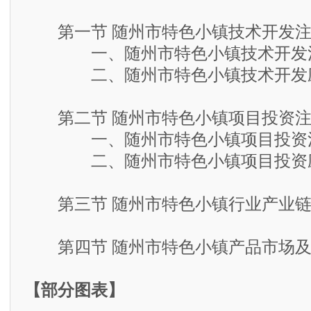
第一节 随州市特色小镇技术开发注
一、随州市特色小镇技术开发
二、随州市特色小镇技术开发
第二节 随州市特色小镇项目投资注
一、随州市特色小镇项目投资
二、随州市特色小镇项目投资
第三节 随州市特色小镇行业产业链
第四节 随州市特色小镇产品市场及
【部分图表】