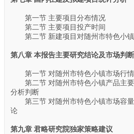
第一节 主要项目分布情况
第二节 主要项目投产时间
第二节 新建项目对随州市特色小镇
第八章 本报告主要研究结论及市场判
第一节 对随州市特色小镇市场行情
第二节 对随州市特色小镇产品主要
分析判断
第三节 对随州市特色小镇市场容量
论
第九章 君略研究院独家策略建议