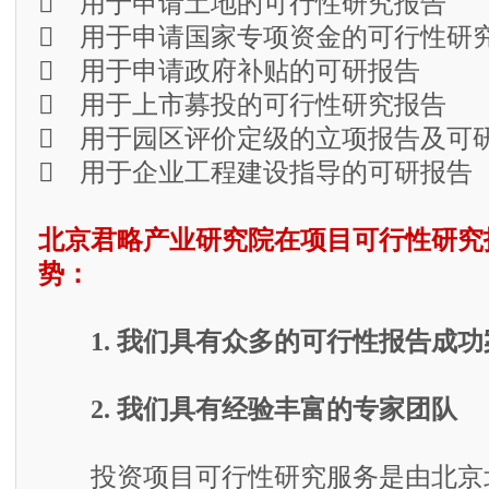
 用于申请土地的可行性研究报告
 用于申请国家专项资金的可行性研
 用于申请政府补贴的可研报告
 用于上市募投的可行性研究报告
 用于园区评价定级的立项报告及可
 用于企业工程建设指导的可研报告
北京君略产业研究院在项目可行性研究
势：
1. 我们具有众多的可行性报告成功
2. 我们具有经验丰富的专家团队
投资项目可行性研究服务是由北京