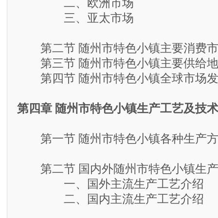
二、欧洲市场
三、亚太市场
第二节 随州市特色小镇主要消费市
第三节 随州市特色小镇主要供给地
第四节 随州市特色小镇全球市场发
第四章 随州市特色小镇生产工艺及技
第一节 随州市特色小镇各种生产方
第二节 国内外随州市特色小镇生产
一、国外主流生产工艺介绍
二、国内主流生产工艺介绍