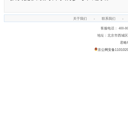
关于我们
-
联系我们
-
客服电话： 400-866
地址：北京市西城区裕
君略
京公网安备1101020