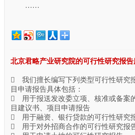
……
北京君略产业研究院的可行性研究报告
 我们擅长编写下列类型可行性研究
目申请报告具体包括：
 用于报送发改委立项、核准或备案
目建议书、项目申请报告
 用于融资、银行贷款的可行性研究
 用于对外招商合作的可行性研究报