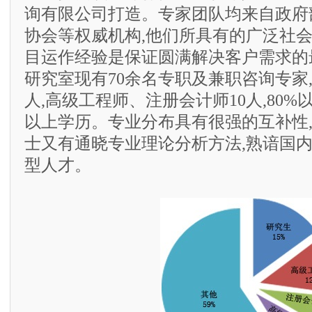
询有限公司打造。专家团队均来自政府
协会等权威机构,他们所具有的广泛社
目运作经验是保证圆满解决客户需求的
研究室现有70余名专职及兼职咨询专家,
人,高级工程师、注册会计师10人,80
以上学历。专业分布具有很强的互补性
士又有通晓专业理论分析方法,熟谙国
型人才。