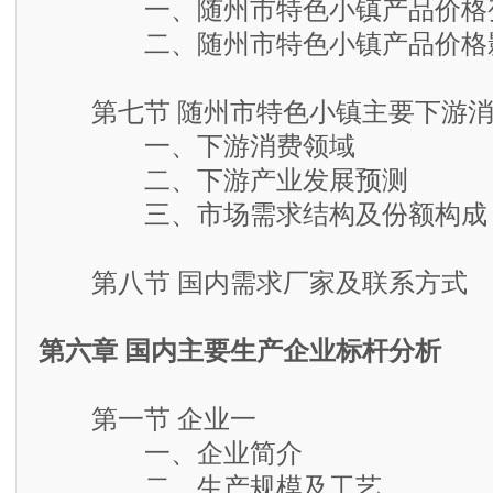
一、随州市特色小镇产品价格
二、随州市特色小镇产品价格影
第七节 随州市特色小镇主要下游消
一、下游消费领域
二、下游产业发展预测
三、市场需求结构及份额构成
第八节 国内需求厂家及联系方式
第六章 国内主要生产企业标杆分析
第一节 企业一
一、企业简介
二、生产规模及工艺