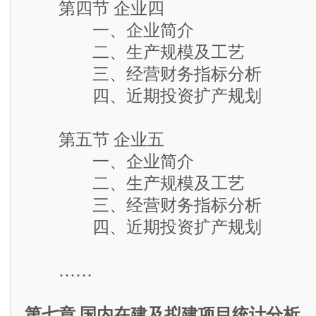
第四节 企业四
一、企业简介
二、生产规模及工艺
三、经营财务指标分析
四、近期投资扩产规划
第五节 企业五
一、企业简介
二、生产规模及工艺
三、经营财务指标分析
四、近期投资扩产规划
……
第七章 国内在建及拟建项目统计分析