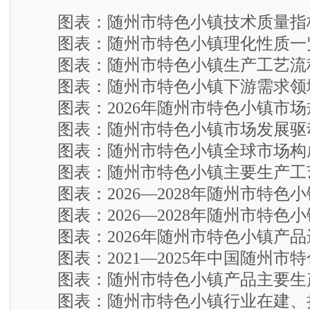
图表：随州市特色小镇技术质量指
图表：随州市特色小镇理化性质一
图表：随州市特色小镇生产工艺流
图表：随州市特色小镇下游需求领
图表：2026年随州市特色小镇市场
图表：随州市特色小镇市场发展驱
图表：随州市特色小镇全球市场构
图表：随州市特色小镇主要生产工
图表：2026—2028年随州市特色
图表：2026—2028年随州市特色
图表：2026年随州市特色小镇产品
图表：2021—2025年中国随州市
图表：随州市特色小镇产品主要生
图表：随州市特色小镇行业在建、