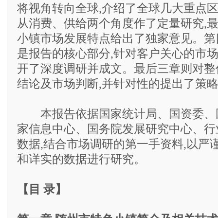
将视角转向全球,介绍了全球几大重点区
从消费、供给两个角度作了定量研究,
小镇市场发展特点给出了独家意见。第
是报告的核心部分,针对客户关心的市
开了深度调研并成文。最后三章则对整
结论及市场判断,并针对性的提出了策
本报告依据国家统计局、国资委、
家信息中心、国务院发展研究中心、行
数据,结合市场调研的第一手资料,以严
和详实的数据进行研究。
【目 录】